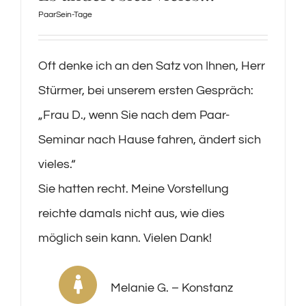
PaarSein-Tage
Oft denke ich an den Satz von Ihnen, Herr
Stürmer, bei unserem ersten Gespräch:
„Frau D., wenn Sie nach dem Paar-
Seminar nach Hause fahren, ändert sich
vieles.“
Sie hatten recht. Meine Vorstellung
reichte damals nicht aus, wie dies
möglich sein kann. Vielen Dank!
Melanie G. – Konstanz