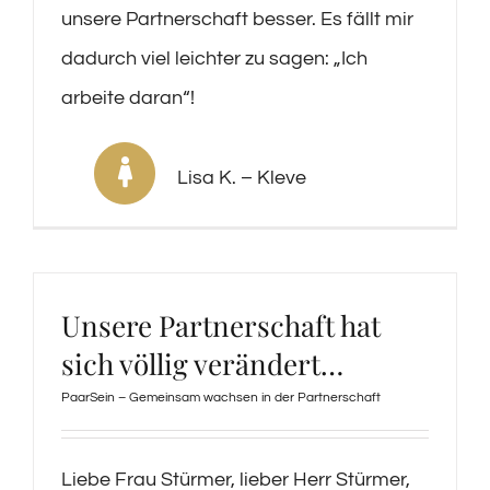
unsere Partnerschaft besser. Es fällt mir
dadurch viel leichter zu sagen: „Ich
arbeite daran“!
Lisa K. – Kleve
Unsere Partnerschaft hat
sich völlig verändert…
PaarSein – Gemeinsam wachsen in der Partnerschaft
Liebe Frau Stürmer, lieber Herr Stürmer,