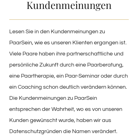
Kundenmeinungen
Lesen Sie in den Kundenmeinungen zu
PaarSein, wie es unseren Klienten ergangen ist.
Viele Paare haben ihre partnerschaftliche und
persönliche Zukunft durch eine Paarberatung,
eine Paartherapie, ein Paar-Seminar oder durch
ein Coaching schon deutlich verändern können.
Die Kundenmeinungen zu PaarSein
entsprechen der Wahrheit, wo es von unseren
Kunden gewünscht wurde, haben wir aus
Datenschutzgründen die Namen verändert.