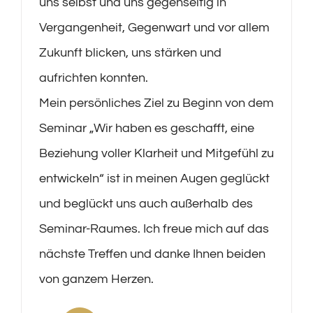
uns selbst und uns gegenseitig in
Vergangenheit, Gegenwart und vor allem
Zukunft blicken, uns stärken und
aufrichten konnten.
Mein persönliches Ziel zu Beginn von dem
Seminar „Wir haben es geschafft, eine
Beziehung voller Klarheit und Mitgefühl zu
entwickeln“ ist in meinen Augen geglückt
und beglückt uns auch außerhalb des
Seminar-Raumes. Ich freue mich auf das
nächste Treffen und danke Ihnen beiden
von ganzem Herzen.