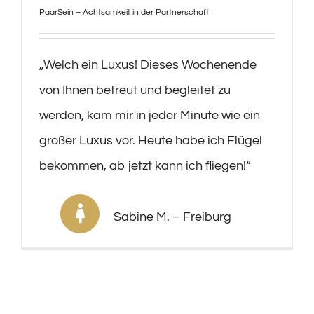
PaarSein – Achtsamkeit in der Partnerschaft
„Welch ein Luxus! Dieses Wochenende
von Ihnen betreut und begleitet zu
werden, kam mir in jeder Minute wie ein
großer Luxus vor. Heute habe ich Flügel
bekommen, ab jetzt kann ich fliegen!“
Sabine M. – Freiburg