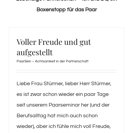
Boxenstopp für das Paar
Voller Freude und gut
aufgestellt
PaarSein – Achtsamkeit in der Partnerschaft
Liebe Frau Stürmer, lieber Herr Stürmer,
es ist zwar schon wieder ein paar Tage
seit unserem Paarseminar her (und der
Berufsalltag hat mich auch schon
wieder), aber ich fühle mich voll Freude,