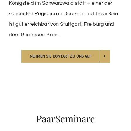
Königsfeld im Schwarzwald statt – einer der
schönsten Regionen in Deutschland. PaarSein
ist gut erreichbar von Stuttgart, Freiburg und
dem Bodensee-Kreis.
NEHMEN SIE KONTAKT ZU UNS AUF
PaarSeminare