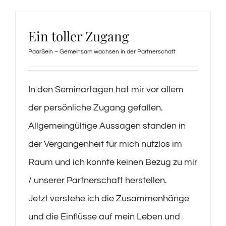
Ein toller Zugang
PaarSein – Gemeinsam wachsen in der Partnerschaft
In den Seminartagen hat mir vor allem
der persönliche Zugang gefallen.
Allgemeingültige Aussagen standen in
der Vergangenheit für mich nutzlos im
Raum und ich konnte keinen Bezug zu mir
/ unserer Partnerschaft herstellen.
Jetzt verstehe ich die Zusammenhänge
und die Einflüsse auf mein Leben und