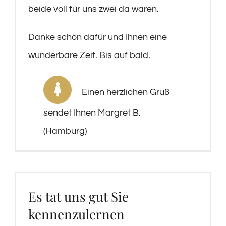
beide voll für uns zwei da waren.
Danke schön dafür und Ihnen eine
wunderbare Zeit. Bis auf bald.
Einen herzlichen Gruß
sendet Ihnen Margret B.
(Hamburg)
Es tat uns gut Sie
kennenzulernen