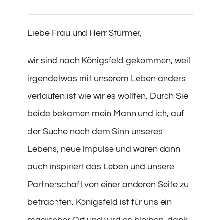
Liebe Frau und Herr Stürmer,
wir sind nach Königsfeld gekommen, weil
irgendetwas mit unserem Leben anders
verlaufen ist wie wir es wollten. Durch Sie
beide bekamen mein Mann und ich, auf
der Suche nach dem Sinn unseres
Lebens, neue Impulse und waren dann
auch inspiriert das Leben und unsere
Partnerschaft von einer anderen Seite zu
betrachten. Königsfeld ist für uns ein
magischer Ort und wird es bleiben, dank