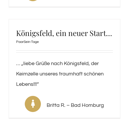
Königsfeld, ein neuer Start…
PaarSein-Tage
… „liebe Grüße nach Königsfeld, der
Keimzelle unseres traumhaft schönen
Lebens!!!“
Britta R. – Bad Homburg