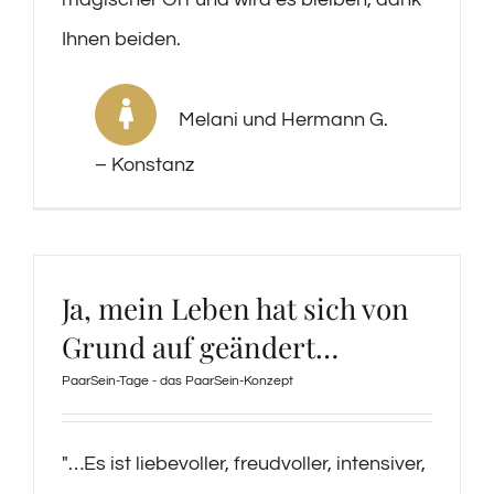
Ihnen beiden.
Melani und Hermann G.
– Konstanz
Ja, mein Leben hat sich von
Grund auf geändert…
PaarSein-Tage - das PaarSein-Konzept
″…Es ist liebevoller, freudvoller, intensiver,