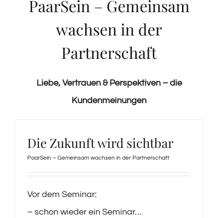
PaarSein – Gemeinsam
wachsen in der
Partnerschaft
Liebe, Vertrauen & Perspektiven – die
Kundenmeinungen
Die Zukunft wird sichtbar
PaarSein – Gemeinsam wachsen in der Partnerschaft
Vor dem Seminar:
– schon wieder ein Seminar…