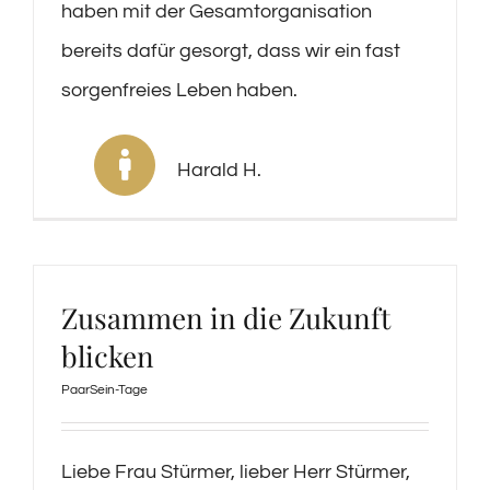
haben mit der Gesamtorganisation
bereits dafür gesorgt, dass wir ein fast
sorgenfreies Leben haben.
Harald H.
Zusammen in die Zukunft
blicken
PaarSein-Tage
Liebe Frau Stürmer, lieber Herr Stürmer,