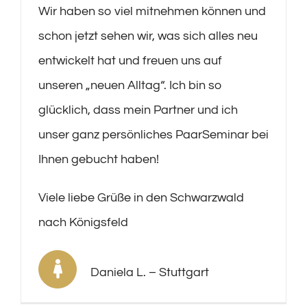
Wir haben so viel mitnehmen können und
schon jetzt sehen wir, was sich alles neu
entwickelt hat und freuen uns auf
unseren „neuen Alltag“. Ich bin so
glücklich, dass mein Partner und ich
unser ganz persönliches PaarSeminar bei
Ihnen gebucht haben!
Viele liebe Grüße in den Schwarzwald
nach Königsfeld
Daniela L. – Stuttgart