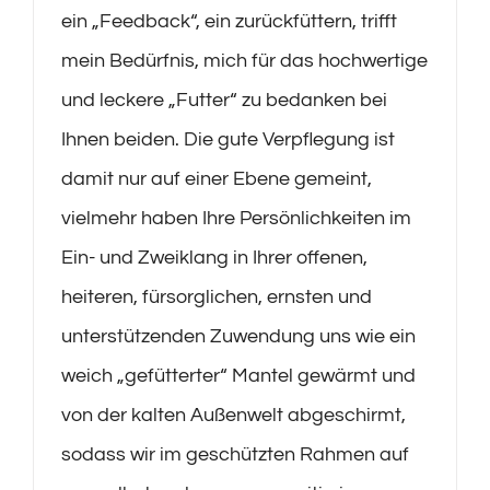
ein „Feedback“, ein zurückfüttern, trifft
mein Bedürfnis, mich für das hochwertige
und leckere „Futter“ zu bedanken bei
Ihnen beiden. Die gute Verpflegung ist
damit nur auf einer Ebene gemeint,
vielmehr haben Ihre Persönlichkeiten im
Ein- und Zweiklang in Ihrer offenen,
heiteren, fürsorglichen, ernsten und
unterstützenden Zuwendung uns wie ein
weich „gefütterter“ Mantel gewärmt und
von der kalten Außenwelt abgeschirmt,
sodass wir im geschützten Rahmen auf