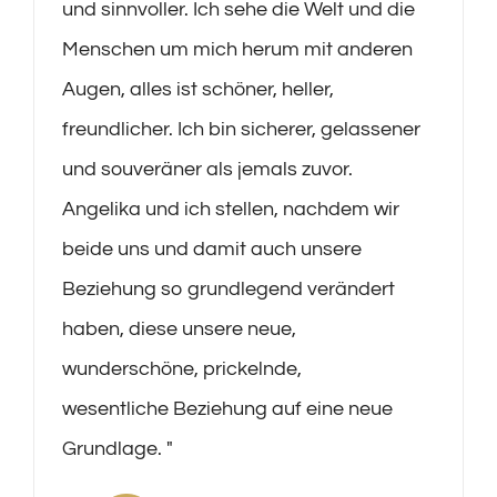
und sinnvoller. Ich sehe die Welt und die
Menschen um mich herum mit anderen
Augen, alles ist schöner, heller,
freundlicher. Ich bin sicherer, gelassener
und souveräner als jemals zuvor.
Angelika und ich stellen, nachdem wir
beide uns und damit auch unsere
Beziehung so grundlegend verändert
haben, diese unsere neue,
wunderschöne, prickelnde,
wesentliche Beziehung auf eine neue
Grundlage. ″