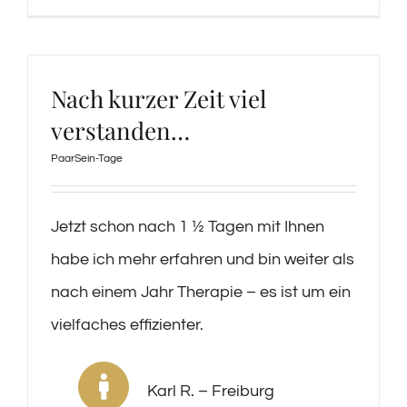
Nach kurzer Zeit viel
verstanden…
PaarSein-Tage
Jetzt schon nach 1 ½ Tagen mit Ihnen
habe ich mehr erfahren und bin weiter als
nach einem Jahr Therapie – es ist um ein
vielfaches effizienter.
Karl R. – Freiburg