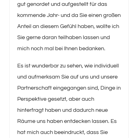
gut genordet und aufgestellt für das
kommende Jahr- und da Sie einen großen
Anteil an diesem Gefühl haben, wollte ich
Sie gerne daran teilhaben lassen und
mich noch mal bei Ihnen bedanken.
Es ist wunderbar zu sehen, wie individuell
und aufmerksam Sie auf uns und unsere
Partnerschaft eingegangen sind, Dinge in
Perspektive gesetzt, aber auch
hinterfragt haben und dadurch neue
Räume uns haben entdecken lassen. Es
hat mich auch beeindruckt, dass Sie