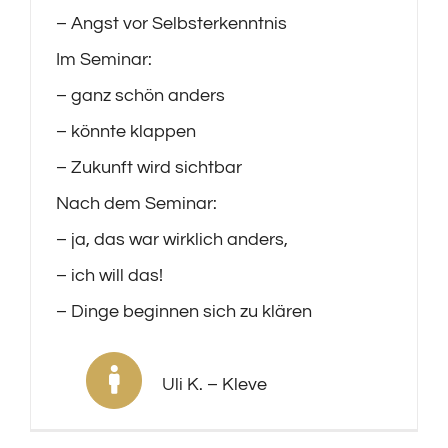
– Angst vor Selbsterkenntnis
Im Seminar:
– ganz schön anders
– könnte klappen
– Zukunft wird sichtbar
Nach dem Seminar:
– ja, das war wirklich anders,
– ich will das!
– Dinge beginnen sich zu klären
Uli K. – Kleve