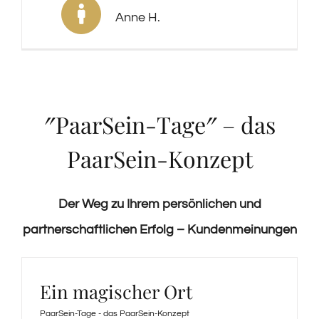
Anne H.
″PaarSein-Tage″ – das
PaarSein-Konzept
Der Weg zu Ihrem persönlichen und
partnerschaftlichen Erfolg – Kundenmeinungen
Ein magischer Ort
PaarSein-Tage - das PaarSein-Konzept