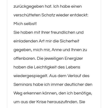
zurückgegeben hat. Ich habe einen
verschütteten Schatz wieder entdeckt:
Mich selbst!
Sie haben mit Ihrer freundlichen und
einladenden Art mir die Sicherheit
gegeben, mich mir, Anne und Ihnen zu
offenbaren. Die jeweiligen Energizer
haben die Leichtigkeit des Lebens
wiedergespiegelt. Aus dem Verlauf des
Seminars habe ich immer deutlicher den
Weg erkennen können, den ich benötige,
um aus der Krise herauszufinden. Sie