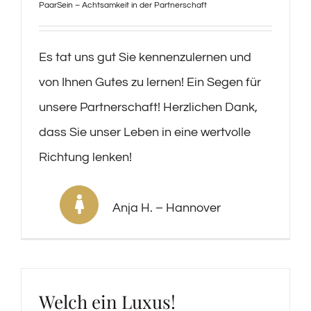
PaarSein – Achtsamkeit in der Partnerschaft
Es tat uns gut Sie kennenzulernen und
von Ihnen Gutes zu lernen! Ein Segen für
unsere Partnerschaft! Herzlichen Dank,
dass Sie unser Leben in eine wertvolle
Richtung lenken!
Anja H. – Hannover
Welch ein Luxus!