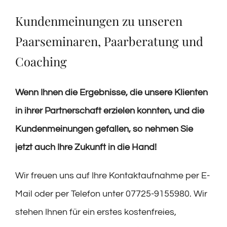
Kundenmeinungen zu unseren
Paarseminaren, Paarberatung und
Coaching
Wenn Ihnen die Ergebnisse, die unsere Klienten
in ihrer Partnerschaft erzielen konnten, und die
Kundenmeinungen gefallen, so nehmen Sie
jetzt auch Ihre Zukunft in die Hand!
Wir freuen uns auf Ihre Kontaktaufnahme per E-
Mail oder per Telefon unter 07725-9155980. Wir
stehen Ihnen für ein erstes kostenfreies,