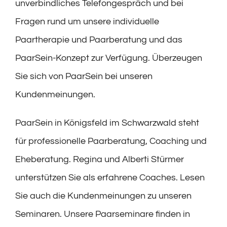
unverbindliches Telefongespräch und bei
Fragen rund um unsere individuelle
Paartherapie und Paarberatung und das
PaarSein-Konzept zur Verfügung. Überzeugen
Sie sich von PaarSein bei unseren
Kundenmeinungen.
PaarSein in Königsfeld im Schwarzwald steht
für professionelle Paarberatung, Coaching und
Eheberatung. Regina und Alberti Stürmer
unterstützen Sie als erfahrene Coaches. Lesen
Sie auch die Kundenmeinungen zu unseren
Seminaren. Unsere Paarseminare finden in