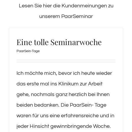
Lesen Sie hier die Kundenmeinungen zu
unserem PaarSeminar
Eine tolle Seminarwoche
PaarSein-Tage
Ich möchte mich, bevor ich heute wieder
das erste mal ins Klinikum zur Arbeit
gehe, nochmals ganz herzlich bei Ihnen
beiden bedanken. Die PaarSein- Tage
waren für uns eine erfahrensreiche und in
jeder Hinsicht gewinnbringende Woche.