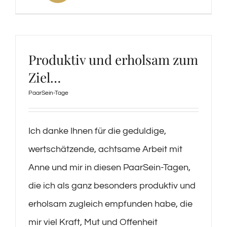
Produktiv und erholsam zum
Ziel…
PaarSein-Tage
Ich danke Ihnen für die geduldige,
wertschätzende, achtsame Arbeit mit
Anne und mir in diesen PaarSein-Tagen,
die ich als ganz besonders produktiv und
erholsam zugleich empfunden habe, die
mir viel Kraft, Mut und Offenheit