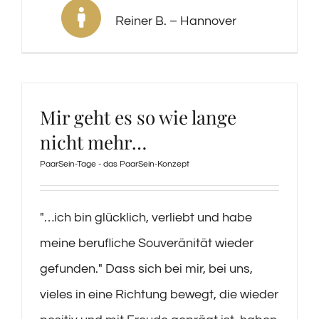
Reiner B. – Hannover
Mir geht es so wie lange
nicht mehr…
PaarSein-Tage - das PaarSein-Konzept
″…ich bin glücklich, verliebt und habe
meine berufliche Souveränität wieder
gefunden.″ Dass sich bei mir, bei uns,
vieles in eine Richtung bewegt, die wieder