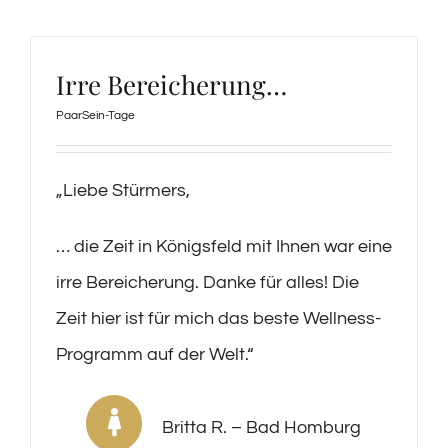
Irre Bereicherung…
PaarSein-Tage
„Liebe Stürmers,
… die Zeit in Königsfeld mit Ihnen war eine
irre Bereicherung. Danke für alles! Die
Zeit hier ist für mich das beste Wellness-
Programm auf der Welt.“
Britta R. – Bad Homburg