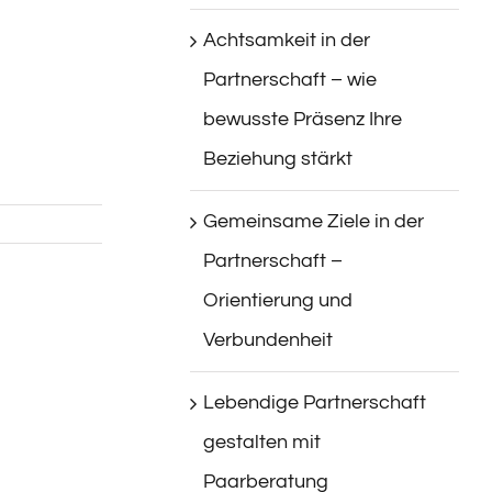
Achtsamkeit in der
Partnerschaft – wie
bewusste Präsenz Ihre
Beziehung stärkt
Gemeinsame Ziele in der
Partnerschaft –
Orientierung und
Verbundenheit
Lebendige Partnerschaft
gestalten mit
Paarberatung