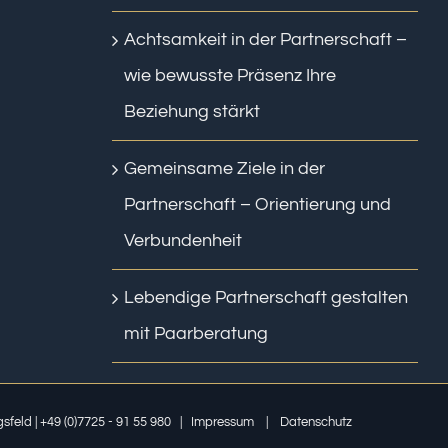
Achtsamkeit in der Partnerschaft –
wie bewusste Präsenz Ihre
Beziehung stärkt
Gemeinsame Ziele in der
Partnerschaft – Orientierung und
Verbundenheit
Lebendige Partnerschaft gestalten
mit Paarberatung
sfeld | +49 (0)7725 - 91 55 980 |
Impressum
|
Datenschutz