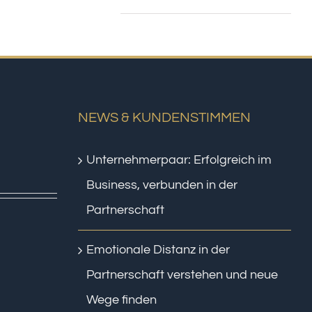
NEWS & KUNDENSTIMMEN
Unternehmerpaar: Erfolgreich im
Business, verbunden in der
Partnerschaft
Emotionale Distanz in der
Partnerschaft verstehen und neue
Wege finden