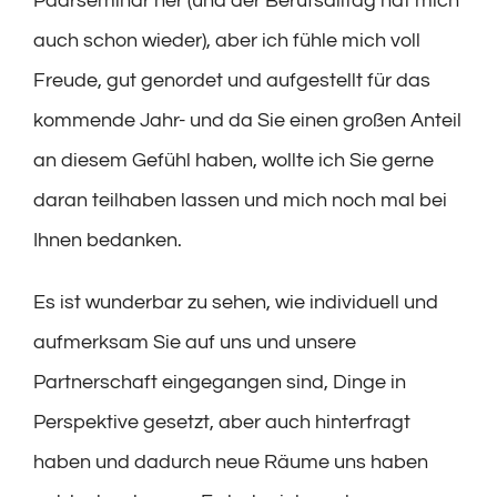
Paarseminar her (und der Berufsalltag hat mich
auch schon wieder), aber ich fühle mich voll
Freude, gut genordet und aufgestellt für das
kommende Jahr- und da Sie einen großen Anteil
an diesem Gefühl haben, wollte ich Sie gerne
daran teilhaben lassen und mich noch mal bei
Ihnen bedanken.
Es ist wunderbar zu sehen, wie individuell und
aufmerksam Sie auf uns und unsere
Partnerschaft eingegangen sind, Dinge in
Perspektive gesetzt, aber auch hinterfragt
haben und dadurch neue Räume uns haben