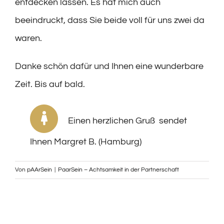
entdecken lassen. Es hat mich auch
beeindruckt, dass Sie beide voll für uns zwei da
waren.
Danke schön dafür und Ihnen eine wunderbare
Zeit. Bis auf bald.
Einen herzlichen Gruß sendet
Ihnen Margret B. (Hamburg)
Von
pAArSein
|
PaarSein – Achtsamkeit in der Partnerschaft