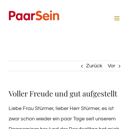
Zum
Inhalt
springen
Zurück
Vor
Voller Freude und gut aufgestellt
Liebe Frau Stürmer, lieber Herr Stürmer, es ist
zwar schon wieder ein paar Tage seit unserem