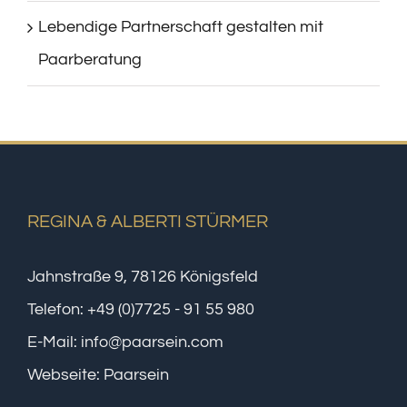
Lebendige Partnerschaft gestalten mit
Paarberatung
REGINA & ALBERTI STÜRMER
Jahnstraße 9, 78126 Königsfeld
Telefon:
+49 (0)7725 - 91 55 980
E-Mail:
info@paarsein.com
Webseite:
Paarsein