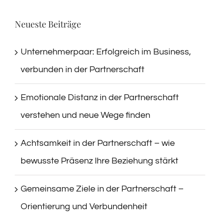
Neueste Beiträge
Unternehmerpaar: Erfolgreich im Business,
verbunden in der Partnerschaft
Emotionale Distanz in der Partnerschaft
verstehen und neue Wege finden
Achtsamkeit in der Partnerschaft – wie
bewusste Präsenz Ihre Beziehung stärkt
Gemeinsame Ziele in der Partnerschaft –
Orientierung und Verbundenheit