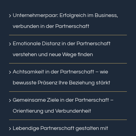
Unternehmerpaar: Erfolgreich im Business,
verbunden in der Partnerschaft
Emotionale Distanz in der Partnerschaft
verstehen und neue Wege finden
Achtsamkeit in der Partnerschaft – wie
bewusste Präsenz Ihre Beziehung stärkt
Gemeinsame Ziele in der Partnerschaft –
Orientierung und Verbundenheit
Lebendige Partnerschaft gestalten mit