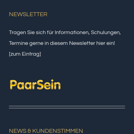
NEWSLETTER
Tragen Sie sich für Informationen, Schulungen,
Termine gerne in diesem Newsletter hier ein!
[zum Eintrag]
NEWS & KUNDENSTIMMEN