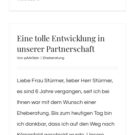
Eine tolle Entwicklung in
unserer Partnerschaft
Von
pAArSein
|
Eheberatung
Liebe Frau Stürmer, lieber Herr Stürmer,
es sind 6 Jahre vergangen, seit ich bei
Ihnen war mit dem Wunsch einer
Eheberatung. Bis zum heutigen Tag bin
ich dankbar, dass ich auf den Weg nach
Königsfeld geschickt wurde. Unsere