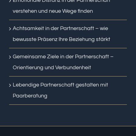
Emotionale Distanz in der Partnerschaft
verstehen und neue Wege finden
Achtsamkeit in der Partnerschaft – wie
bewusste Präsenz Ihre Beziehung stärkt
Gemeinsame Ziele in der Partnerschaft –
Orientierung und Verbundenheit
Lebendige Partnerschaft gestalten mit
Paarberatung