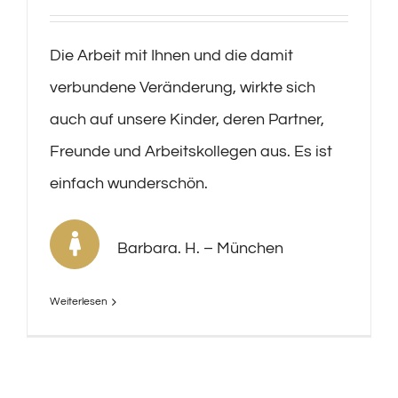
Die Arbeit mit Ihnen und die damit
verbundene Veränderung, wirkte sich
auch auf unsere Kinder, deren Partner,
Freunde und Arbeitskollegen aus. Es ist
einfach wunderschön.
Barbara. H. – München
Weiterlesen