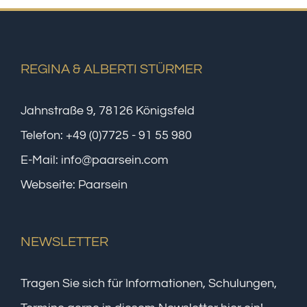
REGINA & ALBERTI STÜRMER
Jahnstraße 9, 78126 Königsfeld
Telefon:
+49 (0)7725 - 91 55 980
E-Mail:
info@paarsein.com
Webseite:
Paarsein
NEWSLETTER
Tragen Sie sich für Informationen, Schulungen,