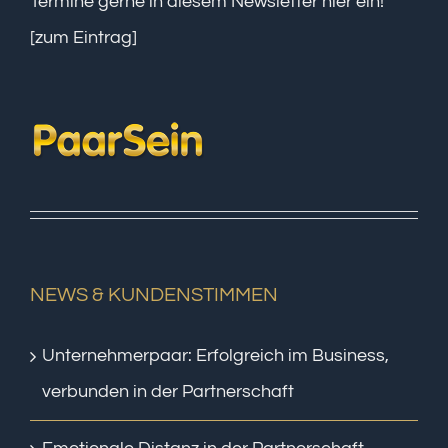
Termine gerne in diesem Newsletter hier ein!
[zum Eintrag]
NEWS & KUNDENSTIMMEN
Unternehmerpaar: Erfolgreich im Business,
verbunden in der Partnerschaft