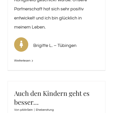
Partnerschaft hat sich sehr positiv
entwickelt und ich bin glücklich in
meinem Leben.
Brigitte L. – Tübingen
Weiterlesen
Auch den Kindern geht es
besser…
Von
pAArSein
|
Eheberatung