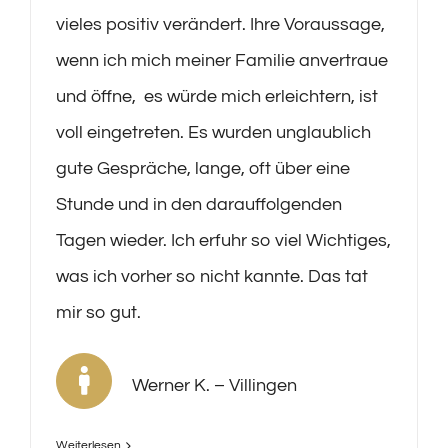
vieles positiv verändert. Ihre Voraussage,
wenn ich mich meiner Familie anvertraue
und öffne, es würde mich erleichtern, ist
voll eingetreten. Es wurden unglaublich
gute Gespräche, lange, oft über eine
Stunde und in den darauffolgenden
Tagen wieder. Ich erfuhr so viel Wichtiges,
was ich vorher so nicht kannte. Das tat
mir so gut.
Werner K. – Villingen
Weiterlesen