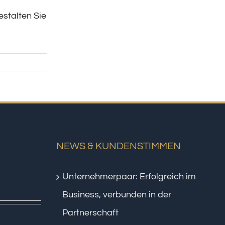
estalten Sie
NEWS & KUNDENSTIMMEN
Unternehmerpaar: Erfolgreich im
Business, verbunden in der
Partnerschaft