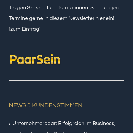
Tragen Sie sich für Informationen, Schulungen,
Termine gerne in diesem Newsletter hier ein!
[zum Eintrag]
NEWS & KUNDENSTIMMEN
Unternehmerpaar: Erfolgreich im Business,