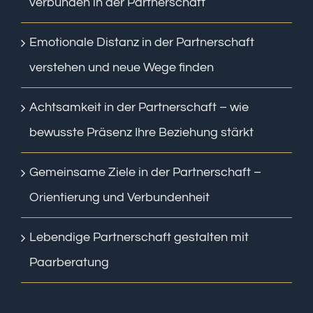
verbunden in der Partnerschaft
Emotionale Distanz in der Partnerschaft
verstehen und neue Wege finden
Achtsamkeit in der Partnerschaft – wie
bewusste Präsenz Ihre Beziehung stärkt
Gemeinsame Ziele in der Partnerschaft –
Orientierung und Verbundenheit
Lebendige Partnerschaft gestalten mit
Paarberatung