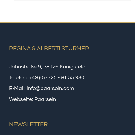
REGINA & ALBERTI STÜRMER
Jahnstraße 9, 78126 Königsfeld
Telefon:
+49 (0)7725 - 91 55 980
E-Mail:
info@paarsein.com
Webseite:
Paarsein
NEWSLETTER