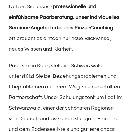
Nutzen Sie unsere
professionelle und
einfühlsame Paarberatung
,
unser individuelles
Seminar-Angebot
oder das
Einzel-Coaching
–
oft braucht es einfach nur neue Blickwinkel,
neues Wissen und Klarheit.
PaarSein in Königsfeld im Schwarzwald
unterstützt Sie bei Beziehungsproblemen und
Eheproblemen auf Ihrem Weg zu einer erfüllten
Partnerschaft. Unser Schulungszentrum liegt im
Schwarzwald, einer der schönsten Regionen
von Deutschland zwischen Stuttgart, Freiburg
und dem Bodensee-Kreis und gut erreichbar