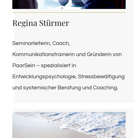
Regina Stürmer
Seminarleiterin, Coach,
Kommunikationstrainerin und Gründerin von
PaarSein – spezialisiert in
Entwicklungspsychologie, Stressbewältigung
und systemischer Beratung und Coaching.