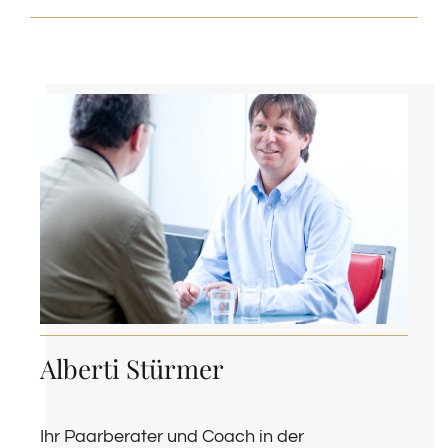
Alberti Stürmer
Ihr Paarberater und Coach in der