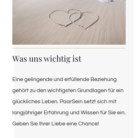
Was uns wichtig ist
Eine gelingende und erfüllende Beziehung
gehört zu den wichtigsten Grundlagen für ein
glückliches Leben. PaarSein setzt sich mit
langjähriger Erfahrung und Wissen für Sie ein.
Geben Sie Ihrer Liebe eine Chance!