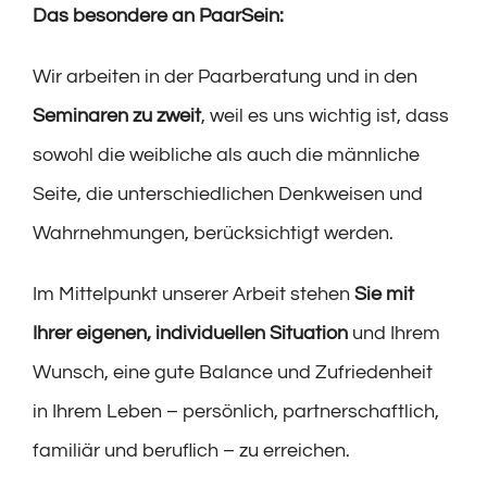
Das besondere an PaarSein:
Wir arbeiten in der Paarberatung und in den
Seminaren
zu zweit
, weil es uns wichtig ist, dass
sowohl die weibliche als auch die männliche
Seite, die unterschiedlichen Denkweisen und
Wahrnehmungen, berücksichtigt werden.
Im Mittelpunkt unserer Arbeit stehen
Sie mit
Ihrer eigenen, individuellen Situation
und Ihrem
Wunsch, eine gute Balance und Zufriedenheit
in Ihrem Leben – persönlich, partnerschaftlich,
familiär und beruflich – zu erreichen.