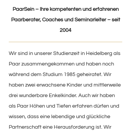
PaarSein – Ihre kompetenten und erfahrenen
Paarberater, Coaches und Seminarleiter – seit
2004
Wir sind in unserer Studienzeit in Heidelberg als
Paar zusammengekommen und haben noch
während dem Studium 1985 geheiratet. Wir
haben zwei erwachsene Kinder und mittlerweile
drei wunderbare Enkelkinder. Auch wir haben
als Paar Höhen und Tiefen erfahren dürfen und
wissen, dass eine lebendige und glückliche
Partnerschaft eine Herausforderung ist. Wir