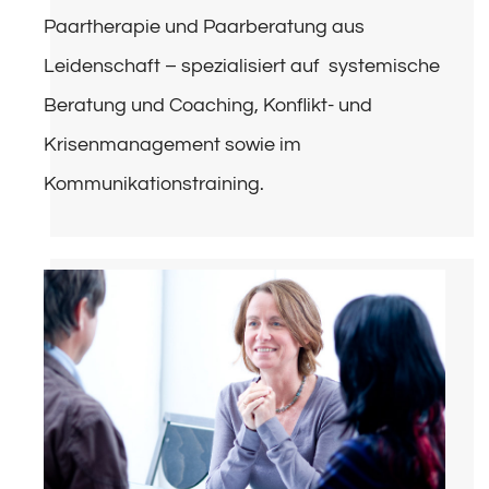
Paartherapie und Paarberatung aus
Leidenschaft – spezialisiert auf systemische
Beratung und Coaching, Konflikt- und
Krisenmanagement sowie im
Kommunikationstraining.