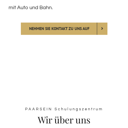
mit Auto und Bahn.
NEHMEN SIE KONTAKT ZU UNS AUF
PAARSEIN Schulungszentrum
Wir über uns