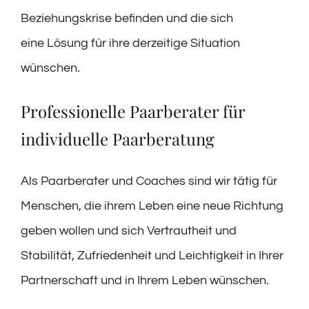
Beziehungskrise befinden und die sich
eine Lösung für ihre derzeitige Situation
wünschen.
Professionelle Paarberater für
individuelle Paarberatung
Als Paarberater und Coaches sind wir tätig für
Menschen, die ihrem Leben eine neue Richtung
geben wollen und sich Vertrautheit und
Stabilität, Zufriedenheit und Leichtigkeit in Ihrer
Partnerschaft und in Ihrem Leben wünschen.