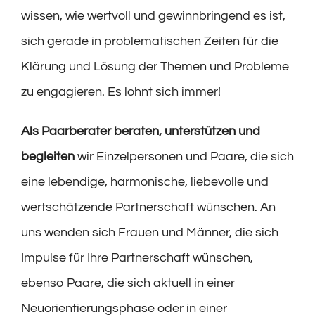
wissen, wie wertvoll und gewinnbringend es ist,
sich gerade in problematischen Zeiten für die
Klärung und Lösung der Themen und Probleme
zu engagieren. Es lohnt sich immer!
Als Paarberater beraten, unterstützen und
begleiten
wir Einzelpersonen und Paare, die sich
eine lebendige, harmonische, liebevolle und
wertschätzende Partnerschaft wünschen. An
uns wenden sich Frauen und Männer, die sich
Impulse für Ihre Partnerschaft wünschen,
ebenso Paare, die sich aktuell in einer
Neuorientierungsphase oder in einer