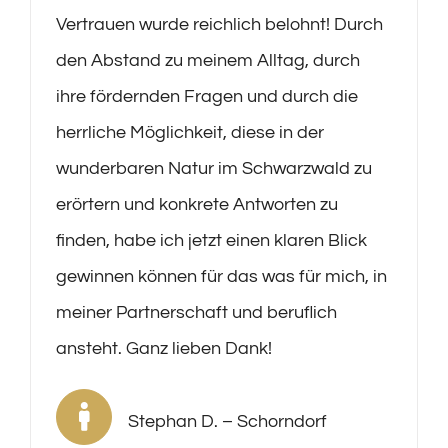
Vertrauen wurde reichlich belohnt! Durch
den Abstand zu meinem Alltag, durch
ihre fördernden Fragen und durch die
herrliche Möglichkeit, diese in der
wunderbaren Natur im Schwarzwald zu
erörtern und konkrete Antworten zu
finden, habe ich jetzt einen klaren Blick
gewinnen können für das was für mich, in
meiner Partnerschaft und beruflich
ansteht. Ganz lieben Dank!
Stephan D. – Schorndorf