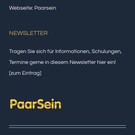
Webseite:
Paarsein
NEWSLETTER
Tragen Sie sich für Informationen, Schulungen,
Termine gerne in diesem Newsletter hier ein!
[zum Eintrag]