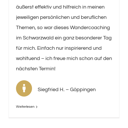
äußerst effektiv und hilfreich in meinen
jeweiligen persönlichen und beruflichen
Themen, so war dieses Wandercoaching
im Schwarzwald ein ganz besonderer Tag
für mich. Einfach nur inspirierend und
wohltuend – ich freue mich schon auf den
nächsten Termin!
Siegfried H. – Göppingen
Weiterlesen