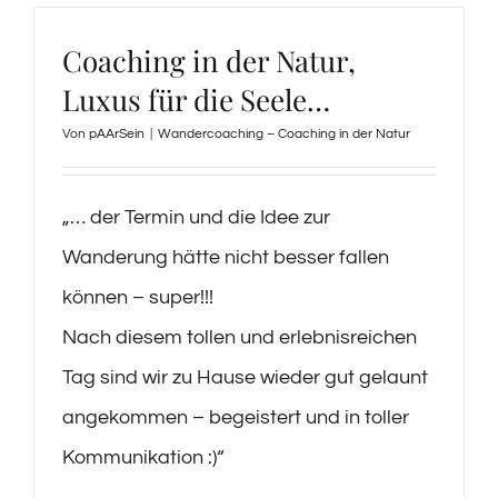
Coaching in der Natur,
Luxus für die Seele…
Von
pAArSein
|
Wandercoaching – Coaching in der Natur
„… der Termin und die Idee zur
Wanderung hätte nicht besser fallen
können – super!!!
Nach diesem tollen und erlebnisreichen
Tag sind wir zu Hause wieder gut gelaunt
angekommen – begeistert und in toller
Kommunikation :)“