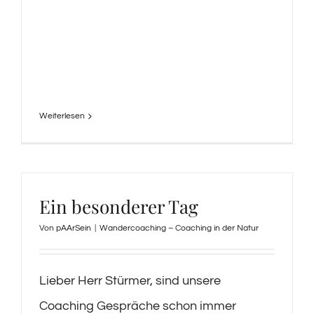
Weiterlesen
Ein besonderer Tag
Von
pAArSein
|
Wandercoaching – Coaching in der Natur
Lieber Herr Stürmer, sind unsere
Coaching Gespräche schon immer