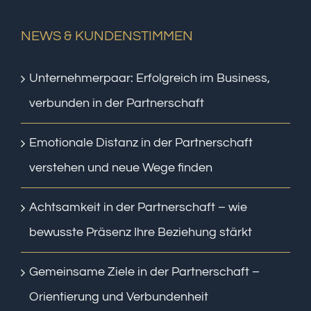
NEWS & KUNDENSTIMMEN
Unternehmerpaar: Erfolgreich im Business,
verbunden in der Partnerschaft
Emotionale Distanz in der Partnerschaft
verstehen und neue Wege finden
Achtsamkeit in der Partnerschaft – wie
bewusste Präsenz Ihre Beziehung stärkt
Gemeinsame Ziele in der Partnerschaft –
Orientierung und Verbundenheit