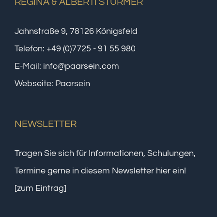
REGINA & ALBERTI STÜRMER
Jahnstraße 9, 78126 Königsfeld
Telefon:
+49 (0)7725 - 91 55 980
E-Mail:
info@paarsein.com
Webseite:
Paarsein
NEWSLETTER
Tragen Sie sich für Informationen, Schulungen,
Termine gerne in diesem Newsletter hier ein!
[zum Eintrag]