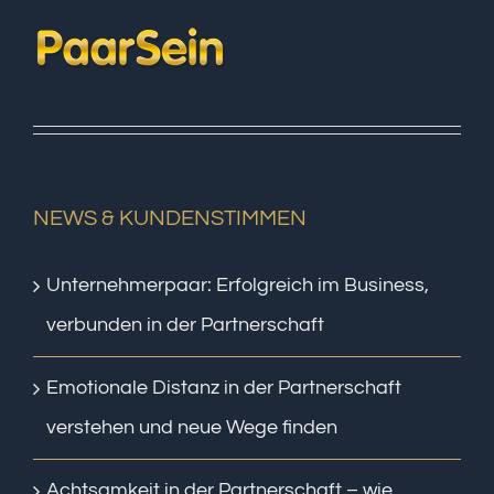
NEWS & KUNDENSTIMMEN
Unternehmerpaar: Erfolgreich im Business,
verbunden in der Partnerschaft
Emotionale Distanz in der Partnerschaft
verstehen und neue Wege finden
Achtsamkeit in der Partnerschaft – wie