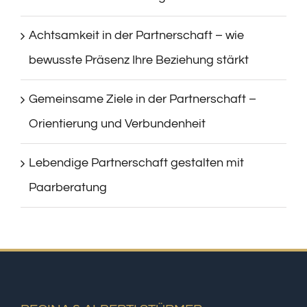
Achtsamkeit in der Partnerschaft – wie
bewusste Präsenz Ihre Beziehung stärkt
Gemeinsame Ziele in der Partnerschaft –
Orientierung und Verbundenheit
Lebendige Partnerschaft gestalten mit
Paarberatung