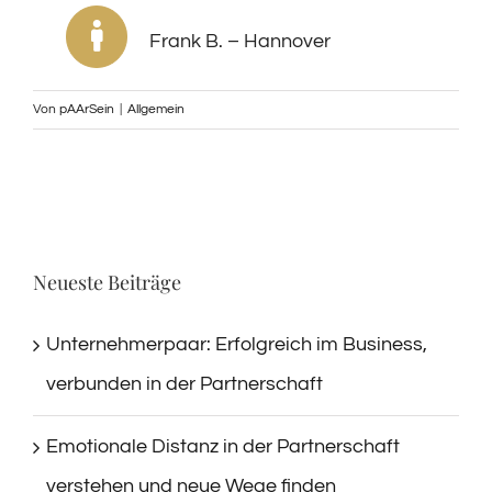
Frank B. – Hannover
Von
pAArSein
|
Allgemein
Neueste Beiträge
Unternehmerpaar: Erfolgreich im Business,
verbunden in der Partnerschaft
Emotionale Distanz in der Partnerschaft
verstehen und neue Wege finden