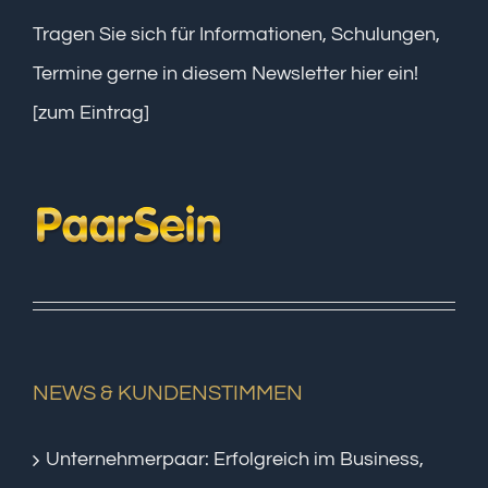
Tragen Sie sich für Informationen, Schulungen,
Termine gerne in diesem Newsletter hier ein!
[zum Eintrag]
NEWS & KUNDENSTIMMEN
Unternehmerpaar: Erfolgreich im Business,