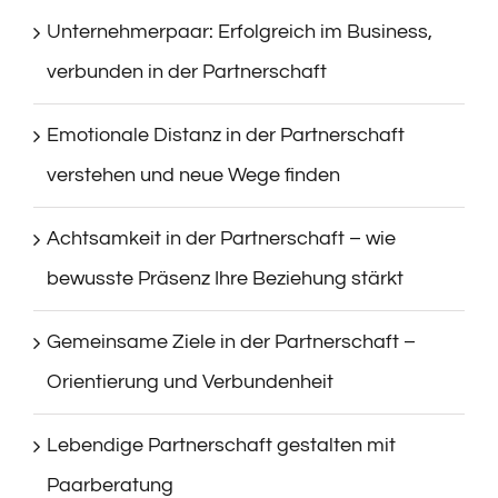
Unternehmerpaar: Erfolgreich im Business,
verbunden in der Partnerschaft
Emotionale Distanz in der Partnerschaft
verstehen und neue Wege finden
Achtsamkeit in der Partnerschaft – wie
bewusste Präsenz Ihre Beziehung stärkt
Gemeinsame Ziele in der Partnerschaft –
Orientierung und Verbundenheit
Lebendige Partnerschaft gestalten mit
Paarberatung