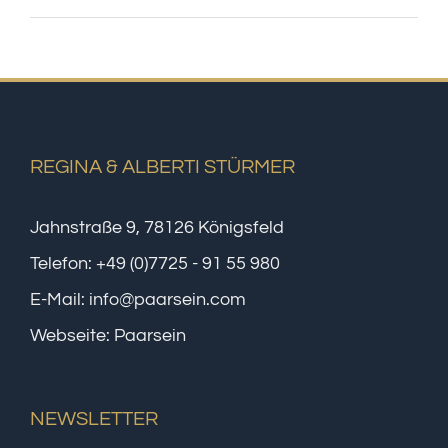
REGINA & ALBERTI STÜRMER
Jahnstraße 9, 78126 Königsfeld
Telefon:
+49 (0)7725 - 91 55 980
E-Mail:
info@paarsein.com
Webseite:
Paarsein
NEWSLETTER