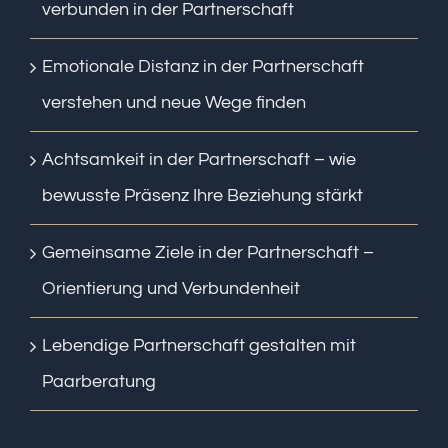
verbunden in der Partnerschaft
Emotionale Distanz in der Partnerschaft
verstehen und neue Wege finden
Achtsamkeit in der Partnerschaft – wie
bewusste Präsenz Ihre Beziehung stärkt
Gemeinsame Ziele in der Partnerschaft –
Orientierung und Verbundenheit
Lebendige Partnerschaft gestalten mit
Paarberatung