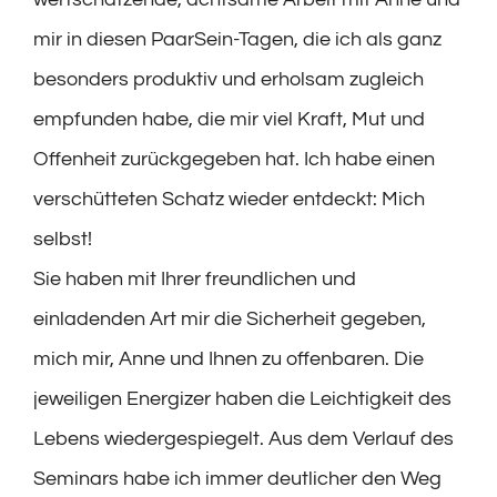
mir in diesen PaarSein-Tagen, die ich als ganz
besonders produktiv und erholsam zugleich
empfunden habe, die mir viel Kraft, Mut und
Offenheit zurückgegeben hat. Ich habe einen
verschütteten Schatz wieder entdeckt: Mich
selbst!
Sie haben mit Ihrer freundlichen und
einladenden Art mir die Sicherheit gegeben,
mich mir, Anne und Ihnen zu offenbaren. Die
jeweiligen Energizer haben die Leichtigkeit des
Lebens wiedergespiegelt. Aus dem Verlauf des
Seminars habe ich immer deutlicher den Weg