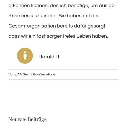
erkennen können, den ich benötige, um aus der
Krise herauszufinden. Sie haben mit der
Gesamtorganisation bereits dafür gesorgt,
dass wir ein fast sorgenfreies Leben haben.
Harald H.
Von
pAArSein
|
PaarSein-Tage
Neueste Beiträge