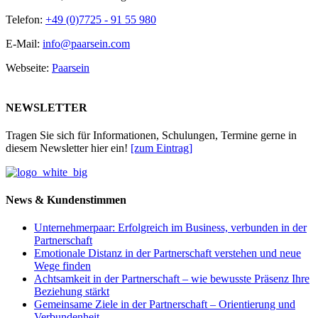
Telefon:
+49 (0)7725 - 91 55 980
E-Mail:
info@paarsein.com
Webseite:
Paarsein
NEWSLETTER
Tragen Sie sich für Informationen, Schulungen, Termine gerne in
diesem Newsletter hier ein!
[zum Eintrag]
News & Kundenstimmen
Unternehmerpaar: Erfolgreich im Business, verbunden in der
Partnerschaft
Emotionale Distanz in der Partnerschaft verstehen und neue
Wege finden
Achtsamkeit in der Partnerschaft – wie bewusste Präsenz Ihre
Beziehung stärkt
Gemeinsame Ziele in der Partnerschaft – Orientierung und
Verbundenheit