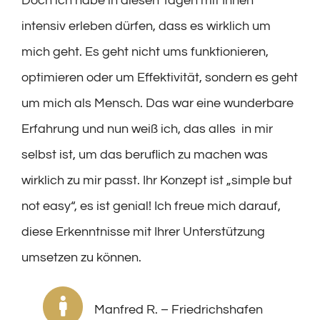
Doch ich habe in diesen Tagen mit Ihnen
intensiv erleben dürfen, dass es wirklich um
mich geht. Es geht nicht ums funktionieren,
optimieren oder um Effektivität, sondern es geht
um mich als Mensch. Das war eine wunderbare
Erfahrung und nun weiß ich, das alles in mir
selbst ist, um das beruflich zu machen was
wirklich zu mir passt. Ihr Konzept ist „simple but
not easy“, es ist genial! Ich freue mich darauf,
diese Erkenntnisse mit Ihrer Unterstützung
umsetzen zu können.
Manfred R. – Friedrichshafen