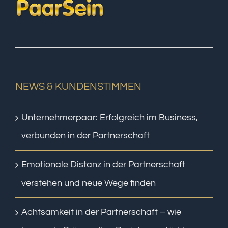
NEWS & KUNDENSTIMMEN
Unternehmerpaar: Erfolgreich im Business,
verbunden in der Partnerschaft
Emotionale Distanz in der Partnerschaft
verstehen und neue Wege finden
Achtsamkeit in der Partnerschaft – wie