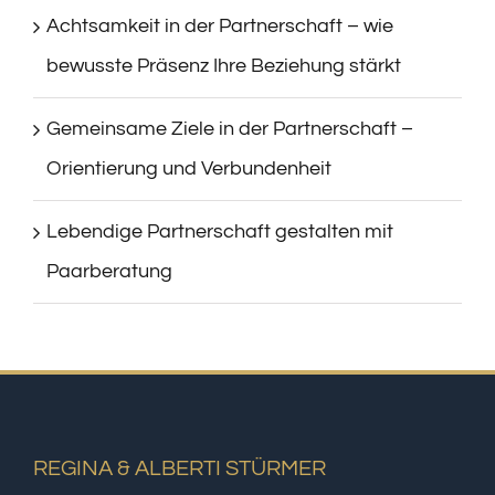
Achtsamkeit in der Partnerschaft – wie
bewusste Präsenz Ihre Beziehung stärkt
Gemeinsame Ziele in der Partnerschaft –
Orientierung und Verbundenheit
Lebendige Partnerschaft gestalten mit
Paarberatung
REGINA & ALBERTI STÜRMER