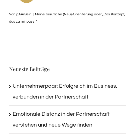
Von
pAArSein
|
Meine berufliche (Neu)-Orientierung oder „Das Konzept,
das zu mir passt“
Neueste Beiträge
Unternehmerpaar: Erfolgreich im Business,
verbunden in der Partnerschaft
Emotionale Distanz in der Partnerschaft
verstehen und neue Wege finden