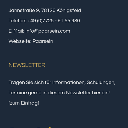
Jahnstraße 9, 78126 Königsfeld
Telefon:
+49 (0)7725 - 91 55 980
E-Mail:
info@paarsein.com
Webseite:
Paarsein
NEWSLETTER
Tragen Sie sich für Informationen, Schulungen,
Termine gerne in diesem Newsletter hier ein!
[zum Eintrag]