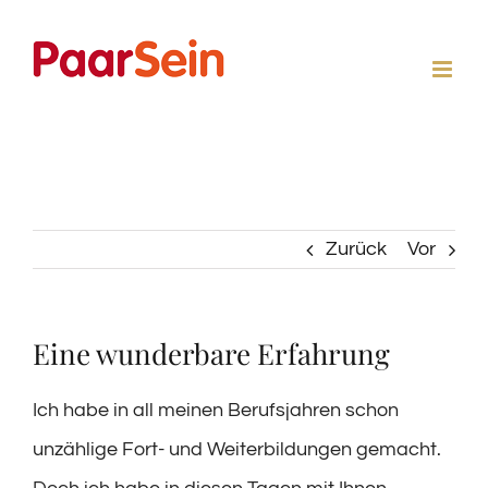
Zum
Inhalt
springen
Zurück
Vor
Eine wunderbare Erfahrung
Ich habe in all meinen Berufsjahren schon
unzählige Fort- und Weiterbildungen gemacht.