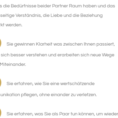
s die Bedürfnisse beider Partner Raum haben und das
eitige Verständnis, die Liebe und die Beziehung
kt werden.
Sie gewinnen Klarheit was zwischen Ihnen passiert,
 sich besser verstehen und erarbeiten sich neue Wege
r Miteinander.
Sie erfahren, wie Sie eine wertschätzende
ikation pflegen, ohne einander zu verletzen.
Sie erfahren, was Sie als Paar tun können, um wiede