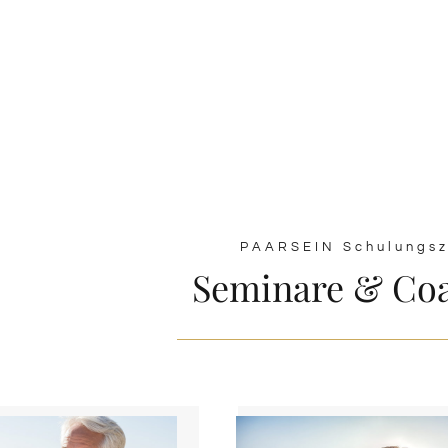
PAARSEIN Schulungsz
Seminare & Co