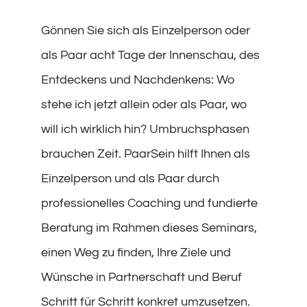
Gönnen Sie sich als Einzelperson oder
als Paar acht Tage der Innenschau, des
Entdeckens und Nachdenkens: Wo
stehe ich jetzt allein oder als Paar, wo
will ich wirklich hin? Umbruchsphasen
brauchen Zeit. PaarSein hilft Ihnen als
Einzelperson und als Paar durch
professionelles Coaching und fundierte
Beratung im Rahmen dieses Seminars,
einen Weg zu finden, Ihre Ziele und
Wünsche in Partnerschaft und Beruf
Schritt für Schritt konkret umzusetzen.