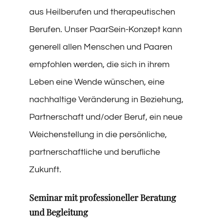
aus Heilberufen und therapeutischen
Berufen. Unser PaarSein-Konzept kann
generell allen Menschen und Paaren
empfohlen werden, die sich in ihrem
Leben eine Wende wünschen, eine
nachhaltige Veränderung in Beziehung,
Partnerschaft und/oder Beruf, ein neue
Weichenstellung in die persönliche,
partnerschaftliche und berufliche
Zukunft.
Seminar mit professioneller Beratung
und Begleitung