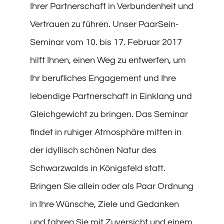
Ihrer Partnerschaft in Verbundenheit und
Vertrauen zu führen. Unser PaarSein-
Seminar vom 10. bis 17. Februar 2017
hilft Ihnen, einen Weg zu entwerfen, um
Ihr berufliches Engagement und Ihre
lebendige Partnerschaft in Einklang und
Gleichgewicht zu bringen. Das Seminar
findet in ruhiger Atmosphäre mitten in
der idyllisch schönen Natur des
Schwarzwalds in Königsfeld statt.
Bringen Sie allein oder als Paar Ordnung
in Ihre Wünsche, Ziele und Gedanken
und fahren Sie mit Zuversicht und einem