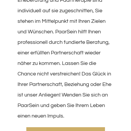
Eheberatung und Paartherapie sind
individuell auf sie zugeschnitten, Sie
stehen im Mittelpunkt mit Ihren Zielen
und Wünschen. PaarSein hilft Ihnen
professionell durch fundierte Beratung,
einer erfüllten Partnerschaft wieder
näher zu kommen. Lassen Sie die
Chance nicht verstreichen! Das Glück in
Ihrer Partnerschaft, Beziehung oder Ehe
ist unser Anliegen! Wenden Sie sich an
PaarSein und geben Sie Ihrem Leben
einen neuen Impuls.