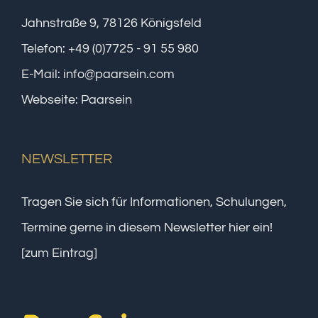
Jahnstraße 9, 78126 Königsfeld
Telefon:
+49 (0)7725 - 91 55 980
E-Mail:
info@paarsein.com
Webseite:
Paarsein
NEWSLETTER
Tragen Sie sich für Informationen, Schulungen,
Termine gerne in diesem Newsletter hier ein!
[zum Eintrag]