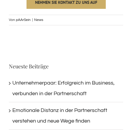
NEHMEN SIE KONTAKT ZU UNS AUF
Von
pAArSein
|
News
Neueste Beiträge
Unternehmerpaar: Erfolgreich im Business,
verbunden in der Partnerschaft
Emotionale Distanz in der Partnerschaft
verstehen und neue Wege finden