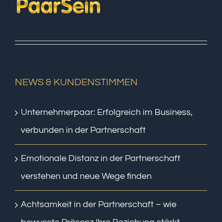
NEWS & KUNDENSTIMMEN
Unternehmerpaar: Erfolgreich im Business,
verbunden in der Partnerschaft
Emotionale Distanz in der Partnerschaft
verstehen und neue Wege finden
Achtsamkeit in der Partnerschaft – wie