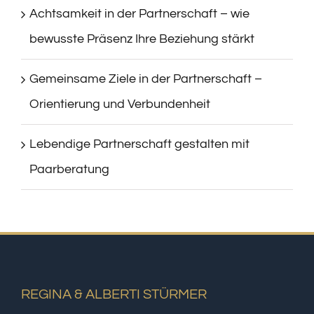
Achtsamkeit in der Partnerschaft – wie
bewusste Präsenz Ihre Beziehung stärkt
Gemeinsame Ziele in der Partnerschaft –
Orientierung und Verbundenheit
Lebendige Partnerschaft gestalten mit
Paarberatung
REGINA & ALBERTI STÜRMER