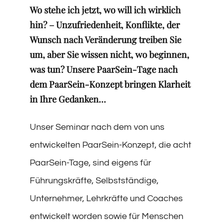
Wo stehe ich jetzt, wo will ich wirklich
hin? – Unzufriedenheit, Konflikte, der
Wunsch nach Veränderung treiben Sie
um, aber Sie wissen nicht, wo beginnen,
was tun? Unsere PaarSein-Tage nach
dem PaarSein-Konzept bringen Klarheit
in Ihre Gedanken…
Unser Seminar nach dem von uns
entwickelten PaarSein-Konzept, die acht
PaarSein-Tage, sind eigens für
Führungskräfte, Selbstständige,
Unternehmer, Lehrkräfte und Coaches
entwickelt worden sowie für Menschen