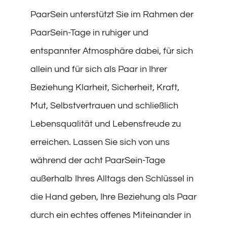
PaarSein unterstützt Sie im Rahmen der
PaarSein-Tage in ruhiger und
entspannter Atmosphäre dabei, für sich
allein und für sich als Paar in Ihrer
Beziehung Klarheit, Sicherheit, Kraft,
Mut, Selbstvertrauen und schließlich
Lebensqualität und Lebensfreude zu
erreichen. Lassen Sie sich von uns
während der acht PaarSein-Tage
außerhalb Ihres Alltags den Schlüssel in
die Hand geben, Ihre Beziehung als Paar
durch ein echtes offenes Miteinander in