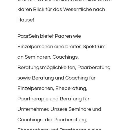
klaren Blick für das Wesentliche nach
Hause!
PaarSein bietet Paaren wie
Einzelpersonen eine breites Spektrum
an Seminaren, Coachings,
Beratungsmöglichkeiten, Paarberatung
sowie Beratung und Coaching für
Einzelpersonen, Eheberatung,
Paartherapie und Beratung für
Unternehmer. Unsere Seminare und
Coachings, die Paarberatung,