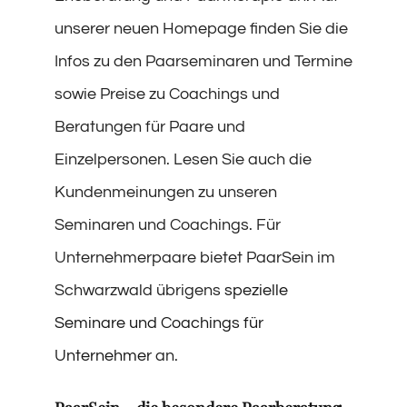
unserer neuen Homepage finden Sie die
Infos zu den Paarseminaren und Termine
sowie Preise zu Coachings und
Beratungen für Paare und
Einzelpersonen. Lesen Sie auch die
Kundenmeinungen zu unseren
Seminaren und Coachings. Für
Unternehmerpaare bietet PaarSein im
Schwarzwald übrigens
spezielle
Seminare und Coachings für
Unternehmer
an.