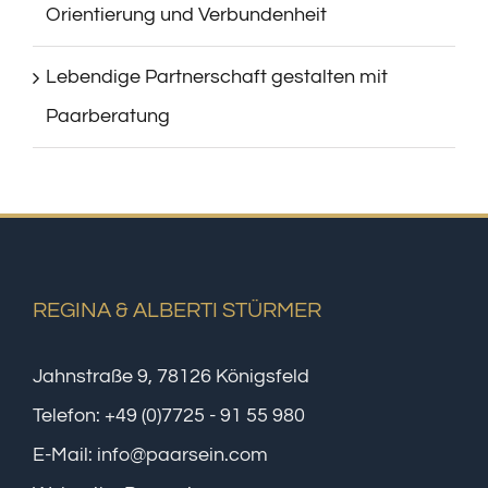
Orientierung und Verbundenheit
Lebendige Partnerschaft gestalten mit
Paarberatung
REGINA & ALBERTI STÜRMER
Jahnstraße 9, 78126 Königsfeld
Telefon:
+49 (0)7725 - 91 55 980
E-Mail:
info@paarsein.com