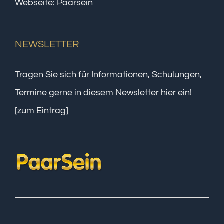
Webseite:
Paarsein
NEWSLETTER
Tragen Sie sich für Informationen, Schulungen,
Termine gerne in diesem Newsletter hier ein!
[zum Eintrag]