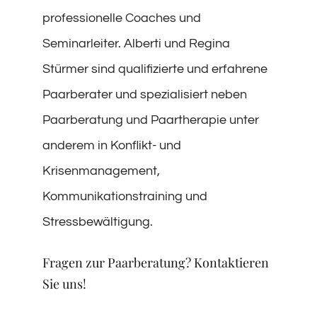
professionelle Coaches und
Seminarleiter. Alberti und Regina
Stürmer sind qualifizierte und erfahrene
Paarberater und spezialisiert neben
Paarberatung und Paartherapie unter
anderem in Konflikt- und
Krisenmanagement,
Kommunikationstraining und
Stressbewältigung.
Fragen zur Paarberatung? Kontaktieren
Sie uns!