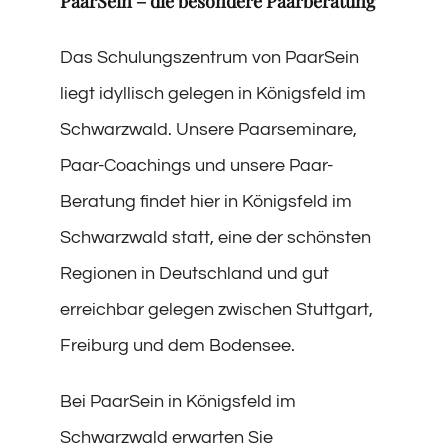
PaarSein – die besondere Paarberatung
Das Schulungszentrum von PaarSein
liegt idyllisch gelegen in Königsfeld im
Schwarzwald. Unsere Paarseminare,
Paar-Coachings und unsere Paar-
Beratung findet hier in Königsfeld im
Schwarzwald statt, eine der schönsten
Regionen in Deutschland und gut
erreichbar gelegen zwischen Stuttgart,
Freiburg und dem Bodensee.
Bei PaarSein in Königsfeld im
Schwarzwald erwarten Sie