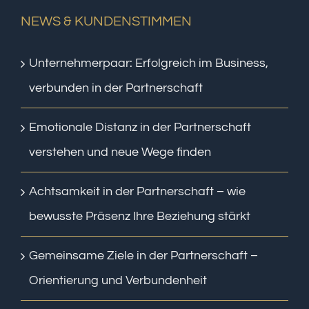
NEWS & KUNDENSTIMMEN
Unternehmerpaar: Erfolgreich im Business,
verbunden in der Partnerschaft
Emotionale Distanz in der Partnerschaft
verstehen und neue Wege finden
Achtsamkeit in der Partnerschaft – wie
bewusste Präsenz Ihre Beziehung stärkt
Gemeinsame Ziele in der Partnerschaft –
Orientierung und Verbundenheit