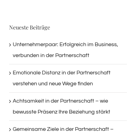
Neueste Beiträge
Unternehmerpaar: Erfolgreich im Business,
verbunden in der Partnerschaft
Emotionale Distanz in der Partnerschaft
verstehen und neue Wege finden
Achtsamkeit in der Partnerschaft – wie
bewusste Präsenz Ihre Beziehung stärkt
Gemeinsame Ziele in der Partnerschaft –