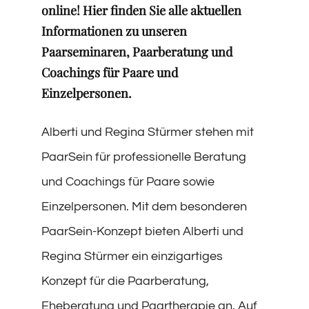
online! Hier finden Sie alle aktuellen
Informationen zu unseren
Paarseminaren, Paarberatung und
Coachings für Paare und
Einzelpersonen.
Alberti und Regina Stürmer stehen mit
PaarSein für professionelle Beratung
und Coachings für Paare sowie
Einzelpersonen. Mit dem besonderen
PaarSein-Konzept bieten Alberti und
Regina Stürmer ein einzigartiges
Konzept für die Paarberatung,
Eheberatung und Paartherapie an. Auf