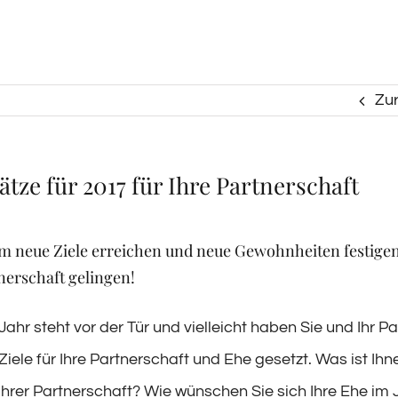
Zu
ätze für 2017 für Ihre Partnerschaft
 neue Ziele erreichen und neue Gewohnheiten festigen
nerschaft gelingen!
ahr steht vor der Tür und vielleicht haben Sie und Ihr Pa
Ziele für Ihre Partnerschaft und Ehe gesetzt. Was ist Ihn
 Ihrer Partnerschaft? Wie wünschen Sie sich Ihre Ehe im 