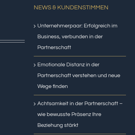
NEWS & KUNDENSTIMMEN
Unternehmerpaar: Erfolgreich im
Business, verbunden in der
Partnerschaft
Emotionale Distanz in der
Partnerschaft verstehen und neue
Wege finden
Achtsamkeit in der Partnerschaft –
wie bewusste Präsenz Ihre
Beziehung stärkt