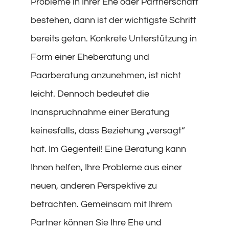
Probleme in Ihrer Ehe oder Partnerschaft
bestehen, dann ist der wichtigste Schritt
bereits getan. Konkrete Unterstützung in
Form einer Eheberatung und
Paarberatung anzunehmen, ist nicht
leicht. Dennoch bedeutet die
Inanspruchnahme einer Beratung
keinesfalls, dass Beziehung „versagt“
hat. Im Gegenteil! Eine Beratung kann
Ihnen helfen, Ihre Probleme aus einer
neuen, anderen Perspektive zu
betrachten. Gemeinsam mit Ihrem
Partner können Sie Ihre Ehe und