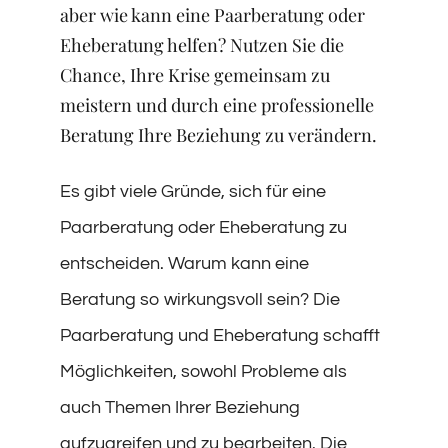
aber wie kann eine Paarberatung oder
Eheberatung helfen? Nutzen Sie die
Chance, Ihre Krise gemeinsam zu
meistern und durch eine professionelle
Beratung Ihre Beziehung zu verändern.
Es gibt viele Gründe, sich für eine
Paarberatung oder Eheberatung zu
entscheiden. Warum kann eine
Beratung so wirkungsvoll sein? Die
Paarberatung und Eheberatung schafft
Möglichkeiten, sowohl Probleme als
auch Themen Ihrer Beziehung
aufzugreifen und zu bearbeiten. Die