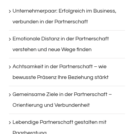
Unternehmerpaar: Erfolgreich im Business,
verbunden in der Partnerschaft
Emotionale Distanz in der Partnerschaft
verstehen und neue Wege finden
Achtsamkeit in der Partnerschaft – wie
bewusste Präsenz Ihre Beziehung stärkt
Gemeinsame Ziele in der Partnerschaft –
Orientierung und Verbundenheit
Lebendige Partnerschaft gestalten mit
Paarberatung