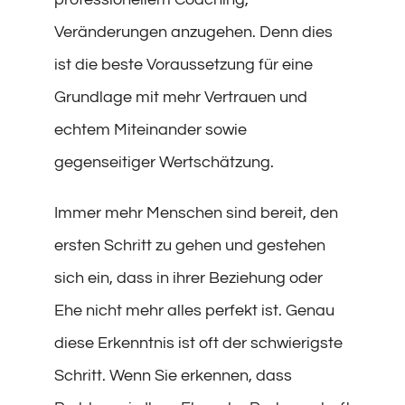
Veränderungen anzugehen. Denn dies
ist die beste Voraussetzung für eine
Grundlage mit mehr Vertrauen und
echtem Miteinander sowie
gegenseitiger Wertschätzung.
Immer mehr Menschen sind bereit, den
ersten Schritt zu gehen und gestehen
sich ein, dass in ihrer Beziehung oder
Ehe nicht mehr alles perfekt ist. Genau
diese Erkenntnis ist oft der schwierigste
Schritt. Wenn Sie erkennen, dass