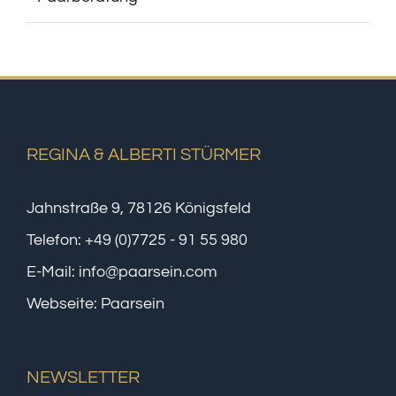
REGINA & ALBERTI STÜRMER
Jahnstraße 9, 78126 Königsfeld
Telefon:
+49 (0)7725 - 91 55 980
E-Mail:
info@paarsein.com
Webseite:
Paarsein
NEWSLETTER