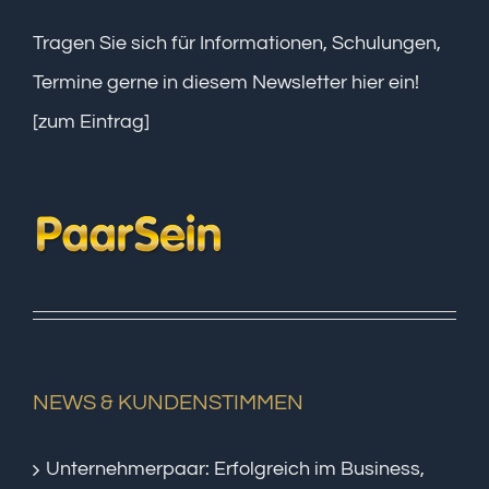
Tragen Sie sich für Informationen, Schulungen,
Termine gerne in diesem Newsletter hier ein!
[zum Eintrag]
NEWS & KUNDENSTIMMEN
Unternehmerpaar: Erfolgreich im Business,