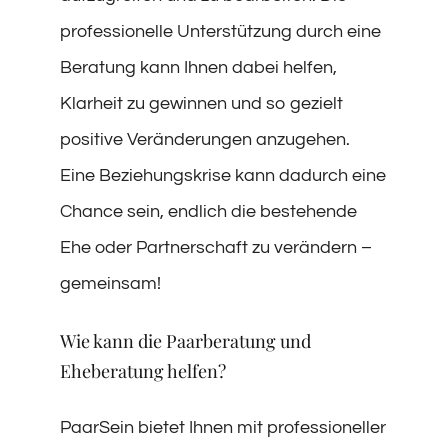
professionelle Unterstützung durch eine
Beratung kann Ihnen dabei helfen,
Klarheit zu gewinnen und so gezielt
positive Veränderungen anzugehen.
Eine Beziehungskrise kann dadurch eine
Chance sein, endlich die bestehende
Ehe oder Partnerschaft zu verändern –
gemeinsam!
Wie kann die Paarberatung und
Eheberatung helfen?
PaarSein bietet Ihnen mit professioneller