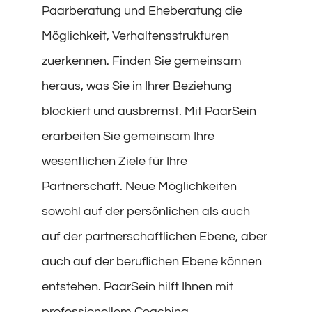
Paarberatung und Eheberatung die
Möglichkeit, Verhaltensstrukturen
zuerkennen. Finden Sie gemeinsam
heraus, was Sie in Ihrer Beziehung
blockiert und ausbremst. Mit PaarSein
erarbeiten Sie gemeinsam Ihre
wesentlichen Ziele für Ihre
Partnerschaft. Neue Möglichkeiten
sowohl auf der persönlichen als auch
auf der partnerschaftlichen Ebene, aber
auch auf der beruflichen Ebene können
entstehen. PaarSein hilft Ihnen mit
professionellem Coaching,