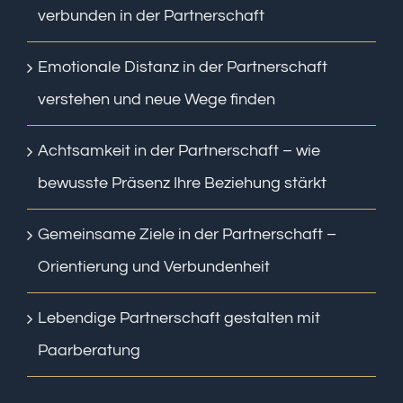
verbunden in der Partnerschaft
Emotionale Distanz in der Partnerschaft
verstehen und neue Wege finden
Achtsamkeit in der Partnerschaft – wie
bewusste Präsenz Ihre Beziehung stärkt
Gemeinsame Ziele in der Partnerschaft –
Orientierung und Verbundenheit
Lebendige Partnerschaft gestalten mit
Paarberatung