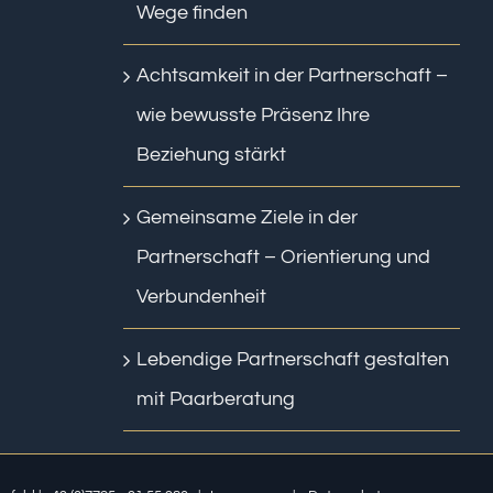
Wege finden
Achtsamkeit in der Partnerschaft –
wie bewusste Präsenz Ihre
Beziehung stärkt
Gemeinsame Ziele in der
Partnerschaft – Orientierung und
Verbundenheit
Lebendige Partnerschaft gestalten
mit Paarberatung