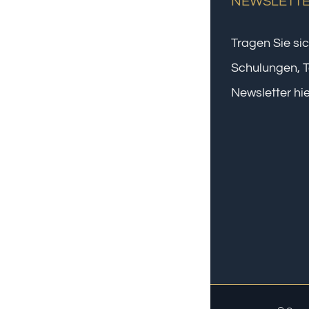
NEWSLETT
Tragen Sie sic
Schulungen, T
Newsletter hie