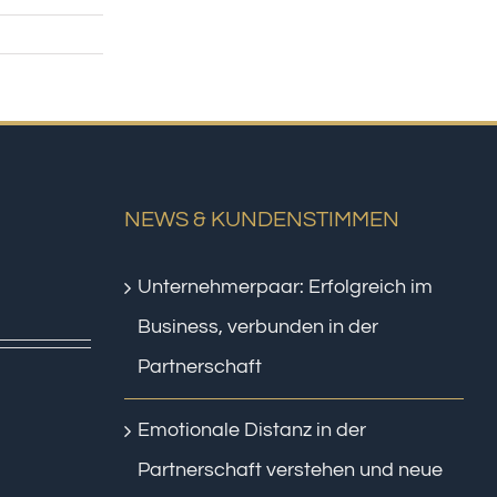
NEWS & KUNDENSTIMMEN
Unternehmerpaar: Erfolgreich im
Business, verbunden in der
Partnerschaft
Emotionale Distanz in der
Partnerschaft verstehen und neue