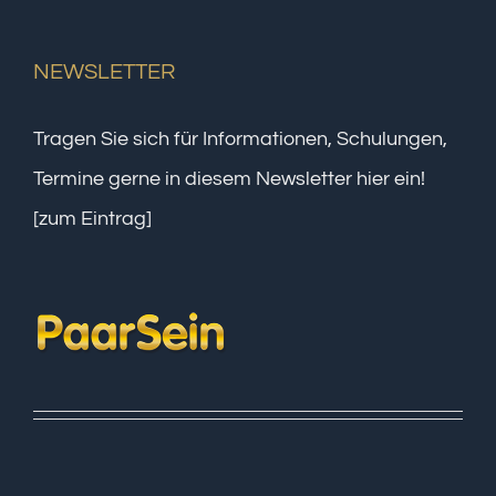
NEWSLETTER
Tragen Sie sich für Informationen, Schulungen,
Termine gerne in diesem Newsletter hier ein!
[zum Eintrag]