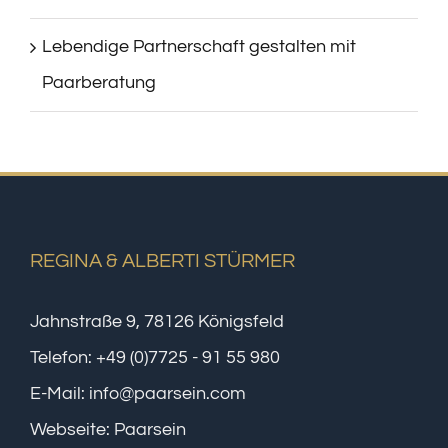
Lebendige Partnerschaft gestalten mit
Paarberatung
REGINA & ALBERTI STÜRMER
Jahnstraße 9, 78126 Königsfeld
Telefon:
+49 (0)7725 - 91 55 980
E-Mail:
info@paarsein.com
Webseite:
Paarsein