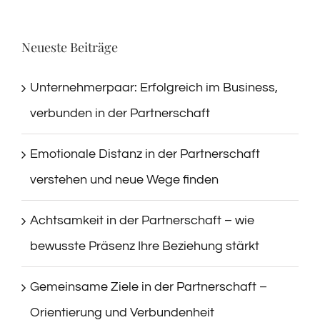
Neueste Beiträge
Unternehmerpaar: Erfolgreich im Business,
verbunden in der Partnerschaft
Emotionale Distanz in der Partnerschaft
verstehen und neue Wege finden
Achtsamkeit in der Partnerschaft – wie
bewusste Präsenz Ihre Beziehung stärkt
Gemeinsame Ziele in der Partnerschaft –
Orientierung und Verbundenheit