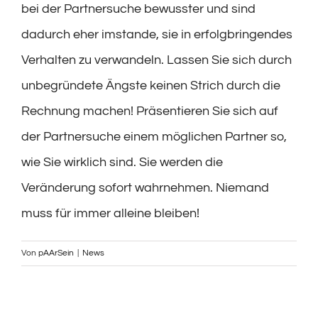
bei der Partnersuche bewusster und sind
dadurch eher imstande, sie in erfolgbringendes
Verhalten zu verwandeln. Lassen Sie sich durch
unbegründete Ängste keinen Strich durch die
Rechnung machen! Präsentieren Sie sich auf
der Partnersuche einem möglichen Partner so,
wie Sie wirklich sind. Sie werden die
Veränderung sofort wahrnehmen. Niemand
muss für immer alleine bleiben!
Von
pAArSein
|
News