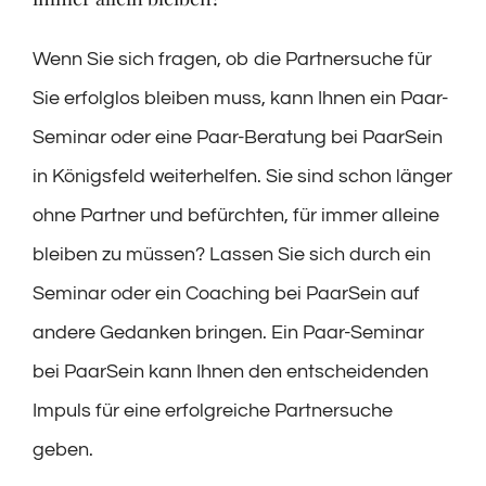
Wenn Sie sich fragen, ob die Partnersuche für
Sie erfolglos bleiben muss, kann Ihnen ein Paar-
Seminar oder eine Paar-Beratung bei PaarSein
in Königsfeld weiterhelfen. Sie sind schon länger
ohne Partner und befürchten, für immer alleine
bleiben zu müssen? Lassen Sie sich durch ein
Seminar oder ein Coaching bei PaarSein auf
andere Gedanken bringen. Ein Paar-Seminar
bei PaarSein kann Ihnen den entscheidenden
Impuls für eine erfolgreiche Partnersuche
geben.