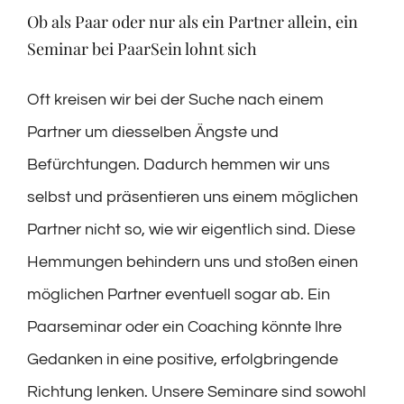
Ob als Paar oder nur als ein Partner allein, ein
Seminar bei PaarSein lohnt sich
Oft kreisen wir bei der Suche nach einem
Partner um diesselben Ängste und
Befürchtungen. Dadurch hemmen wir uns
selbst und präsentieren uns einem möglichen
Partner nicht so, wie wir eigentlich sind. Diese
Hemmungen behindern uns und stoßen einen
möglichen Partner eventuell sogar ab. Ein
Paarseminar oder ein Coaching könnte Ihre
Gedanken in eine positive, erfolgbringende
Richtung lenken. Unsere Seminare sind sowohl