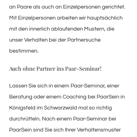
an Paare als auch an Einzelpersonen gerichtet.
Mit Einzelpersonen arbeiten wir hauptsächlich
mit den innerlich ablaufenden Mustern, die
unser Verhalten bei der Partnersuche
bestimmen.
Auch ohne Partner ins Paar-Seminar!
Lassen Sie sich in einem Paar-Seminar, einer
Beratung oder einem Coaching bei PaarSein in
Königsfeld im Schwarzwald mal so richtig
durchrütteln. Nach einem Paar-Seminar bei
PaarSein sind Sie sich Ihrer Verhaltensmuster