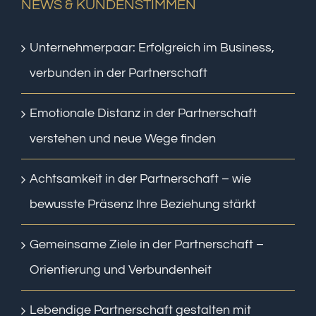
NEWS & KUNDENSTIMMEN
Unternehmerpaar: Erfolgreich im Business,
verbunden in der Partnerschaft
Emotionale Distanz in der Partnerschaft
verstehen und neue Wege finden
Achtsamkeit in der Partnerschaft – wie
bewusste Präsenz Ihre Beziehung stärkt
Gemeinsame Ziele in der Partnerschaft –
Orientierung und Verbundenheit
Lebendige Partnerschaft gestalten mit