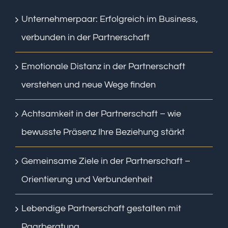
Unternehmerpaar: Erfolgreich im Business,
verbunden in der Partnerschaft
Emotionale Distanz in der Partnerschaft
verstehen und neue Wege finden
Achtsamkeit in der Partnerschaft – wie
bewusste Präsenz Ihre Beziehung stärkt
Gemeinsame Ziele in der Partnerschaft –
Orientierung und Verbundenheit
Lebendige Partnerschaft gestalten mit
Paarberatung