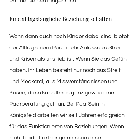
Partner keinen Finger rührt.
Eine alltagstaugliche Beziehung schaffen
Wenn dann auch noch Kinder dabei sind, bietet
der Alltag einem Paar mehr Anlässe zu Streit
und Krisen als uns lieb ist. Wenn Sie das Gefühl
haben, Ihr Leben besteht nur noch aus Streit
und Meckerei, aus Missverständnissen und
Krisen, dann kann Ihnen ganz gewiss eine
Paarberatung gut tun. Bei PaarSein in
Königsfeld arbeiten wir seit Jahren erfolgreich
für das Funktionieren von Beziehungen. Wenn
nicht beide Partner gemeinsam eine