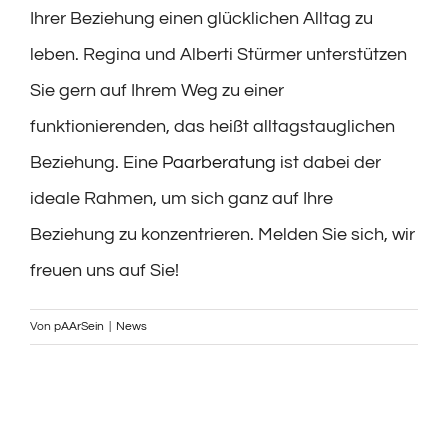
Ihrer Beziehung einen glücklichen Alltag zu
leben. Regina und Alberti Stürmer unterstützen
Sie gern auf Ihrem Weg zu einer
funktionierenden, das heißt alltagstauglichen
Beziehung. Eine
Paarberatung
ist dabei der
ideale Rahmen, um sich ganz auf Ihre
Beziehung zu konzentrieren. Melden Sie sich, wir
freuen uns auf Sie!
Von
pAArSein
|
News