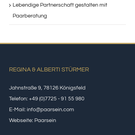
Lebendige Partnerschaft gestalten mit
Paarberatung
REGINA & ALBERTI STÜRMER
Jahnstraße 9, 78126 Königsfeld
Telefon:
+49 (0)7725 - 91 55 980
E-Mail:
info@paarsein.com
Webseite:
Paarsein