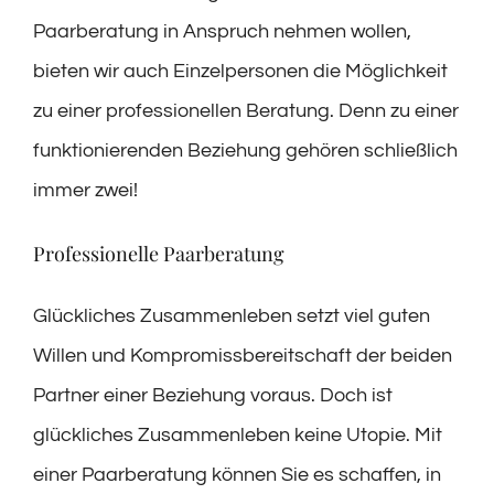
Paarberatung in Anspruch nehmen wollen,
bieten wir auch Einzelpersonen die Möglichkeit
zu einer professionellen Beratung. Denn zu einer
funktionierenden Beziehung gehören schließlich
immer zwei!
Professionelle Paarberatung
Glückliches Zusammenleben setzt viel guten
Willen und Kompromissbereitschaft der beiden
Partner einer Beziehung voraus. Doch ist
glückliches Zusammenleben keine Utopie. Mit
einer Paarberatung können Sie es schaffen, in