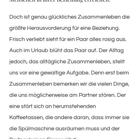
Doch ist genau glückliches Zusammenleben die
größte Herausvorderung für eine Beziehung.
Frisch verliebt sieht für ein Paar alles rosig aus.
Auch im Urlaub blüht das Paar auf. Der Alltag
jedoch, das alltägliche Zusammenleben, stellt
uns vor eine gewaltige Aufgabe. Denn erst beim
Zusammenleben bemerken wir die vielen Dinge,
die uns möglicherweise am Partner stören. Der
eine stört sich an herumstehenden
Kaffeetassen, die andere daran, dass immer sie
die Spülmaschine ausräumen muss und der