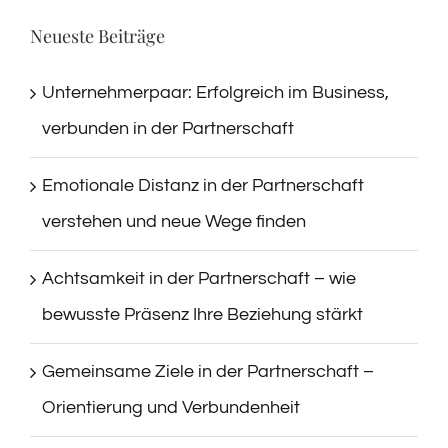
Neueste Beiträge
Unternehmerpaar: Erfolgreich im Business,
verbunden in der Partnerschaft
Emotionale Distanz in der Partnerschaft
verstehen und neue Wege finden
Achtsamkeit in der Partnerschaft – wie
bewusste Präsenz Ihre Beziehung stärkt
Gemeinsame Ziele in der Partnerschaft –
Orientierung und Verbundenheit