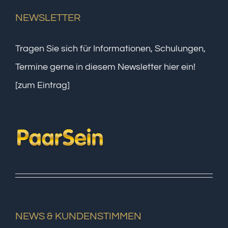
NEWSLETTER
Tragen Sie sich für Informationen, Schulungen,
Termine gerne in diesem Newsletter hier ein!
[zum Eintrag]
NEWS & KUNDENSTIMMEN