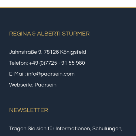
REGINA & ALBERTI STÜRMER
Jahnstraße 9, 78126 Königsfeld
Telefon:
+49 (0)7725 - 91 55 980
E-Mail:
info@paarsein.com
Webseite:
Paarsein
NEWSLETTER
Tragen Sie sich für Informationen, Schulungen,