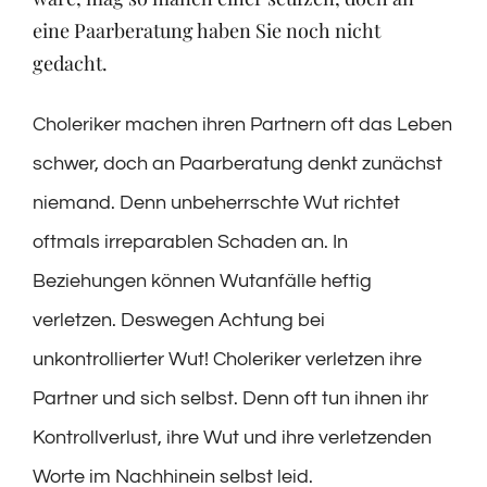
eine Paarberatung haben Sie noch nicht
gedacht.
Choleriker machen ihren Partnern oft das Leben
schwer, doch an Paarberatung denkt zunächst
niemand. Denn unbeherrschte Wut richtet
oftmals irreparablen Schaden an. In
Beziehungen können Wutanfälle heftig
verletzen. Deswegen Achtung bei
unkontrollierter Wut! Choleriker verletzen ihre
Partner und sich selbst. Denn oft tun ihnen ihr
Kontrollverlust, ihre Wut und ihre verletzenden
Worte im Nachhinein selbst leid.