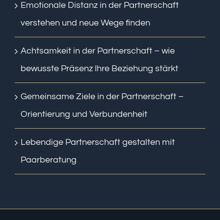
Emotionale Distanz in der Partnerschaft
verstehen und neue Wege finden
Achtsamkeit in der Partnerschaft – wie
bewusste Präsenz Ihre Beziehung stärkt
Gemeinsame Ziele in der Partnerschaft –
Orientierung und Verbundenheit
Lebendige Partnerschaft gestalten mit
Paarberatung