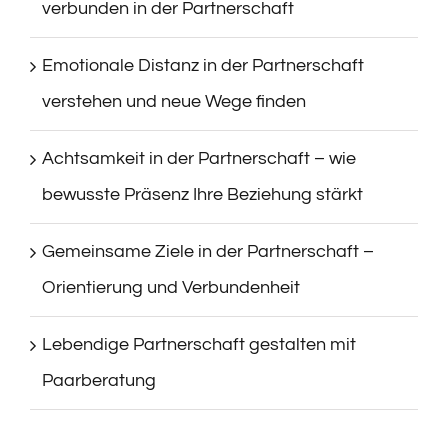
verbunden in der Partnerschaft
Emotionale Distanz in der Partnerschaft
verstehen und neue Wege finden
Achtsamkeit in der Partnerschaft – wie
bewusste Präsenz Ihre Beziehung stärkt
Gemeinsame Ziele in der Partnerschaft –
Orientierung und Verbundenheit
Lebendige Partnerschaft gestalten mit
Paarberatung