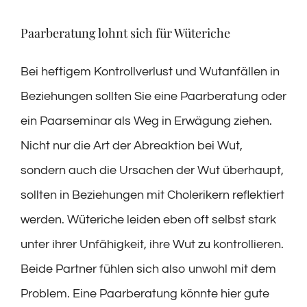
Paarberatung lohnt sich für Wüteriche
Bei heftigem Kontrollverlust und Wutanfällen in
Beziehungen sollten Sie eine Paarberatung oder
ein Paarseminar als Weg in Erwägung ziehen.
Nicht nur die Art der Abreaktion bei Wut,
sondern auch die Ursachen der Wut überhaupt,
sollten in Beziehungen mit Cholerikern reflektiert
werden. Wüteriche leiden eben oft selbst stark
unter ihrer Unfähigkeit, ihre Wut zu kontrollieren.
Beide Partner fühlen sich also unwohl mit dem
Problem. Eine Paarberatung könnte hier gute