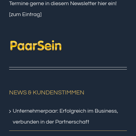
Termine gerne in diesem Newsletter hier ein!
[zum Eintrag]
NEWS & KUNDENSTIMMEN
Unternehmerpaar: Erfolgreich im Business,
verbunden in der Partnerschaft