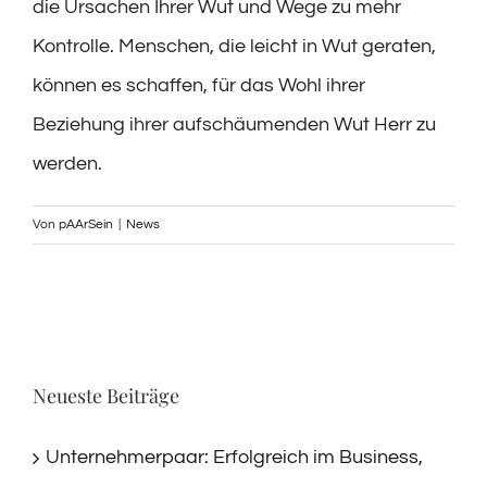
die Ursachen Ihrer Wut und Wege zu mehr
Kontrolle. Menschen, die leicht in Wut geraten,
können es schaffen, für das Wohl ihrer
Beziehung ihrer aufschäumenden Wut Herr zu
werden.
Von
pAArSein
|
News
Neueste Beiträge
Unternehmerpaar: Erfolgreich im Business,