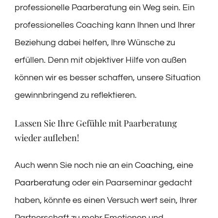
professionelle Paarberatung ein Weg sein. Ein
professionelles Coaching kann Ihnen und Ihrer
Beziehung dabei helfen, Ihre Wünsche zu
erfüllen. Denn mit objektiver Hilfe von außen
können wir es besser schaffen, unsere Situation
gewinnbringend zu reflektieren.
Lassen Sie Ihre Gefühle mit Paarberatung
wieder aufleben!
Auch wenn Sie noch nie an ein
Coaching
, eine
Paarberatung
oder ein Paarseminar gedacht
haben, könnte es einen Versuch wert sein, Ihrer
Partnerschaft zu mehr Emotionen und