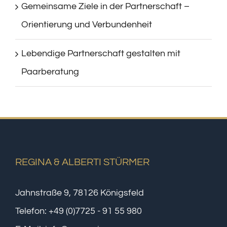
Gemeinsame Ziele in der Partnerschaft –
Orientierung und Verbundenheit
Lebendige Partnerschaft gestalten mit
Paarberatung
REGINA & ALBERTI STÜRMER
Jahnstraße 9, 78126 Königsfeld
Telefon:
+49 (0)7725 - 91 55 980