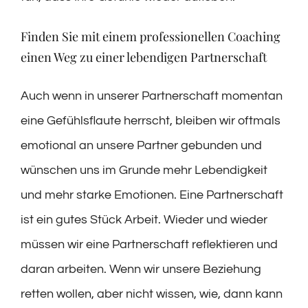
Finden Sie mit einem professionellen Coaching
einen Weg zu einer lebendigen Partnerschaft
Auch wenn in unserer Partnerschaft momentan
eine Gefühlsflaute herrscht, bleiben wir oftmals
emotional an unsere Partner gebunden und
wünschen uns im Grunde mehr Lebendigkeit
und mehr starke Emotionen. Eine Partnerschaft
ist ein gutes Stück Arbeit. Wieder und wieder
müssen wir eine Partnerschaft reflektieren und
daran arbeiten. Wenn wir unsere Beziehung
retten wollen, aber nicht wissen, wie, dann kann