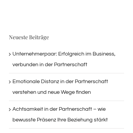
Neueste Beiträge
Unternehmerpaar: Erfolgreich im Business,
verbunden in der Partnerschaft
Emotionale Distanz in der Partnerschaft
verstehen und neue Wege finden
Achtsamkeit in der Partnerschaft – wie
bewusste Präsenz Ihre Beziehung stärkt