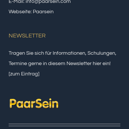
E-Mail:
info@paarsein.com
Webseite:
Paarsein
NEWSLETTER
Tragen Sie sich für Informationen, Schulungen,
Termine gerne in diesem Newsletter hier ein!
[zum Eintrag]