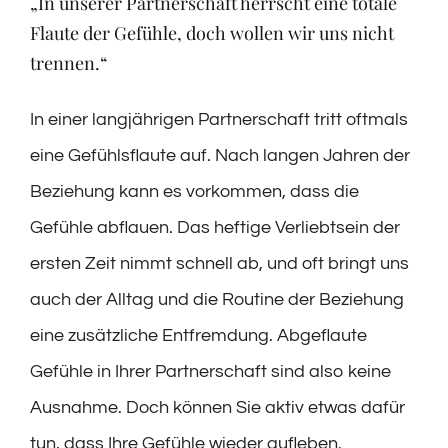
„In unserer Partnerschaft herrscht eine totale
Flaute der Gefühle, doch wollen wir uns nicht
trennen.“
In einer langjährigen Partnerschaft tritt oftmals
eine Gefühlsflaute auf. Nach langen Jahren der
Beziehung kann es vorkommen, dass die
Gefühle abflauen. Das heftige Verliebtsein der
ersten Zeit nimmt schnell ab, und oft bringt uns
auch der Alltag und die Routine der Beziehung
eine zusätzliche Entfremdung. Abgeflaute
Gefühle in Ihrer Partnerschaft sind also keine
Ausnahme. Doch können Sie aktiv etwas dafür
tun, dass Ihre Gefühle wieder aufleben.