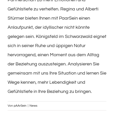
Gefühlstiefe zu verhelfen. Regina und Alberti
Stürmer bieten Ihnen mit PaarSein einen
Anlaufpunkt, der idyllischer nicht könnte
gelegen sein. Königsfeld im Schwarzwald eignet
sich in seiner Ruhe und üppigen Natur
hervorragend, einen Moment aus dem Alltag
der Beziehung auszusteigen. Analysieren Sie
gemeinsam mit uns Ihre Situation und lernen Sie
Wege kennen, mehr Lebendigkeit und
Gefühlstiefe in Ihre Beziehung zu bringen.
Von
pAArSein
|
News