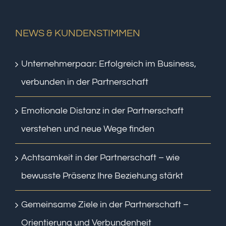
NEWS & KUNDENSTIMMEN
Unternehmerpaar: Erfolgreich im Business,
verbunden in der Partnerschaft
Emotionale Distanz in der Partnerschaft
verstehen und neue Wege finden
Achtsamkeit in der Partnerschaft – wie
bewusste Präsenz Ihre Beziehung stärkt
Gemeinsame Ziele in der Partnerschaft –
Orientierung und Verbundenheit