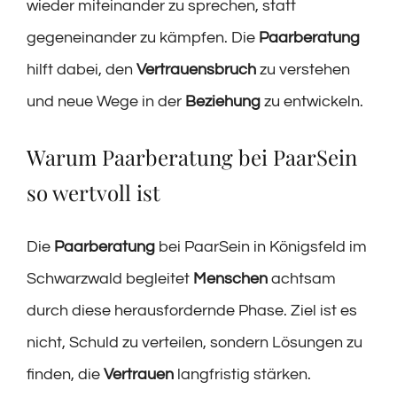
wieder miteinander zu sprechen, statt
gegeneinander zu kämpfen. Die
Paarberatung
hilft dabei, den
Vertrauensbruch
zu verstehen
und neue Wege in der
Beziehung
zu entwickeln.
Warum Paarberatung bei PaarSein
so wertvoll ist
Die
Paarberatung
bei PaarSein in Königsfeld im
Schwarzwald begleitet
Menschen
achtsam
durch diese herausfordernde Phase. Ziel ist es
nicht, Schuld zu verteilen, sondern Lösungen zu
finden, die
Vertrauen
langfristig stärken.