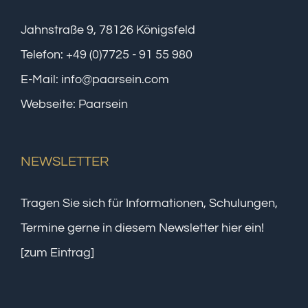
Jahnstraße 9, 78126 Königsfeld
Telefon:
+49 (0)7725 - 91 55 980
E-Mail:
info@paarsein.com
Webseite:
Paarsein
NEWSLETTER
Tragen Sie sich für Informationen, Schulungen,
Termine gerne in diesem Newsletter hier ein!
[zum Eintrag]