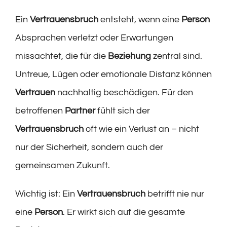
Ein
Vertrauensbruch
entsteht, wenn eine
Person
Absprachen verletzt oder Erwartungen
missachtet, die für die
Beziehung
zentral sind.
Untreue, Lügen oder emotionale Distanz können
Vertrauen
nachhaltig beschädigen. Für den
betroffenen
Partner
fühlt sich der
Vertrauensbruch
oft wie ein Verlust an – nicht
nur der Sicherheit, sondern auch der
gemeinsamen Zukunft.
Wichtig ist: Ein
Vertrauensbruch
betrifft nie nur
eine
Person
. Er wirkt sich auf die gesamte