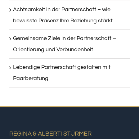
Achtsamkeit in der Partnerschaft – wie
bewusste Präsenz Ihre Beziehung stärkt
Gemeinsame Ziele in der Partnerschaft –
Orientierung und Verbundenheit
Lebendige Partnerschaft gestalten mit
Paarberatung
REGINA & ALBERTI STÜRMER