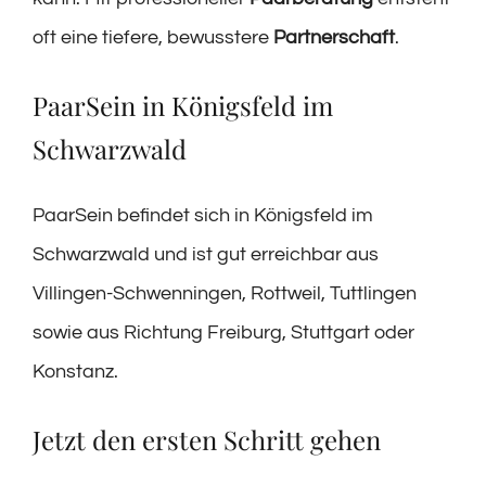
oft eine tiefere, bewusstere
Partnerschaft
.
PaarSein in Königsfeld im
Schwarzwald
PaarSein befindet sich in Königsfeld im
Schwarzwald und ist gut erreichbar aus
Villingen-Schwenningen, Rottweil, Tuttlingen
sowie aus Richtung Freiburg, Stuttgart oder
Konstanz.
Jetzt den ersten Schritt gehen