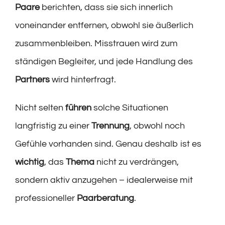
Paare
berichten, dass sie sich innerlich
voneinander entfernen, obwohl sie äußerlich
zusammenbleiben. Misstrauen wird zum
ständigen Begleiter, und jede Handlung des
Partners
wird hinterfragt.
Nicht selten
führen
solche Situationen
langfristig zu einer
Trennung
, obwohl noch
Gefühle vorhanden sind. Genau deshalb ist es
wichtig
, das
Thema
nicht zu verdrängen,
sondern aktiv anzugehen – idealerweise mit
professioneller
Paarberatung
.