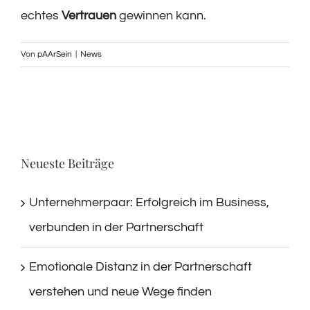
echtes
Vertrauen
gewinnen kann.
Von
pAArSein
|
News
Neueste Beiträge
Unternehmerpaar: Erfolgreich im Business,
verbunden in der Partnerschaft
Emotionale Distanz in der Partnerschaft
verstehen und neue Wege finden