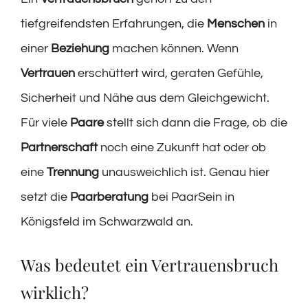
tiefgreifendsten Erfahrungen, die
Menschen
in
einer
Beziehung
machen können. Wenn
Vertrauen
erschüttert wird, geraten Gefühle,
Sicherheit und Nähe aus dem Gleichgewicht.
Für viele
Paare
stellt sich dann die Frage, ob die
Partnerschaft
noch eine Zukunft hat oder ob
eine
Trennung
unausweichlich ist. Genau hier
setzt die
Paarberatung
bei PaarSein in
Königsfeld im Schwarzwald an.
Was bedeutet ein Vertrauensbruch
wirklich?