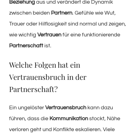
Beziehung
aus und verändert die Dynamik
zwischen beiden
Partnern
. Gefühle wie Wut,
Trauer oder Hilflosigkeit sind normal und zeigen,
wie wichtig
Vertrauen
für eine funktionierende
Partnerschaft
ist.
Welche Folgen hat ein
Vertrauensbruch in der
Partnerschaft?
Ein ungelöster
Vertrauensbruch
kann dazu
führen, dass die
Kommunikation
stockt, Nähe
verloren geht und Konflikte eskalieren. Viele