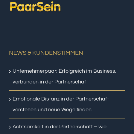
NEWS & KUNDENSTIMMEN
Unternehmerpaar: Erfolgreich im Business,
verbunden in der Partnerschaft
Emotionale Distanz in der Partnerschaft
verstehen und neue Wege finden
Achtsamkeit in der Partnerschaft – wie