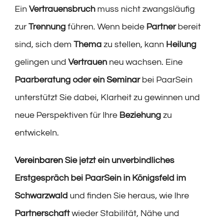
Ein
Vertrauensbruch
muss nicht zwangsläufig
zur
Trennung
führen. Wenn beide
Partner
bereit
sind, sich dem
Thema
zu stellen, kann
Heilung
gelingen und
Vertrauen
neu wachsen. Eine
Paarberatung oder ein
Seminar
bei PaarSein
unterstützt Sie dabei, Klarheit zu gewinnen und
neue Perspektiven für Ihre
Beziehung
zu
entwickeln.
Vereinbaren
Sie jetzt ein unverbindliches
Erstgespräch bei PaarSein in Königsfeld im
Schwarzwald
und finden Sie heraus, wie Ihre
Partnerschaft
wieder Stabilität, Nähe und