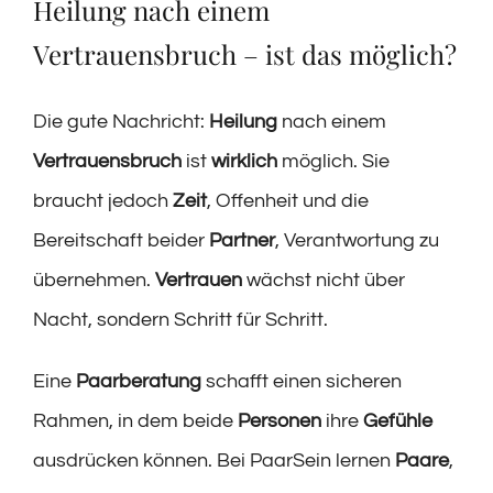
Heilung nach einem
Vertrauensbruch – ist das möglich?
Die gute Nachricht:
Heilung
nach einem
Vertrauensbruch
ist
wirklich
möglich. Sie
braucht jedoch
Zeit
, Offenheit und die
Bereitschaft beider
Partner
, Verantwortung zu
übernehmen.
Vertrauen
wächst nicht über
Nacht, sondern Schritt für Schritt.
Eine
Paarberatung
schafft einen sicheren
Rahmen, in dem beide
Personen
ihre
Gefühle
ausdrücken können. Bei PaarSein lernen
Paare
,