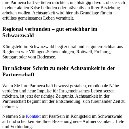
ihre Partnerschaft vertiefen möchten, unabhängig davon, ob sie sich
in einer akuten Krise befinden oder präventiv an ihrer Beziehung
arbeiten wollen. Achtsamkeit wird hier als Grundlage für ein
erfülltes gemeinsames Leben vermittelt.
Regional verbunden – gut erreichbar im
Schwarzwald
Königsfeld im Schwarzwald liegt zentral und ist gut erreichbar aus
Regionen wie Villingen-Schwenningen, Rottweil, Freiburg,
Stuttgart oder vom Bodensee.
Ihr nächster Schritt zu mehr Achtsamkeit in der
Partnerschaft
Wenn Sie Ihre Partnerschaft bewusst gestalten, emotionale Nähe
vertiefen und neue Impulse für Ihr gemeinsames Leben setzen
möchten, ist jetzt der richtige Zeitpunkt. Achtsamkeit in der
Partnerschaft beginnt mit der Entscheidung, sich füreinander Zeit zu
nehmen.
Nehmen Sie
Kontakt
mit PaarSein in Königsfeld im Schwarzwald
auf und schenken Sie Ihrer Beziehung neue Aufmerksamkeit, Tiefe
und Verbindung.