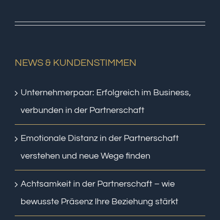
NEWS & KUNDENSTIMMEN
Unternehmerpaar: Erfolgreich im Business,
verbunden in der Partnerschaft
Emotionale Distanz in der Partnerschaft
verstehen und neue Wege finden
Achtsamkeit in der Partnerschaft – wie
bewusste Präsenz Ihre Beziehung stärkt