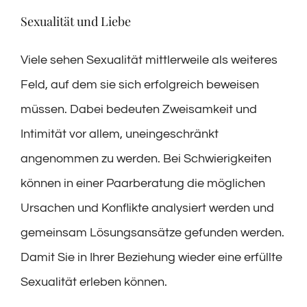
Sexualität und Liebe
Viele sehen Sexualität mittlerweile als weiteres
Feld, auf dem sie sich erfolgreich beweisen
müssen. Dabei bedeuten Zweisamkeit und
Intimität vor allem, uneingeschränkt
angenommen zu werden. Bei Schwierigkeiten
können in einer Paarberatung die möglichen
Ursachen und Konflikte analysiert werden und
gemeinsam Lösungsansätze gefunden werden.
Damit Sie in Ihrer Beziehung wieder eine erfüllte
Sexualität erleben können.