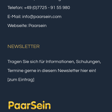
Telefon:
+49 (0)7725 - 91 55 980
E-Mail:
info@paarsein.com
Webseite:
Paarsein
NEWSLETTER
Tragen Sie sich für Informationen, Schulungen,
Termine gerne in diesem Newsletter hier ein!
[zum Eintrag]