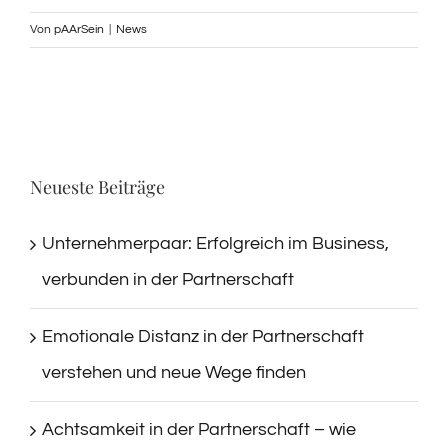
Von
pAArSein
|
News
Neueste Beiträge
Unternehmerpaar: Erfolgreich im Business,
verbunden in der Partnerschaft
Emotionale Distanz in der Partnerschaft
verstehen und neue Wege finden
Achtsamkeit in der Partnerschaft – wie