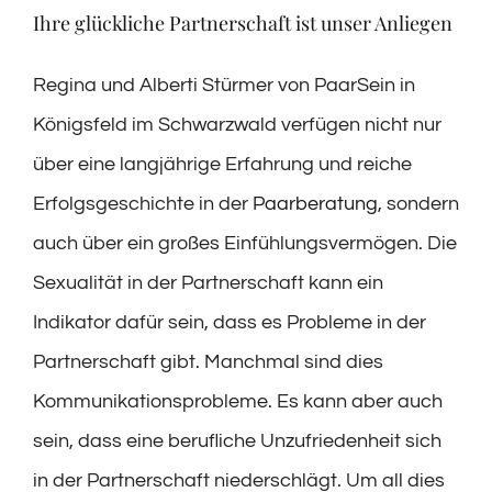
Ihre glückliche Partnerschaft ist unser Anliegen
Regina und Alberti Stürmer von PaarSein in
Königsfeld im Schwarzwald verfügen nicht nur
über eine langjährige Erfahrung und reiche
Erfolgsgeschichte in der
Paarberatung
, sondern
auch über ein großes Einfühlungsvermögen. Die
Sexualität in der Partnerschaft kann ein
Indikator dafür sein, dass es Probleme in der
Partnerschaft gibt. Manchmal sind dies
Kommunikationsprobleme. Es kann aber auch
sein, dass eine berufliche Unzufriedenheit sich
in der Partnerschaft niederschlägt. Um all dies