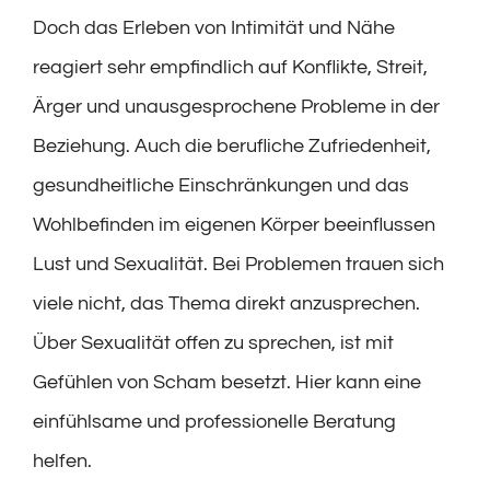
Doch das Erleben von Intimität und Nähe
reagiert sehr empfindlich auf Konflikte, Streit,
Ärger und unausgesprochene Probleme in der
Beziehung. Auch die berufliche Zufriedenheit,
gesundheitliche Einschränkungen und das
Wohlbefinden im eigenen Körper beeinflussen
Lust und Sexualität. Bei Problemen trauen sich
viele nicht, das Thema direkt anzusprechen.
Über Sexualität offen zu sprechen, ist mit
Gefühlen von Scham besetzt. Hier kann eine
einfühlsame und professionelle Beratung
helfen.