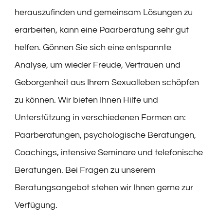
herauszufinden und gemeinsam Lösungen zu
erarbeiten, kann eine Paarberatung sehr gut
helfen. Gönnen Sie sich eine entspannte
Analyse, um wieder Freude, Vertrauen und
Geborgenheit aus Ihrem Sexualleben schöpfen
zu können. Wir bieten Ihnen Hilfe und
Unterstützung in verschiedenen Formen an:
Paarberatungen, psychologische Beratungen,
Coachings, intensive Seminare und telefonische
Beratungen. Bei Fragen zu unserem
Beratungsangebot stehen wir Ihnen gerne zur
Verfügung.