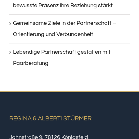
bewusste Präsenz Ihre Beziehung stärkt
Gemeinsame Ziele in der Partnerschaft –
Orientierung und Verbundenheit
Lebendige Partnerschaft gestalten mit
Paarberatung
REGINA & ALBERTI STÜRMER
Jahnstraße 9, 78126 Königsfeld