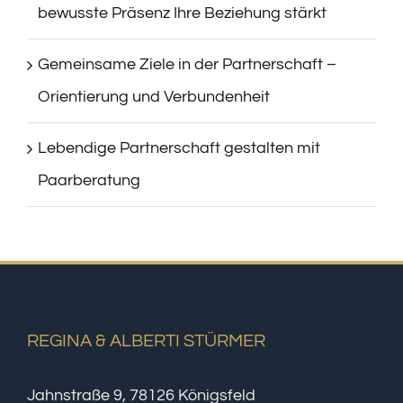
bewusste Präsenz Ihre Beziehung stärkt
Gemeinsame Ziele in der Partnerschaft –
Orientierung und Verbundenheit
Lebendige Partnerschaft gestalten mit
Paarberatung
REGINA & ALBERTI STÜRMER
Jahnstraße 9, 78126 Königsfeld