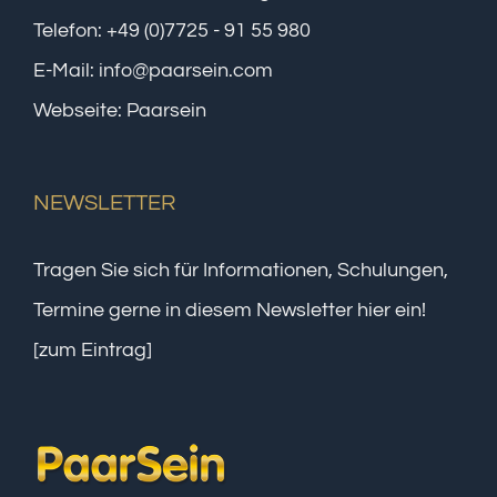
Telefon:
+49 (0)7725 - 91 55 980
E-Mail:
info@paarsein.com
Webseite:
Paarsein
NEWSLETTER
Tragen Sie sich für Informationen, Schulungen,
Termine gerne in diesem Newsletter hier ein!
[zum Eintrag]