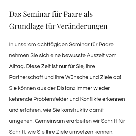
Das Seminar für Paare als
Grundlage für Veränderungen
In unserem
achttägigen Seminar
für Paare
nehmen Sie sich eine bewusste Auszeit vom
Alltag. Diese Zeit ist nur für Sie, Ihre
Partnerschaft und Ihre Wünsche und Ziele da!
Sie können aus der Distanz immer wieder
kehrende Problemfelder und Konflikte erkennen
und erfahren, wie Sie konstruktiv damit
umgehen. Gemeinsam erarbeiten wir Schritt für
Schritt, wie Sie Ihre Ziele umsetzen können.