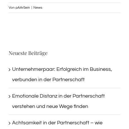
Von
pAArSein
|
News
Neueste Beiträge
Unternehmerpaar: Erfolgreich im Business,
verbunden in der Partnerschaft
Emotionale Distanz in der Partnerschaft
verstehen und neue Wege finden
Achtsamkeit in der Partnerschaft – wie