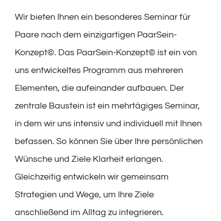
Wir bieten Ihnen ein besonderes Seminar für
Paare nach dem einzigartigen PaarSein-
Konzept©. Das PaarSein-Konzept© ist ein von
uns entwickeltes Programm aus mehreren
Elementen, die aufeinander aufbauen. Der
zentrale Baustein ist ein mehrtägiges Seminar,
in dem wir uns intensiv und individuell mit Ihnen
befassen. So können Sie über Ihre persönlichen
Wünsche und Ziele Klarheit erlangen.
Gleichzeitig entwickeln wir gemeinsam
Strategien und Wege, um Ihre Ziele
anschließend im Alltag zu integrieren.