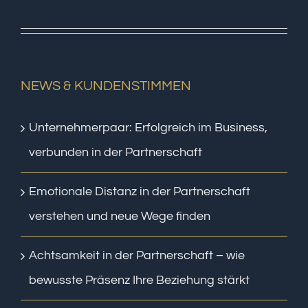
NEWS & KUNDENSTIMMEN
Unternehmerpaar: Erfolgreich im Business,
verbunden in der Partnerschaft
Emotionale Distanz in der Partnerschaft
verstehen und neue Wege finden
Achtsamkeit in der Partnerschaft – wie
bewusste Präsenz Ihre Beziehung stärkt