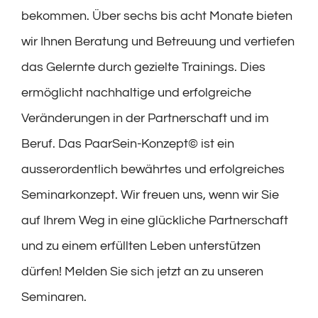
bekommen. Über sechs bis acht Monate bieten
wir Ihnen Beratung und Betreuung und vertiefen
das Gelernte durch gezielte Trainings. Dies
ermöglicht nachhaltige und erfolgreiche
Veränderungen in der Partnerschaft und im
Beruf. Das PaarSein-Konzept© ist ein
ausserordentlich bewährtes und erfolgreiches
Seminarkonzept. Wir freuen uns, wenn wir Sie
auf Ihrem Weg in eine glückliche Partnerschaft
und zu einem erfüllten Leben unterstützen
dürfen! Melden Sie sich jetzt an zu unseren
Seminaren.