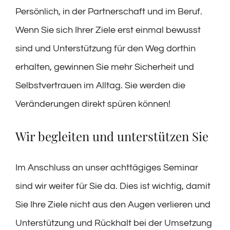
Persönlich, in der Partnerschaft und im Beruf.
Wenn Sie sich Ihrer Ziele erst einmal bewusst
sind und Unterstützung für den Weg dorthin
erhalten, gewinnen Sie mehr Sicherheit und
Selbstvertrauen im Alltag. Sie werden die
Veränderungen direkt spüren können!
Wir begleiten und unterstützen Sie
Im Anschluss an unser achttägiges Seminar
sind wir weiter für Sie da. Dies ist wichtig, damit
Sie Ihre Ziele nicht aus den Augen verlieren und
Unterstützung und Rückhalt bei der Umsetzung