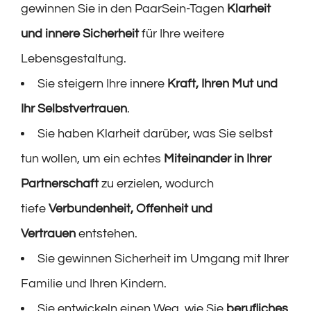
gewinnen Sie in den PaarSein-Tagen
Klarheit
und innere Sicherheit
für Ihre weitere
Lebensgestaltung.
Sie steigern Ihre innere
Kraft, Ihren Mut und
Ihr Selbstvertrauen
.
Sie haben Klarheit darüber, was Sie selbst
tun wollen, um ein echtes
Miteinander in Ihrer
Partnerschaft
zu erzielen, wodurch
tiefe
Verbundenheit, Offenheit und
Vertrauen
entstehen.
Sie gewinnen Sicherheit im Umgang mit Ihrer
Familie und Ihren Kindern.
Sie entwickeln einen Weg, wie Sie
berufliches