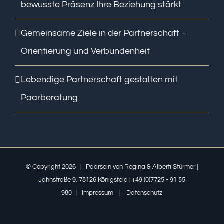
bewusste Präsenz Ihre Beziehung stärkt
Gemeinsame Ziele in der Partnerschaft –
Orientierung und Verbundenheit
Lebendige Partnerschaft gestalten mit
Paarberatung
© Copyright
2026 | Paarsein von Regina & Alberti Stürmer |
Jahnstraße 9, 78126 Königsfeld | +49 (0)7725 - 91 55
980 |
Impressum
|
Datenschutz