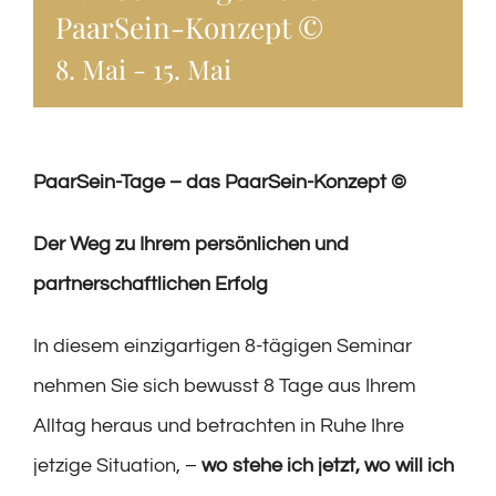
PaarSein-Konzept ©
8. Mai
-
15. Mai
PaarSein-Tage – das PaarSein-Konzept ©
Der Weg zu Ihrem persönlichen und
partnerschaftlichen Erfolg
In diesem einzigartigen 8-tägigen Seminar
nehmen Sie sich bewusst 8 Tage aus Ihrem
Alltag heraus und betrachten in Ruhe Ihre
jetzige Situation, –
wo stehe ich jetzt, wo will ich