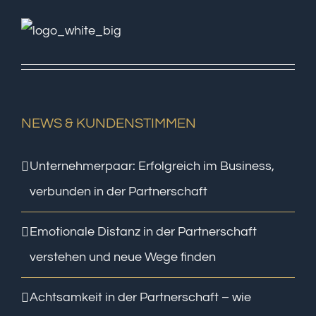
NEWS & KUNDENSTIMMEN
Unternehmerpaar: Erfolgreich im Business,
verbunden in der Partnerschaft
Emotionale Distanz in der Partnerschaft
verstehen und neue Wege finden
Achtsamkeit in der Partnerschaft – wie