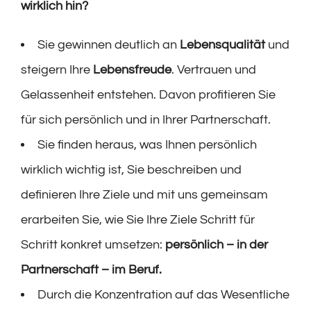
wirklich hin?
Sie gewinnen deutlich an
Lebensqualität
und
steigern Ihre
Lebensfreude
. Vertrauen und
Gelassenheit entstehen. Davon profitieren Sie
für sich persönlich und in Ihrer Partnerschaft.
Sie finden heraus, was Ihnen persönlich
wirklich wichtig ist, Sie beschreiben und
definieren Ihre Ziele und mit uns gemeinsam
erarbeiten Sie, wie Sie Ihre Ziele Schritt für
Schritt konkret umsetzen:
persönlich – in der
Partnerschaft – im Beruf.
Durch die Konzentration auf das Wesentliche