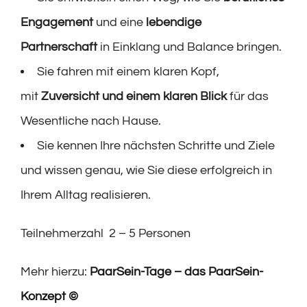
Engagement
und eine
lebendige
Partnerschaft
in Einklang und Balance bringen.
Sie fahren mit einem klaren Kopf,
mit
Zuversicht und einem klaren Blick
für das
Wesentliche nach Hause.
Sie kennen Ihre nächsten Schritte und Ziele
und wissen genau, wie Sie diese erfolgreich in
Ihrem Alltag realisieren.
Teilnehmerzahl 2 – 5 Personen
Mehr hierzu:
PaarSein-Tage – das PaarSein-
Konzept ©