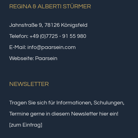
REGINA & ALBERTI STÜRMER
Jahnstraße 9, 78126 Königsfeld
Telefon:
+49 (0)7725 - 91 55 980
E-Mail:
info@paarsein.com
Webseite:
Paarsein
NEWSLETTER
Tragen Sie sich für Informationen, Schulungen,
Termine gerne in diesem Newsletter hier ein!
[zum Eintrag]