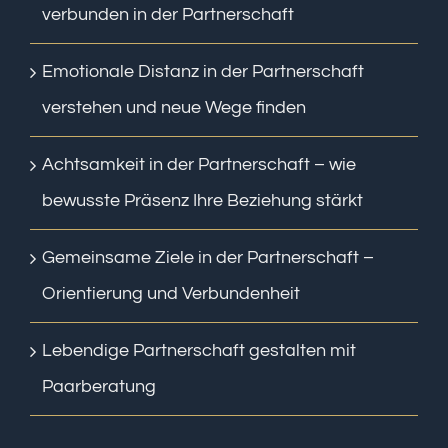
verbunden in der Partnerschaft
Emotionale Distanz in der Partnerschaft
verstehen und neue Wege finden
Achtsamkeit in der Partnerschaft – wie
bewusste Präsenz Ihre Beziehung stärkt
Gemeinsame Ziele in der Partnerschaft –
Orientierung und Verbundenheit
Lebendige Partnerschaft gestalten mit
Paarberatung