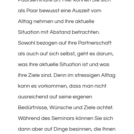
als Paar bewusst eine Auszeit vom
Alltag nehmen und Ihre aktuelle
Situation mit Abstand betrachten.
Sowohl bezogen auf Ihre Partnerschaft
als auch auf sich selbst, geht es darum,
was Ihre aktuelle Situation ist und was
Ihre Ziele sind. Denn im stressigen Alltag
kann es vorkommen, dass man nicht
ausreichend auf seine eigenen
Bedürfnisse, Wünsche und Ziele achtet.
Während des Seminars können Sie sich
dann aber auf Dinge besinnen, die Ihnen