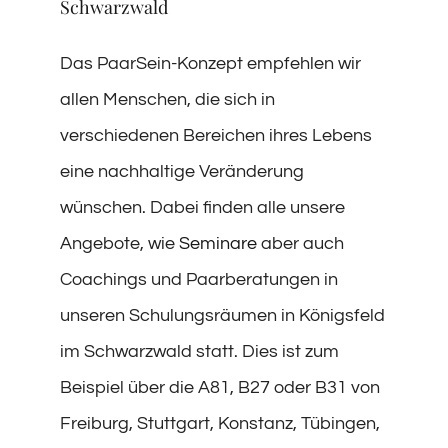
Schwarzwald
Das PaarSein-Konzept empfehlen wir
allen Menschen, die sich in
verschiedenen Bereichen ihres Lebens
eine nachhaltige Veränderung
wünschen. Dabei finden alle unsere
Angebote, wie
Seminare
aber auch
Coachings und Paarberatungen in
unseren Schulungsräumen in Königsfeld
im Schwarzwald statt. Dies ist zum
Beispiel über die A81, B27 oder B31 von
Freiburg, Stuttgart, Konstanz, Tübingen,