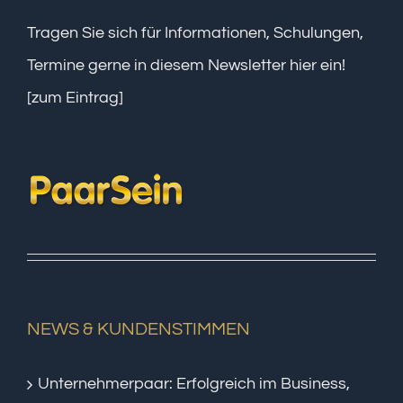
Tragen Sie sich für Informationen, Schulungen,
Termine gerne in diesem Newsletter hier ein!
[zum Eintrag]
NEWS & KUNDENSTIMMEN
Unternehmerpaar: Erfolgreich im Business,