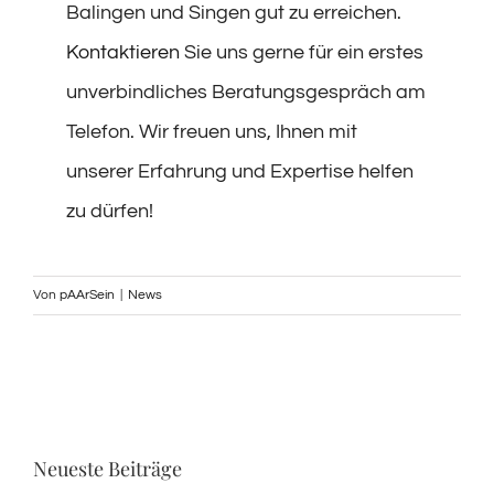
Balingen und Singen gut zu erreichen.
Kontaktieren
Sie uns gerne für ein erstes
unverbindliches Beratungsgespräch am
Telefon. Wir freuen uns, Ihnen mit
unserer Erfahrung und Expertise helfen
zu dürfen!
Von
pAArSein
|
News
Neueste Beiträge