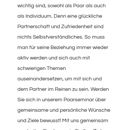
wichtig sind, sowohl als Paar als auch
als Individuum. Denn eine glückliche
Partnerschaft und Zufriedenheit sind
nichts Selbstverständliches. So muss
man für seine Beziehung immer wieder
aktiv werden und sich auch mit
schwierigen Themen
auseinandersetzen, um mit sich und
dem Partner im Reinen zu sein. Werden
Sie sich in unserem Paarseminar über
gemeinsame und persönliche Wünsche
und Ziele bewusst! Mit uns gemeinsam