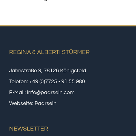
REGINA & ALBERTI STÜRMER
Jahnstraße 9, 78126 Königsfeld
Telefon:
+49 (0)7725 - 91 55 980
E-Mail:
info@paarsein.com
Webseite:
Paarsein
NEWSLETTER