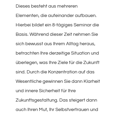
Dieses besteht aus mehreren
Elementen, die aufeinander aufbauen.
Hierbei bildet ein 8-tägiges Seminar die
Basis. Während dieser Zeit nehmen Sie
sich bewusst aus Ihrem Alltag heraus,
betrachten Ihre derzeitige Situation und
überlegen, was Ihre Ziele für die Zukunft
sind. Durch die Konzentration auf das
Wesentliche gewinnen Sie dann Klarheit
und innere Sicherheit für Ihre
Zukunftsgestaltung. Das steigert dann
auch Ihren Mut, Ihr Selbstvertrauen und