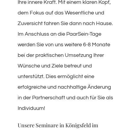
Ihre innere Kraft. Mit einem klaren Kopf,
dem Fokus auf das Wesentliche und
Zuversicht fahren Sie dann nach Hause.
Im Anschluss an die PaarSein-Tage
werden Sie von uns weitere 6-8 Monate
bei der praktischen Umsetzung Ihrer
Wünsche und Ziele betreut und
unterstützt. Dies ermöglicht eine
erfolgreiche und nachhaltige Änderung
in der Partnerschaft und auch für Sie als
Individuum!
Unsere Seminare in Königsfeld im