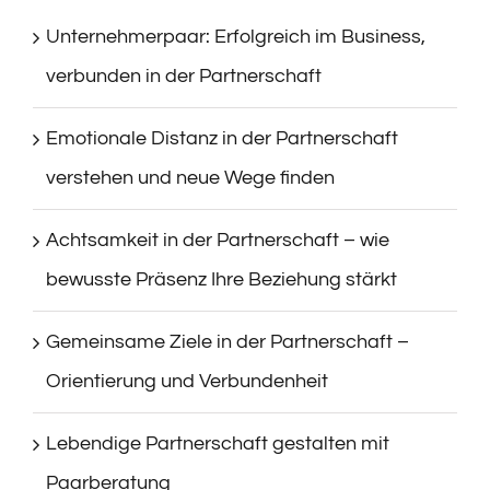
Unternehmerpaar: Erfolgreich im Business,
verbunden in der Partnerschaft
Emotionale Distanz in der Partnerschaft
verstehen und neue Wege finden
Achtsamkeit in der Partnerschaft – wie
bewusste Präsenz Ihre Beziehung stärkt
Gemeinsame Ziele in der Partnerschaft –
Orientierung und Verbundenheit
Lebendige Partnerschaft gestalten mit
Paarberatung