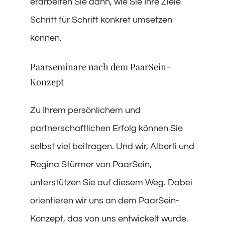
erarbeiten Sie dann, wie Sie Ihre Ziele
Schritt für Schritt konkret umsetzen
können.
Paarseminare nach dem PaarSein-
Konzept
Zu Ihrem persönlichem und
partnerschaftlichen Erfolg können Sie
selbst viel beitragen. Und wir, Alberti und
Regina Stürmer von PaarSein,
unterstützen Sie auf diesem Weg. Dabei
orientieren wir uns an dem PaarSein-
Konzept, das von uns entwickelt wurde.