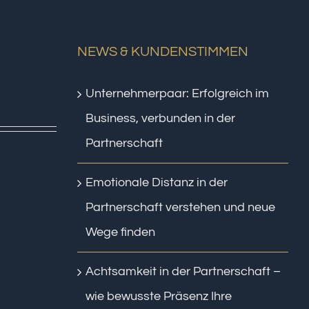
NEWS & KUNDENSTIMMEN
Unternehmerpaar: Erfolgreich im
Business, verbunden in der
Partnerschaft
Emotionale Distanz in der
Partnerschaft verstehen und neue
Wege finden
Achtsamkeit in der Partnerschaft –
wie bewusste Präsenz Ihre