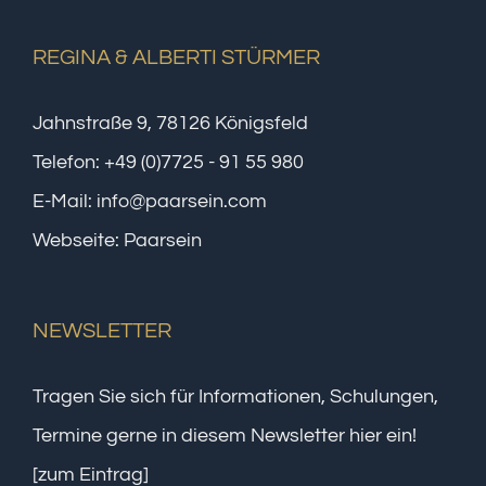
REGINA & ALBERTI STÜRMER
Jahnstraße 9, 78126 Königsfeld
Telefon:
+49 (0)7725 - 91 55 980
E-Mail:
info@paarsein.com
Webseite:
Paarsein
NEWSLETTER
Tragen Sie sich für Informationen, Schulungen,
Termine gerne in diesem Newsletter hier ein!
[zum Eintrag]