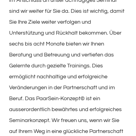
Im Anschluss an unser achttägiges Seminar
sind wir weiter für Sie da. Dies ist wichtig, damit
Sie Ihre Ziele weiter verfolgen und
Unterstützung und Rückhalt bekommen. Über
sechs bis acht Monate bieten wir Ihnen
Beratung und Betreuung und vertiefen das
Gelernte durch gezielte Trainings. Dies
ermöglicht nachhaltige und erfolgreiche
Veränderungen in der Partnerschaft und im
Beruf. Das PaarSein-Konzept© ist ein
ausserordentlich bewährtes und erfolgreiches
Seminarkonzept. Wir freuen uns, wenn wir Sie
auf Ihrem Weg in eine glückliche Partnerschaft