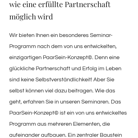
wie eine erfüllte Partnerschaft
möglich wird
Wir bieten Ihnen ein besonderes Seminar-
Programm nach dem von uns entwickelten,
einzigartigen PaarSein-Konzept©. Denn eine
glückliche Partnerschaft und Erfolg im Leben
sind keine Selbstverständlichkeit! Aber Sie
selbst können viel dazu beitragen. Wie das
geht, erfahren Sie in unseren Seminaren. Das
PaarSein-Konzept© ist ein von uns entwickeltes
Programm aus mehreren Elementen, die
aufeinander aufbauen. Ein zentraler Baustein