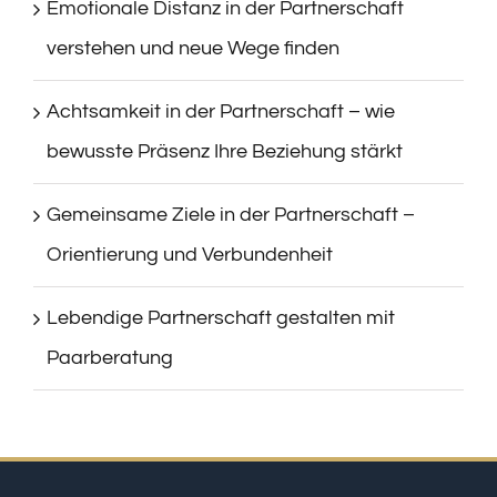
Emotionale Distanz in der Partnerschaft
verstehen und neue Wege finden
Achtsamkeit in der Partnerschaft – wie
bewusste Präsenz Ihre Beziehung stärkt
Gemeinsame Ziele in der Partnerschaft –
Orientierung und Verbundenheit
Lebendige Partnerschaft gestalten mit
Paarberatung