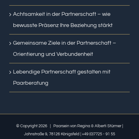
Achtsamkeit in der Partnerschaft – wie
bewusste Präsenz Ihre Beziehung stärkt
Gemeinsame Ziele in der Partnerschaft –
Orientierung und Verbundenheit
Lebendige Partnerschaft gestalten mit
Paarberatung
© Copyright
2026 | Paarsein von Regina & Alberti Stürmer |
Jahnstraße 9, 78126 Königsfeld | +49 (0)7725 - 91 55