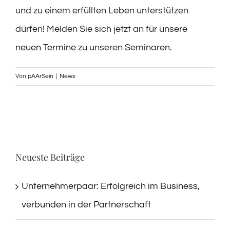
und zu einem erfüllten Leben unterstützen
dürfen! Melden Sie sich jetzt an für unsere
neuen Termine
zu unseren Seminaren.
Von
pAArSein
|
News
Neueste Beiträge
Unternehmerpaar: Erfolgreich im Business,
verbunden in der Partnerschaft