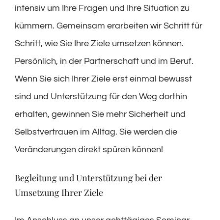
intensiv um Ihre Fragen und Ihre Situation zu
kümmern. Gemeinsam erarbeiten wir Schritt für
Schritt, wie Sie Ihre Ziele umsetzen können.
Persönlich, in der Partnerschaft und im Beruf.
Wenn Sie sich Ihrer Ziele erst einmal bewusst
sind und Unterstützung für den Weg dorthin
erhalten, gewinnen Sie mehr Sicherheit und
Selbstvertrauen im Alltag. Sie werden die
Veränderungen direkt spüren können!
Begleitung und Unterstützung bei der
Umsetzung Ihrer Ziele