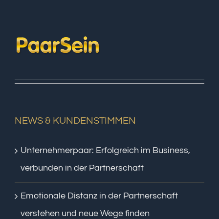
NEWS & KUNDENSTIMMEN
Unternehmerpaar: Erfolgreich im Business,
verbunden in der Partnerschaft
Emotionale Distanz in der Partnerschaft
verstehen und neue Wege finden