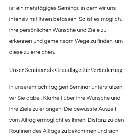
ist ein mehrtägiges Seminar, in dem wir uns
intensiv mit Ihnen befassen. So ist es möglich,
Ihre persönlichen Wünsche und Ziele zu
erkennen und gemeinsam Wege zu finden, um
diese zu erreichen.
Unser Seminar als Grundlage für Veränderung
In unserem
achttägigen Seminar
unterstützen
wir Sie dabei, Klarheit über Ihre Wünsche und
Ihre Ziele zu erlangen. Die bewusste Auszeit
vom Alltag ermöglicht es Ihnen, Distanz zu den
Routinen des Alltags zu bekommen und sich