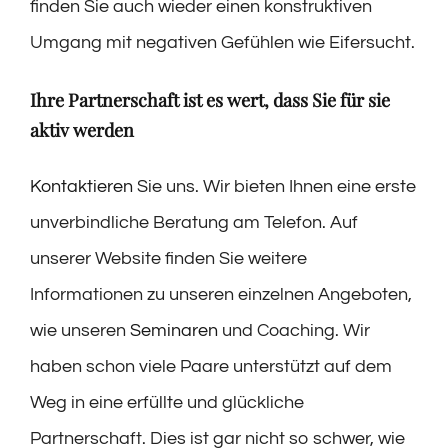
finden Sie auch wieder einen konstruktiven
Umgang mit negativen Gefühlen wie Eifersucht.
Ihre Partnerschaft ist es wert, dass Sie für sie
aktiv werden
Kontaktieren
Sie uns. Wir bieten Ihnen eine erste
unverbindliche Beratung am Telefon. Auf
unserer Website finden Sie weitere
Informationen zu unseren einzelnen Angeboten,
wie unseren
Seminaren
und Coaching. Wir
haben schon viele Paare unterstützt auf dem
Weg in eine erfüllte und glückliche
Partnerschaft. Dies ist gar nicht so schwer, wie