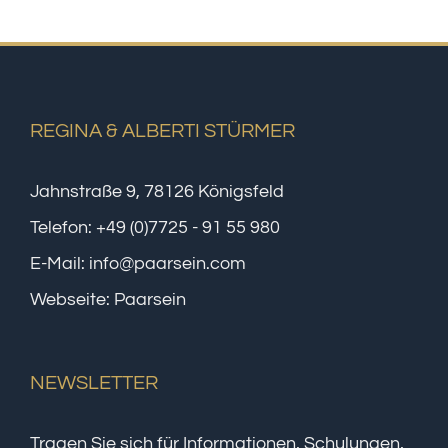
REGINA & ALBERTI STÜRMER
Jahnstraße 9, 78126 Königsfeld
Telefon:
+49 (0)7725 - 91 55 980
E-Mail:
info@paarsein.com
Webseite:
Paarsein
NEWSLETTER
Tragen Sie sich für Informationen, Schulungen,