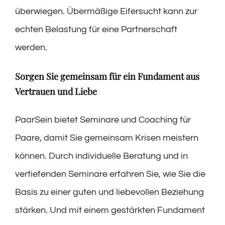
überwiegen. Übermäßige Eifersucht kann zur
echten Belastung für eine Partnerschaft
werden.
Sorgen Sie gemeinsam für ein Fundament aus
Vertrauen und Liebe
PaarSein bietet Seminare und Coaching für
Paare, damit Sie gemeinsam Krisen meistern
können. Durch individuelle Beratung und in
vertiefenden Seminare erfahren Sie, wie Sie die
Basis zu einer guten und liebevollen Beziehung
stärken. Und mit einem gestärkten Fundament