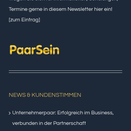
Termine gerne in diesem Newsletter hier ein!
[zum Eintrag]
NEWS & KUNDENSTIMMEN
Unternehmerpaar: Erfolgreich im Business,
verbunden in der Partnerschaft