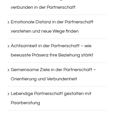
verbunden in der Partnerschaft
Emotionale Distanz in der Partnerschaft
verstehen und neue Wege finden
Achtsamkeit in der Partnerschaft – wie
bewusste Präsenz Ihre Beziehung stärkt
Gemeinsame Ziele in der Partnerschaft –
Orientierung und Verbundenheit
Lebendige Partnerschaft gestalten mit
Paarberatung