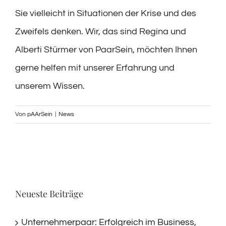
Sie vielleicht in Situationen der Krise und des
Zweifels denken. Wir, das sind Regina und
Alberti Stürmer von PaarSein, möchten Ihnen
gerne helfen mit unserer Erfahrung und
unserem Wissen.
Von
pAArSein
|
News
Neueste Beiträge
Unternehmerpaar: Erfolgreich im Business,