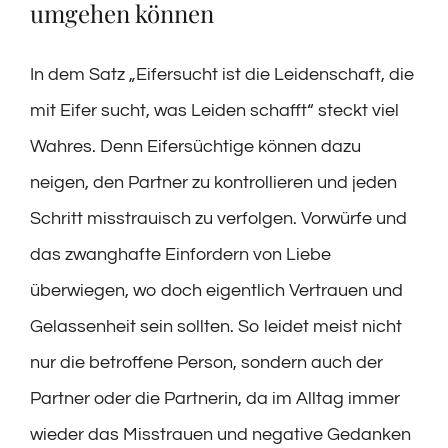
umgehen können
In dem Satz „Eifersucht ist die Leidenschaft, die
mit Eifer sucht, was Leiden schafft“ steckt viel
Wahres. Denn Eifersüchtige können dazu
neigen, den Partner zu kontrollieren und jeden
Schritt misstrauisch zu verfolgen. Vorwürfe und
das zwanghafte Einfordern von Liebe
überwiegen, wo doch eigentlich Vertrauen und
Gelassenheit sein sollten. So leidet meist nicht
nur die betroffene Person, sondern auch der
Partner oder die Partnerin, da im Alltag immer
wieder das Misstrauen und negative Gedanken