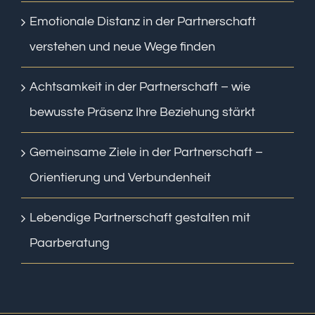
Emotionale Distanz in der Partnerschaft
verstehen und neue Wege finden
Achtsamkeit in der Partnerschaft – wie
bewusste Präsenz Ihre Beziehung stärkt
Gemeinsame Ziele in der Partnerschaft –
Orientierung und Verbundenheit
Lebendige Partnerschaft gestalten mit
Paarberatung