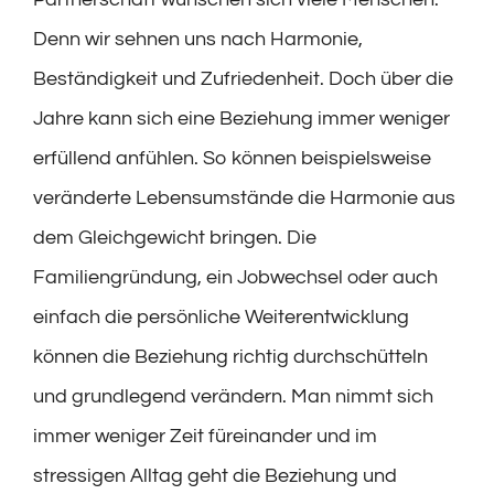
Denn wir sehnen uns nach Harmonie,
Beständigkeit und Zufriedenheit. Doch über die
Jahre kann sich eine Beziehung immer weniger
erfüllend anfühlen. So können beispielsweise
veränderte Lebensumstände die Harmonie aus
dem Gleichgewicht bringen. Die
Familiengründung, ein Jobwechsel oder auch
einfach die persönliche Weiterentwicklung
können die Beziehung richtig durchschütteln
und grundlegend verändern. Man nimmt sich
immer weniger Zeit füreinander und im
stressigen Alltag geht die Beziehung und