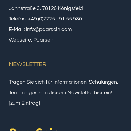
Jahnstraße 9, 78126 Königsfeld
Telefon:
+49 (0)7725 - 91 55 980
E-Mail:
info@paarsein.com
Webseite:
Paarsein
NEWSLETTER
Tragen Sie sich für Informationen, Schulungen,
Termine gerne in diesem Newsletter hier ein!
[zum Eintrag]