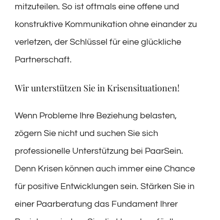
mitzuteilen. So ist oftmals eine offene und
konstruktive Kommunikation ohne einander zu
verletzen, der Schlüssel für eine glückliche
Partnerschaft.
Wir unterstützen Sie in Krisensituationen!
Wenn Probleme Ihre Beziehung belasten,
zögern Sie nicht und suchen Sie sich
professionelle Unterstützung bei PaarSein.
Denn Krisen können auch immer eine Chance
für positive Entwicklungen sein. Stärken Sie in
einer Paarberatung das Fundament Ihrer