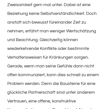
Zweisamkeit gern mal unter. Dabei ist eine
Beziehung keine Selbstverständlichkeit. Doch
anstatt sich bewusst füreinander Zeit zu
nehmen, erfährt man weniger Wertschätzung
und Beachtung. Gleichzeitig können
wiederkehrende Konflikte oder bestimmte
Verhaltensweisen für Kränkungen sorgen.
Gerade, wenn man seine Gefühle dann nicht
offen kommuniziert, kann dies schnell zu einem
Problem werden. Denn die Bausteine für eine
glückliche Partnerschaft sind unter anderem
Vertrauen, eine offene, konstruktive