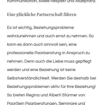
Kommunikation, sowie Respekt und Akzeptanz.
Eine glückliche Partnerschaft führen
Es ist wichtig, Beziehungsprobleme
wahrzunehmen und auch ernst zu nehmen. So
kann es dann auch sinnvoll sein, eine
professionelle Paarberatung in Anspruch zu
nehmen. Denn auch die Liebe muss gepflegt
werden und eine Beziehung ist keine
Selbstverständlichkeit. Werden Sie deshalb bei
Beziehungsproblemen aktiv für Ihre Beziehung!
So bieten Regina und Alberti Stürmer von
PaarSein Paarberatungen,
Seminare
und