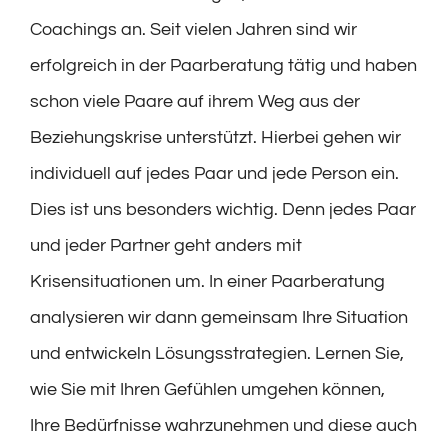
Coachings an. Seit vielen Jahren sind wir
erfolgreich in der Paarberatung tätig und haben
schon viele Paare auf ihrem Weg aus der
Beziehungskrise unterstützt. Hierbei gehen wir
individuell auf jedes Paar und jede Person ein.
Dies ist uns besonders wichtig. Denn jedes Paar
und jeder Partner geht anders mit
Krisensituationen um. In einer Paarberatung
analysieren wir dann gemeinsam Ihre Situation
und entwickeln Lösungsstrategien. Lernen Sie,
wie Sie mit Ihren Gefühlen umgehen können,
Ihre Bedürfnisse wahrzunehmen und diese auch