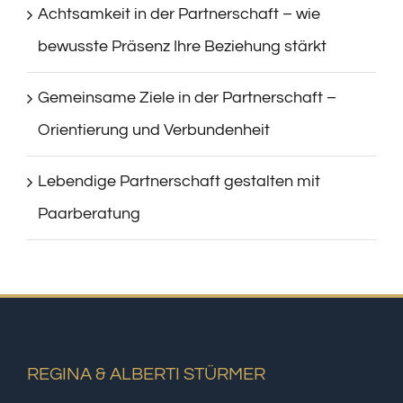
Achtsamkeit in der Partnerschaft – wie
bewusste Präsenz Ihre Beziehung stärkt
Gemeinsame Ziele in der Partnerschaft –
Orientierung und Verbundenheit
Lebendige Partnerschaft gestalten mit
Paarberatung
REGINA & ALBERTI STÜRMER