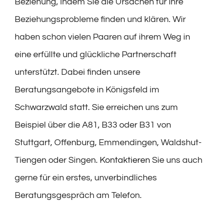
Beziehung, indem Sie die Ursachen für Ihre
Beziehungsprobleme finden und klären. Wir
haben schon vielen Paaren auf ihrem Weg in
eine erfüllte und glückliche Partnerschaft
unterstützt. Dabei finden unsere
Beratungsangebote in Königsfeld im
Schwarzwald statt. Sie erreichen uns zum
Beispiel über die A81, B33 oder B31 von
Stuttgart, Offenburg, Emmendingen, Waldshut-
Tiengen oder Singen.
Kontaktieren
Sie uns auch
gerne für ein erstes, unverbindliches
Beratungsgespräch am Telefon.