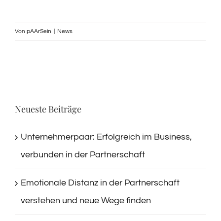
Von
pAArSein
|
News
Neueste Beiträge
Unternehmerpaar: Erfolgreich im Business,
verbunden in der Partnerschaft
Emotionale Distanz in der Partnerschaft
verstehen und neue Wege finden