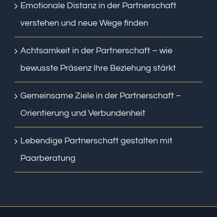
Emotionale Distanz in der Partnerschaft
verstehen und neue Wege finden
Achtsamkeit in der Partnerschaft – wie
bewusste Präsenz Ihre Beziehung stärkt
Gemeinsame Ziele in der Partnerschaft –
Orientierung und Verbundenheit
Lebendige Partnerschaft gestalten mit
Paarberatung