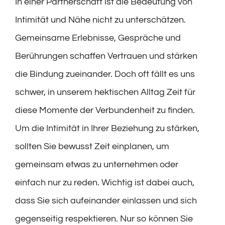
In einer Partnerschaft ist die Bedeutung von
Intimität und Nähe nicht zu unterschätzen.
Gemeinsame Erlebnisse, Gespräche und
Berührungen schaffen Vertrauen und stärken
die Bindung zueinander. Doch oft fällt es uns
schwer, in unserem hektischen Alltag Zeit für
diese Momente der Verbundenheit zu finden.
Um die Intimität in Ihrer Beziehung zu stärken,
sollten Sie bewusst Zeit einplanen, um
gemeinsam etwas zu unternehmen oder
einfach nur zu reden. Wichtig ist dabei auch,
dass Sie sich aufeinander einlassen und sich
gegenseitig respektieren. Nur so können Sie