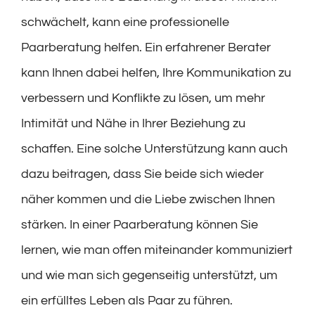
schwächelt, kann eine professionelle
Paarberatung helfen. Ein erfahrener Berater
kann Ihnen dabei helfen, Ihre Kommunikation zu
verbessern und Konflikte zu lösen, um mehr
Intimität und Nähe in Ihrer Beziehung zu
schaffen. Eine solche Unterstützung kann auch
dazu beitragen, dass Sie beide sich wieder
näher kommen und die Liebe zwischen Ihnen
stärken. In einer Paarberatung können Sie
lernen, wie man offen miteinander kommuniziert
und wie man sich gegenseitig unterstützt, um
ein erfülltes Leben als Paar zu führen.