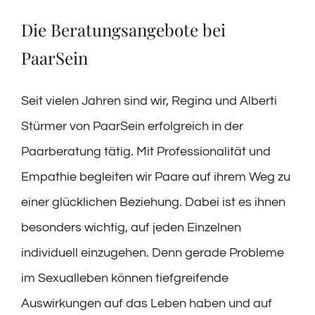
Die Beratungsangebote bei
PaarSein
Seit vielen Jahren sind wir, Regina und Alberti
Stürmer von PaarSein erfolgreich in der
Paarberatung tätig. Mit Professionalität und
Empathie begleiten wir Paare auf ihrem Weg zu
einer glücklichen Beziehung. Dabei ist es ihnen
besonders wichtig, auf jeden Einzelnen
individuell einzugehen. Denn gerade Probleme
im Sexualleben können tiefgreifende
Auswirkungen auf das Leben haben und auf