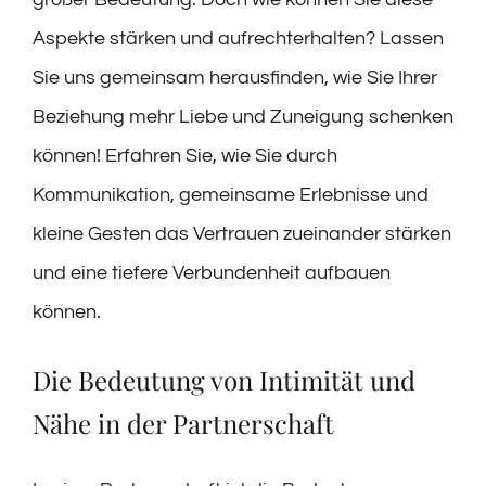
Aspekte stärken und aufrechterhalten? Lassen
Sie uns gemeinsam herausfinden, wie Sie Ihrer
Beziehung mehr Liebe und Zuneigung schenken
können! Erfahren Sie, wie Sie durch
Kommunikation, gemeinsame Erlebnisse und
kleine Gesten das Vertrauen zueinander stärken
und eine tiefere Verbundenheit aufbauen
können.
Die Bedeutung von Intimität und
Nähe in der Partnerschaft