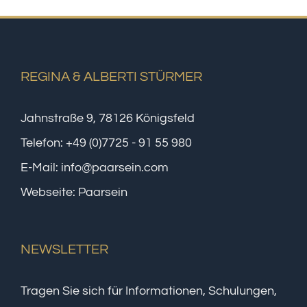
REGINA & ALBERTI STÜRMER
Jahnstraße 9, 78126 Königsfeld
Telefon:
+49 (0)7725 - 91 55 980
E-Mail:
info@paarsein.com
Webseite:
Paarsein
NEWSLETTER
Tragen Sie sich für Informationen, Schulungen,