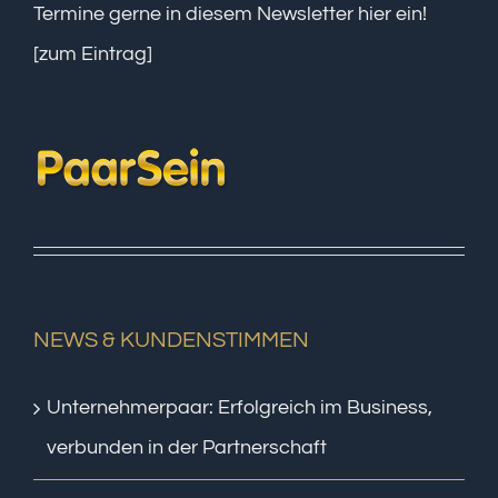
Termine gerne in diesem Newsletter hier ein!
[zum Eintrag]
NEWS & KUNDENSTIMMEN
Unternehmerpaar: Erfolgreich im Business,
verbunden in der Partnerschaft