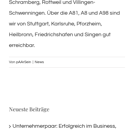
Schramberg, Rottweil und Villingen-
Schwenningen. Über die A81, A8 und A98 sind
wir von Stuttgart, Karlsruhe, Pforzheim,
Heilbronn, Friedrichshafen und Singen gut
erreichbar.
Von
pAArSein
|
News
Neueste Beiträge
Unternehmerpaar: Erfolgreich im Business,