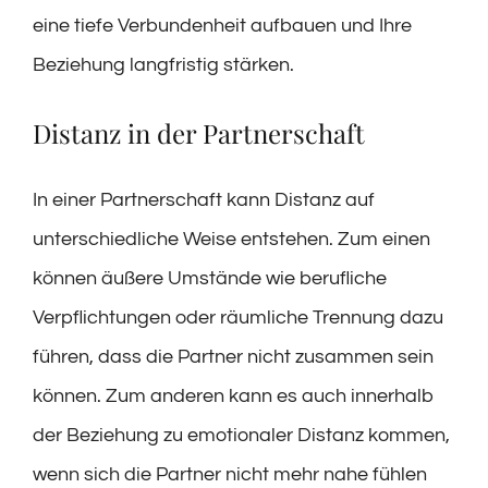
eine tiefe Verbundenheit aufbauen und Ihre
Beziehung langfristig stärken.
Distanz in der Partnerschaft
In einer Partnerschaft kann Distanz auf
unterschiedliche Weise entstehen. Zum einen
können äußere Umstände wie berufliche
Verpflichtungen oder räumliche Trennung dazu
führen, dass die Partner nicht zusammen sein
können. Zum anderen kann es auch innerhalb
der Beziehung zu emotionaler Distanz kommen,
wenn sich die Partner nicht mehr nahe fühlen