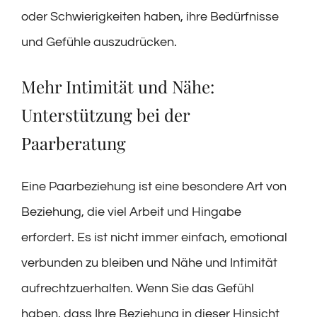
oder Schwierigkeiten haben, ihre Bedürfnisse
und Gefühle auszudrücken.
Mehr Intimität und Nähe:
Unterstützung bei der
Paarberatung
Eine Paarbeziehung ist eine besondere Art von
Beziehung, die viel Arbeit und Hingabe
erfordert. Es ist nicht immer einfach, emotional
verbunden zu bleiben und Nähe und Intimität
aufrechtzuerhalten. Wenn Sie das Gefühl
haben, dass Ihre Beziehung in dieser Hinsicht