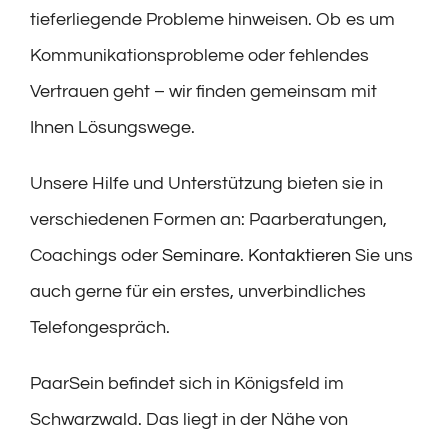
tieferliegende Probleme hinweisen. Ob es um
Kommunikationsprobleme oder fehlendes
Vertrauen geht – wir finden gemeinsam mit
Ihnen Lösungswege.
Unsere Hilfe und Unterstützung bieten sie in
verschiedenen Formen an: Paarberatungen,
Coachings oder
Seminare
.
Kontaktieren
Sie uns
auch gerne für ein erstes, unverbindliches
Telefongespräch.
PaarSein befindet sich in Königsfeld im
Schwarzwald. Das liegt in der Nähe von