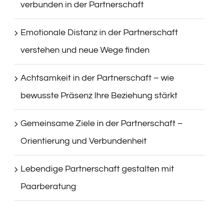
verbunden in der Partnerschaft
Emotionale Distanz in der Partnerschaft
verstehen und neue Wege finden
Achtsamkeit in der Partnerschaft – wie
bewusste Präsenz Ihre Beziehung stärkt
Gemeinsame Ziele in der Partnerschaft –
Orientierung und Verbundenheit
Lebendige Partnerschaft gestalten mit
Paarberatung