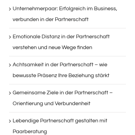
Unternehmerpaar: Erfolgreich im Business,
verbunden in der Partnerschaft
Emotionale Distanz in der Partnerschaft
verstehen und neue Wege finden
Achtsamkeit in der Partnerschaft – wie
bewusste Präsenz Ihre Beziehung stärkt
Gemeinsame Ziele in der Partnerschaft –
Orientierung und Verbundenheit
Lebendige Partnerschaft gestalten mit
Paarberatung