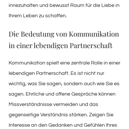
innezuhalten und bewusst Raum für die Liebe in
Ihrem Leben zu schaffen.
Die Bedeutung von Kommunikation
in einer lebendigen Partnerschaft
Kommunikation spielt eine zentrale Rolle in einer
lebendigen Partnerschaft. Es ist nicht nur
wichtig, was Sie sagen, sondern auch wie Sie es
sagen. Ehrliche und offene Gespräche können
Missverständnisse vermeiden und das
gegenseitige Verständnis stärken. Zeigen Sie
Interesse an den Gedanken und Gefühlen Ihres