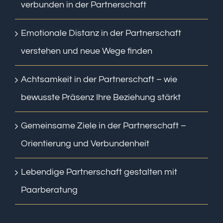
verbunden in der Partnerschaft
Emotionale Distanz in der Partnerschaft
verstehen und neue Wege finden
Achtsamkeit in der Partnerschaft – wie
bewusste Präsenz Ihre Beziehung stärkt
Gemeinsame Ziele in der Partnerschaft –
Orientierung und Verbundenheit
Lebendige Partnerschaft gestalten mit
Paarberatung