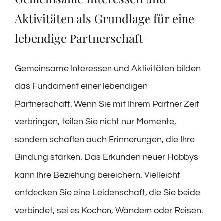
Aktivitäten als Grundlage für eine
lebendige Partnerschaft
Gemeinsame Interessen und Aktivitäten bilden
das Fundament einer lebendigen
Partnerschaft. Wenn Sie mit Ihrem Partner Zeit
verbringen, teilen Sie nicht nur Momente,
sondern schaffen auch Erinnerungen, die Ihre
Bindung stärken. Das Erkunden neuer Hobbys
kann Ihre Beziehung bereichern. Vielleicht
entdecken Sie eine Leidenschaft, die Sie beide
verbindet, sei es Kochen, Wandern oder Reisen.