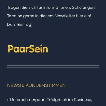
Tragen Sie sich für Informationen, Schulungen,
Termine gerne in diesem Newsletter hier ein!
[zum Eintrag]
NEWS & KUNDENSTIMMEN
Unternehmerpaar: Erfolgreich im Business,