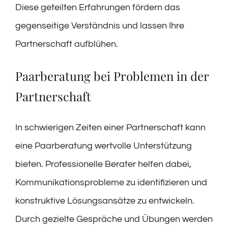
Diese geteilten Erfahrungen fördern das
gegenseitige Verständnis und lassen Ihre
Partnerschaft aufblühen.
Paarberatung bei Problemen in der
Partnerschaft
In schwierigen Zeiten einer Partnerschaft kann
eine Paarberatung wertvolle Unterstützung
bieten. Professionelle Berater helfen dabei,
Kommunikationsprobleme zu identifizieren und
konstruktive Lösungsansätze zu entwickeln.
Durch gezielte Gespräche und Übungen werden