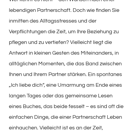
lebendigen Partnerschaft. Doch wie finden Sie
inmitten des Alltagsstresses und der
Verpflichtungen die Zeit, um Ihre Beziehung zu
pflegen und zu vertiefen? Vielleicht liegt die
Antwort in kleinen Gesten des Miteinanders, in
alltäglichen Momenten, die das Band zwischen
Ihnen und Ihrem Partner stärken. Ein spontanes
„Ich liebe dich“, eine Umarmung am Ende eines
langen Tages oder das gemeinsame Lesen
eines Buches, das beide fesselt – es sind oft die
einfachen Dinge, die einer Partnerschaft Leben
einhauchen. Vielleicht ist es an der Zeit,