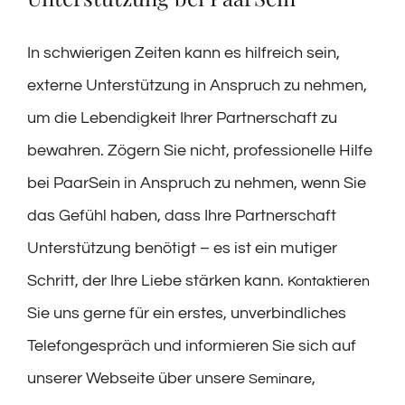
In schwierigen Zeiten kann es hilfreich sein,
externe Unterstützung in Anspruch zu nehmen,
um die Lebendigkeit Ihrer Partnerschaft zu
bewahren. Zögern Sie nicht, professionelle Hilfe
bei PaarSein in Anspruch zu nehmen, wenn Sie
das Gefühl haben, dass Ihre Partnerschaft
Unterstützung benötigt – es ist ein mutiger
Schritt, der Ihre Liebe stärken kann.
Kontaktieren
Sie uns gerne für ein erstes, unverbindliches
Telefongespräch und informieren Sie sich auf
unserer Webseite über unsere
,
Seminare