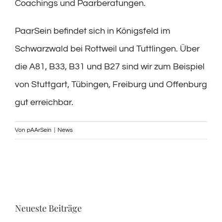
Coachings und Paarberatungen.
PaarSein befindet sich in Königsfeld im
Schwarzwald bei Rottweil und Tuttlingen. Über
die A81, B33, B31 und B27 sind wir zum Beispiel
von Stuttgart, Tübingen, Freiburg und Offenburg
gut erreichbar.
Von
pAArSein
|
News
Neueste Beiträge