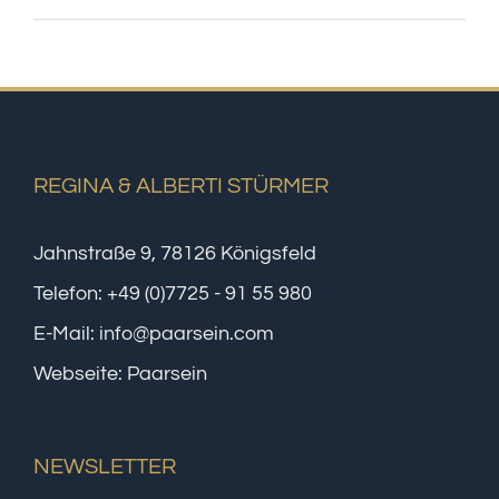
REGINA & ALBERTI STÜRMER
Jahnstraße 9, 78126 Königsfeld
Telefon:
+49 (0)7725 - 91 55 980
E-Mail:
info@paarsein.com
Webseite:
Paarsein
NEWSLETTER