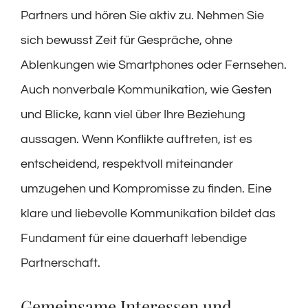
Partners und hören Sie aktiv zu. Nehmen Sie
sich bewusst Zeit für Gespräche, ohne
Ablenkungen wie Smartphones oder Fernsehen.
Auch nonverbale Kommunikation, wie Gesten
und Blicke, kann viel über Ihre Beziehung
aussagen. Wenn Konflikte auftreten, ist es
entscheidend, respektvoll miteinander
umzugehen und Kompromisse zu finden. Eine
klare und liebevolle Kommunikation bildet das
Fundament für eine dauerhaft lebendige
Partnerschaft.
Gemeinsame Interessen und