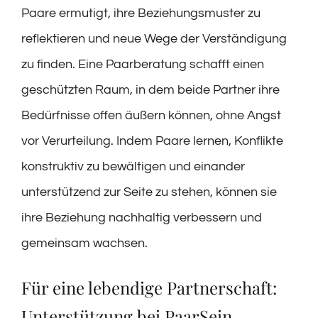
Paare ermutigt, ihre Beziehungsmuster zu
reflektieren und neue Wege der Verständigung
zu finden. Eine Paarberatung schafft einen
geschützten Raum, in dem beide Partner ihre
Bedürfnisse offen äußern können, ohne Angst
vor Verurteilung. Indem Paare lernen, Konflikte
konstruktiv zu bewältigen und einander
unterstützend zur Seite zu stehen, können sie
ihre Beziehung nachhaltig verbessern und
gemeinsam wachsen.
Für eine lebendige Partnerschaft:
Unterstützung bei PaarSein