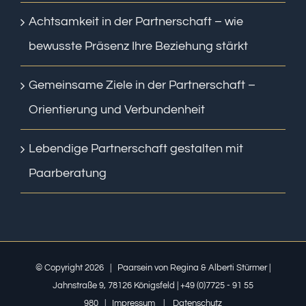
Achtsamkeit in der Partnerschaft – wie
bewusste Präsenz Ihre Beziehung stärkt
Gemeinsame Ziele in der Partnerschaft –
Orientierung und Verbundenheit
Lebendige Partnerschaft gestalten mit
Paarberatung
© Copyright
2026 | Paarsein von Regina & Alberti Stürmer |
Jahnstraße 9, 78126 Königsfeld | +49 (0)7725 - 91 55
980 |
Impressum
|
Datenschutz