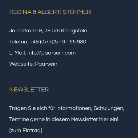
REGINA & ALBERTI STÜRMER
Jahnstraße 9, 78126 Königsfeld
Telefon:
+49 (0)7725 - 91 55 980
E-Mail:
info@paarsein.com
Webseite:
Paarsein
NEWSLETTER
Tragen Sie sich für Informationen, Schulungen,
Termine gerne in diesem Newsletter hier ein!
[zum Eintrag]