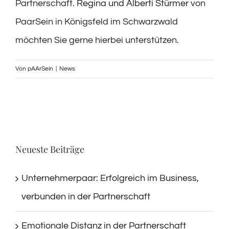
Partnerschaft.
Regina und Alberti Stürmer
von
PaarSein in Königsfeld im Schwarzwald
möchten Sie gerne hierbei unterstützen.
Von
pAArSein
|
News
Neueste Beiträge
Unternehmerpaar: Erfolgreich im Business,
verbunden in der Partnerschaft
Emotionale Distanz in der Partnerschaft