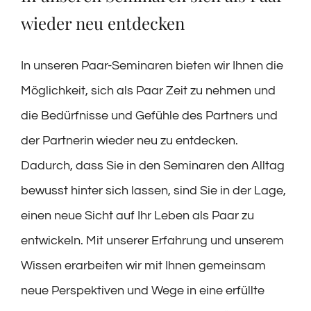
wieder neu entdecken
In unseren Paar-Seminaren bieten wir Ihnen die
Möglichkeit, sich als Paar Zeit zu nehmen und
die Bedürfnisse und Gefühle des Partners und
der Partnerin wieder neu zu entdecken.
Dadurch, dass Sie in den Seminaren den Alltag
bewusst hinter sich lassen, sind Sie in der Lage,
einen neue Sicht auf Ihr Leben als Paar zu
entwickeln. Mit unserer Erfahrung und unserem
Wissen erarbeiten wir mit Ihnen gemeinsam
neue Perspektiven und Wege in eine erfüllte