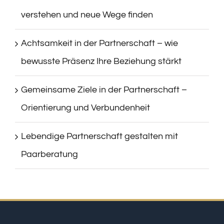
verstehen und neue Wege finden
Achtsamkeit in der Partnerschaft – wie
bewusste Präsenz Ihre Beziehung stärkt
Gemeinsame Ziele in der Partnerschaft –
Orientierung und Verbundenheit
Lebendige Partnerschaft gestalten mit
Paarberatung