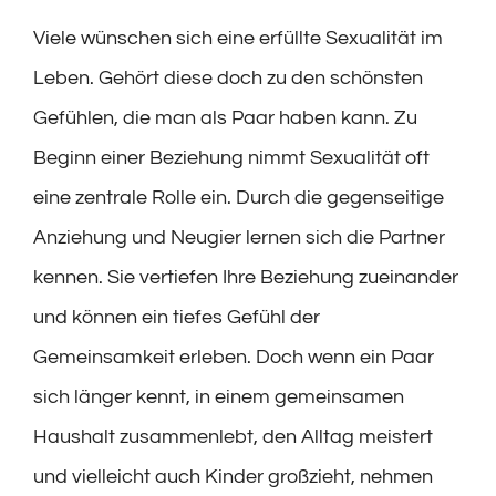
Viele wünschen sich eine erfüllte Sexualität im
Leben. Gehört diese doch zu den schönsten
Gefühlen, die man als Paar haben kann. Zu
Beginn einer Beziehung nimmt Sexualität oft
eine zentrale Rolle ein. Durch die gegenseitige
Anziehung und Neugier lernen sich die Partner
kennen. Sie vertiefen Ihre Beziehung zueinander
und können ein tiefes Gefühl der
Gemeinsamkeit erleben. Doch wenn ein Paar
sich länger kennt, in einem gemeinsamen
Haushalt zusammenlebt, den Alltag meistert
und vielleicht auch Kinder großzieht, nehmen