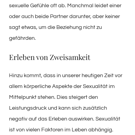
sexuelle Gefühle oft ab. Manchmal leidet einer
oder auch beide Partner darunter, aber keiner
sagt etwas, um die Beziehung nicht zu
gefährden.
Erleben von Zweisamkeit
Hinzu kommt, dass in unserer heutigen Zeit vor
allem körperliche Aspekte der Sexualität im
Mittelpunkt stehen. Dies steigert den
Leistungsdruck und kann sich zusätzlich
negativ auf das Erleben auswirken. Sexualität
ist von vielen Faktoren im Leben abhängig.