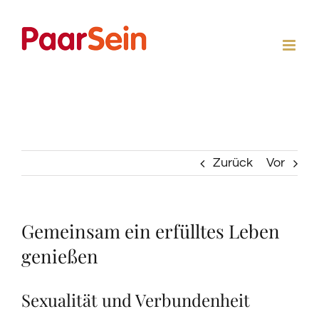
Zum
Inhalt
springen
Zurück
Vor
Gemeinsam ein erfülltes Leben
genießen
Sexualität und Verbundenheit