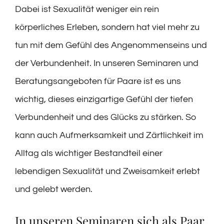
Dabei ist Sexualität weniger ein rein
körperliches Erleben, sondern hat viel mehr zu
tun mit dem Gefühl des Angenommenseins und
der Verbundenheit. In unseren Seminaren und
Beratungsangeboten für Paare ist es uns
wichtig, dieses einzigartige Gefühl der tiefen
Verbundenheit und des Glücks zu stärken. So
kann auch Aufmerksamkeit und Zärtlichkeit im
Alltag als wichtiger Bestandteil einer
lebendigen Sexualität und Zweisamkeit erlebt
und gelebt werden.
In unseren Seminaren sich als Paar