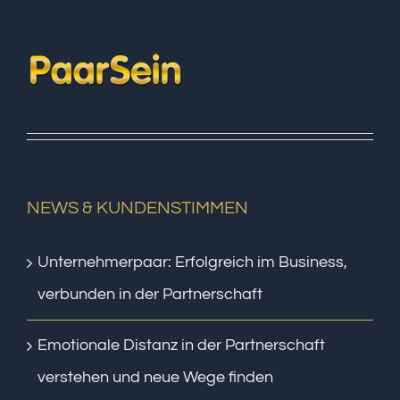
NEWS & KUNDENSTIMMEN
Unternehmerpaar: Erfolgreich im Business,
verbunden in der Partnerschaft
Emotionale Distanz in der Partnerschaft
verstehen und neue Wege finden