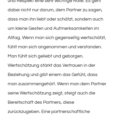
und Respekt eine sehr wichtige Rolle. Es geht
dabei nicht nur darum, dem Partner zu sagen,
dass man ihn liebt oder schätzt, sondern auch
um kleine Gesten und Aufmerksamkeiten im
Alltag. Wenn man sich gegenseitig wertschätzt,
fühlt man sich angenommen und verstanden.
Man fühlt sich geliebt und geborgen.
Wertschätzung stärkt das Vertrauen in der
Beziehung und gibt einem das Gefühl, dass
man zusammengehört. Wenn man dem Partner
seine Wertschätzung zeigt, steigt auch die
Bereitschaft des Partners, diese
zurückzugeben. Eine partnerschaftliche