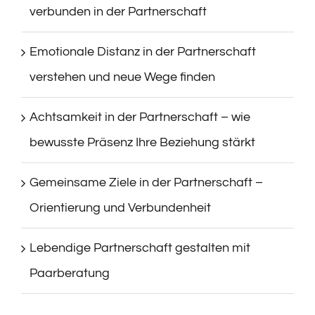
verbunden in der Partnerschaft
Emotionale Distanz in der Partnerschaft
verstehen und neue Wege finden
Achtsamkeit in der Partnerschaft – wie
bewusste Präsenz Ihre Beziehung stärkt
Gemeinsame Ziele in der Partnerschaft –
Orientierung und Verbundenheit
Lebendige Partnerschaft gestalten mit
Paarberatung