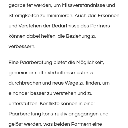
gearbeitet werden, um Missverständnisse und
Streitigkeiten zu minimieren. Auch das Erkennen
und Verstehen der Bedürfnisse des Partners
können dabei helfen, die Beziehung zu
verbessern.
Eine Paarberatung bietet die Möglichkeit,
gemeinsam alte Verhaltensmuster zu
durchbrechen und neue Wege zu finden, um
einander besser zu verstehen und zu
unterstützen. Konflikte können in einer
Paarberatung konstruktiv angegangen und
gelöst werden, was beiden Partnern eine