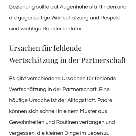
Beziehung sollte auf Augenhöhe stattfinden und
die gegenseitige Wertschätzung und Respekt
sind wichtige Bausteine dafür.
Ursachen für fehlende
Wertschätzung in der Partnerschaft
Es gibt verschiedene Ursachen für fehlende
Wertschätzung in der Partnerschaft. Eine
häufige Ursache ist der Alltagstrott. Paare
können sich schnell in einem Muster aus
Gewohnheiten und Routinen verfangen und
vergessen, die kleinen Dinge im Leben zu