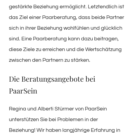
gestärkte Beziehung ermöglicht. Letztendlich ist
das Ziel einer Paarberatung, dass beide Partner
sich in ihrer Beziehung wohlfühlen und glücklich
sind. Eine Paarberatung kann dazu beitragen,
diese Ziele zu erreichen und die Wertschätzung
zwischen den Partnern zu stärken.
Die Beratungsangebote bei
PaarSein
Regina und Alberti Stürmer von PaarSein
unterstützen Sie bei Problemen in der
Beziehung! Wir haben langjährige Erfahrung in