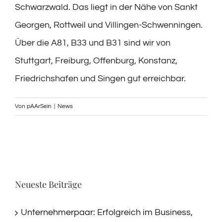
Schwarzwald. Das liegt in der Nähe von Sankt
Georgen, Rottweil und Villingen-Schwenningen.
Über die A81, B33 und B31 sind wir von
Stuttgart, Freiburg, Offenburg, Konstanz,
Friedrichshafen und Singen gut erreichbar.
Von
pAArSein
|
News
Neueste Beiträge
Unternehmerpaar: Erfolgreich im Business,