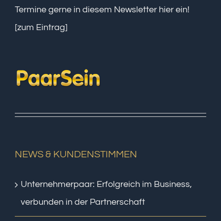
Termine gerne in diesem Newsletter hier ein!
[zum Eintrag]
NEWS & KUNDENSTIMMEN
Unternehmerpaar: Erfolgreich im Business,
verbunden in der Partnerschaft