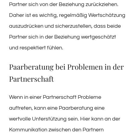
Partner sich von der Beziehung zurückziehen.
Daher ist es wichtig, regelmäßig Wertschätzung
auszudrücken und sicherzustellen, dass beide
Partner sich in der Beziehung wertgeschätzt
und respektiert fühlen.
Paarberatung bei Problemen in der
Partnerschaft
Wenn in einer Partnerschaft Probleme
auftreten, kann eine Paarberatung eine
wertvolle Unterstützung sein. Hier kann an der
Kommunikation zwischen den Partnern