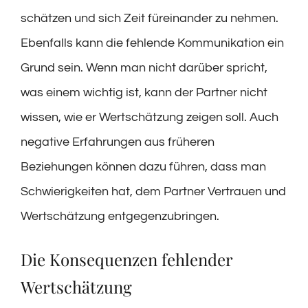
schätzen und sich Zeit füreinander zu nehmen.
Ebenfalls kann die fehlende Kommunikation ein
Grund sein. Wenn man nicht darüber spricht,
was einem wichtig ist, kann der Partner nicht
wissen, wie er Wertschätzung zeigen soll. Auch
negative Erfahrungen aus früheren
Beziehungen können dazu führen, dass man
Schwierigkeiten hat, dem Partner Vertrauen und
Wertschätzung entgegenzubringen.
Die Konsequenzen fehlender
Wertschätzung