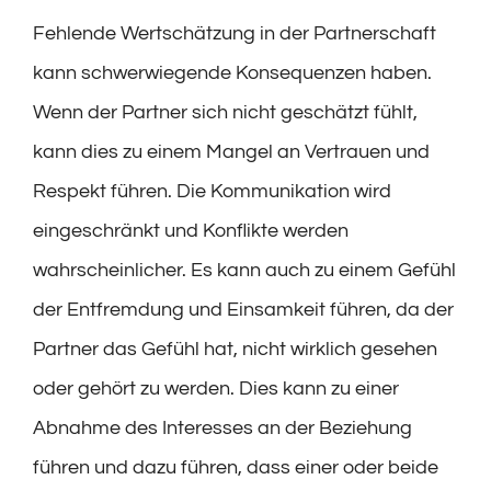
Fehlende Wertschätzung in der Partnerschaft
kann schwerwiegende Konsequenzen haben.
Wenn der Partner sich nicht geschätzt fühlt,
kann dies zu einem Mangel an Vertrauen und
Respekt führen. Die Kommunikation wird
eingeschränkt und Konflikte werden
wahrscheinlicher. Es kann auch zu einem Gefühl
der Entfremdung und Einsamkeit führen, da der
Partner das Gefühl hat, nicht wirklich gesehen
oder gehört zu werden. Dies kann zu einer
Abnahme des Interesses an der Beziehung
führen und dazu führen, dass einer oder beide