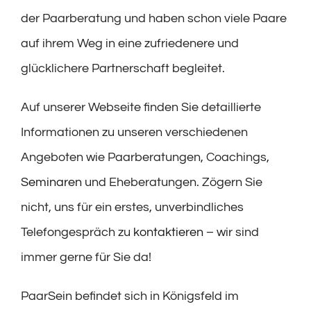
der Paarberatung und haben schon viele Paare
auf ihrem Weg in eine zufriedenere und
glücklichere Partnerschaft begleitet.
Auf unserer Webseite finden Sie detaillierte
Informationen zu unseren verschiedenen
Angeboten wie Paarberatungen, Coachings,
Seminaren
und Eheberatungen. Zögern Sie
nicht, uns für ein erstes, unverbindliches
Telefongespräch zu
kontaktieren
– wir sind
immer gerne für Sie da!
PaarSein befindet sich in Königsfeld im