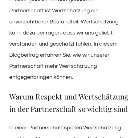
Partnerschaft ist Wertschätzung ein
unverzichtbarer Bestandteil. Wertschätzung
kann dazu beitragen, dass wir uns geliebt,
verstanden und geschätzt fühlen. In diesem
Blogbeitrag erfahren Sie, wie wir unserer
Partnerschaft mehr Wertschätzung
entgegenbringen können.
Warum Respekt und Wertschätzung
in der Partnerschaft so wichtig sind
In einer Partnerschaft spielen Wertschätzung