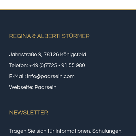
REGINA & ALBERTI STÜRMER
Jahnstraße 9, 78126 Königsfeld
Telefon:
+49 (0)7725 - 91 55 980
E-Mail:
info@paarsein.com
Webseite:
Paarsein
NEWSLETTER
Tragen Sie sich für Informationen, Schulungen,