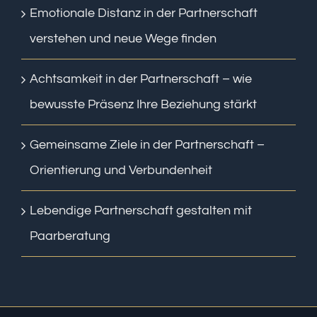
Emotionale Distanz in der Partnerschaft
verstehen und neue Wege finden
Achtsamkeit in der Partnerschaft – wie
bewusste Präsenz Ihre Beziehung stärkt
Gemeinsame Ziele in der Partnerschaft –
Orientierung und Verbundenheit
Lebendige Partnerschaft gestalten mit
Paarberatung