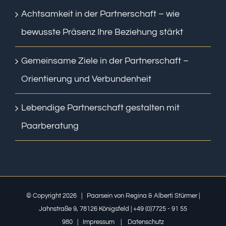
Achtsamkeit in der Partnerschaft – wie
bewusste Präsenz Ihre Beziehung stärkt
Gemeinsame Ziele in der Partnerschaft –
Orientierung und Verbundenheit
Lebendige Partnerschaft gestalten mit
Paarberatung
© Copyright
2026 | Paarsein von Regina & Alberti Stürmer |
Jahnstraße 9, 78126 Königsfeld | +49 (0)7725 - 91 55
980 |
Impressum
|
Datenschutz