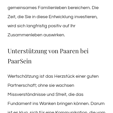
gemeinsames Familienleben bereichern. Die
Zeit, die Sie in diese Entwicklung investieren,
wird sich langfristig positiv auf Ihr
Zusammenleben auswirken.
Unterstützung von Paaren bei
PaarSein
Wertschätzung ist das Herzstück einer guten
Partnerschaft; ohne sie wachsen
Missverständnisse und Streit, die das
Fundament ins Wanken bringen können. Darum
ist es klug, sich für eine Kommunikation, die vom