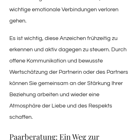
wichtige emotionale Verbindungen verloren
gehen.
Es ist wichtig, diese Anzeichen frühzeitig zu
erkennen und aktiv dagegen zu steuern. Durch
offene Kommunikation und bewusste
Wertschätzung der Partnerin oder des Partners
können Sie gemeinsam an der Stärkung Ihrer
Beziehung arbeiten und wieder eine
Atmosphäre der Liebe und des Respekts
schaffen.
Paarberatung: Ein Weg zur