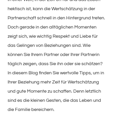
hektisch ist, kann die Wertschätzung in der
Partnerschaft schnell in den Hintergrund treten.
Doch gerade in den alltäglichen Momenten
zeigt sich, wie wichtig Respekt und Liebe für
das Gelingen von Beziehungen sind. Wie
können Sie Ihrem Partner oder Ihrer Partnerin
täglich zeigen, dass Sie ihn oder sie schätzen?
In diesem Blog finden Sie wertvolle Tipps, um in
Ihrer Beziehung mehr Zeit für Wertschätzung
und gute Momente zu schaffen. Denn letztlich
sind es die kleinen Gesten, die das Leben und
die Familie bereichern.