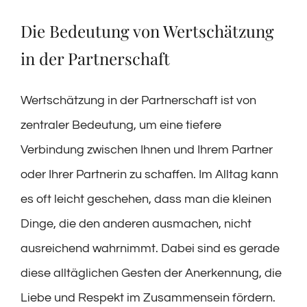
Die Bedeutung von Wertschätzung
in der Partnerschaft
Wertschätzung in der Partnerschaft ist von
zentraler Bedeutung, um eine tiefere
Verbindung zwischen Ihnen und Ihrem Partner
oder Ihrer Partnerin zu schaffen. Im Alltag kann
es oft leicht geschehen, dass man die kleinen
Dinge, die den anderen ausmachen, nicht
ausreichend wahrnimmt. Dabei sind es gerade
diese alltäglichen Gesten der Anerkennung, die
Liebe und Respekt im Zusammensein fördern.