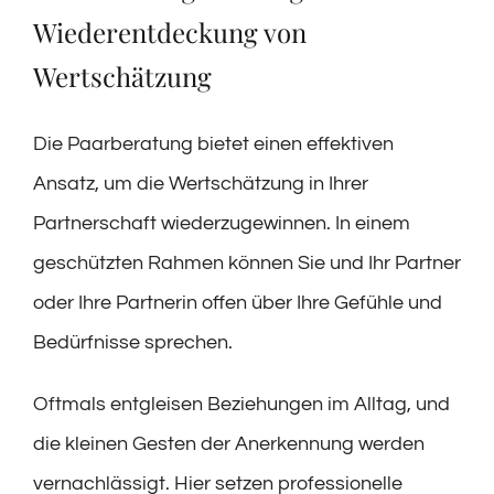
Wiederentdeckung von
Wertschätzung
Die Paarberatung bietet einen effektiven
Ansatz, um die Wertschätzung in Ihrer
Partnerschaft wiederzugewinnen. In einem
geschützten Rahmen können Sie und Ihr Partner
oder Ihre Partnerin offen über Ihre Gefühle und
Bedürfnisse sprechen.
Oftmals entgleisen Beziehungen im Alltag, und
die kleinen Gesten der Anerkennung werden
vernachlässigt. Hier setzen professionelle