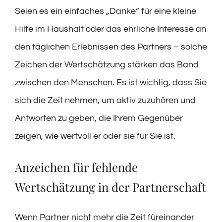
Seien es ein einfaches „Danke“ für eine kleine
Hilfe im Haushalt oder das ehrliche Interesse an
den täglichen Erlebnissen des Partners – solche
Zeichen der Wertschätzung stärken das Band
zwischen den Menschen. Es ist wichtig, dass Sie
sich die Zeit nehmen, um aktiv zuzuhören und
Antworten zu geben, die Ihrem Gegenüber
zeigen, wie wertvoll er oder sie für Sie ist.
Anzeichen für fehlende
Wertschätzung in der Partnerschaft
Wenn Partner nicht mehr die Zeit füreinander