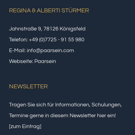
REGINA & ALBERTI STÜRMER
Jahnstraße 9, 78126 Königsfeld
Telefon:
+49 (0)7725 - 91 55 980
E-Mail:
info@paarsein.com
Webseite:
Paarsein
NEWSLETTER
Tragen Sie sich für Informationen, Schulungen,
Termine gerne in diesem Newsletter hier ein!
[zum Eintrag]