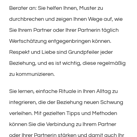
Berater an: Sie helfen Ihnen, Muster zu
durchbrechen und zeigen Ihnen Wege auf, wie
Sie Ihrem Partner oder Ihrer Partnerin täglich
Wertschätzung entgegenbringen können.
Respekt und Liebe sind Grundpfeiler jeder
Beziehung, und es ist wichtig, diese regelmäßig
zu kommunizieren.
Sie lernen, einfache Rituale in Ihren Alltag zu
integrieren, die der Beziehung neuen Schwung
verleihen. Mit gezielten Tipps und Methoden
können Sie die Verbindung zu Ihrem Partner
oder Ihrer Partnerin stärken und damit auch Ihr