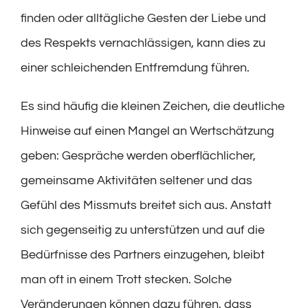
finden oder alltägliche Gesten der Liebe und
des Respekts vernachlässigen, kann dies zu
einer schleichenden Entfremdung führen.
Es sind häufig die kleinen Zeichen, die deutliche
Hinweise auf einen Mangel an Wertschätzung
geben: Gespräche werden oberflächlicher,
gemeinsame Aktivitäten seltener und das
Gefühl des Missmuts breitet sich aus. Anstatt
sich gegenseitig zu unterstützen und auf die
Bedürfnisse des Partners einzugehen, bleibt
man oft in einem Trott stecken. Solche
Veränderungen können dazu führen, dass