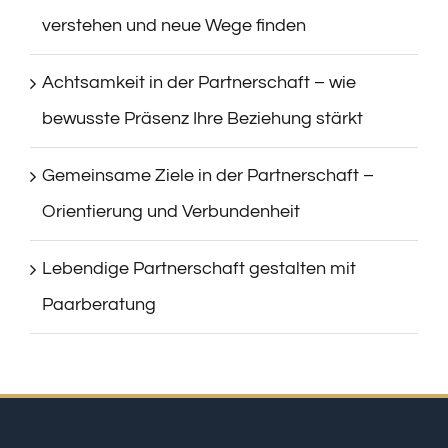
verstehen und neue Wege finden
Achtsamkeit in der Partnerschaft – wie
bewusste Präsenz Ihre Beziehung stärkt
Gemeinsame Ziele in der Partnerschaft –
Orientierung und Verbundenheit
Lebendige Partnerschaft gestalten mit
Paarberatung