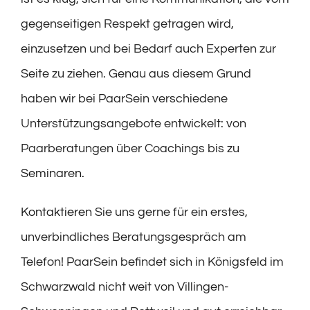
gegenseitigen Respekt getragen wird,
einzusetzen und bei Bedarf auch Experten zur
Seite zu ziehen. Genau aus diesem Grund
haben wir bei PaarSein verschiedene
Unterstützungsangebote entwickelt: von
Paarberatungen über Coachings bis zu
Seminaren
.
Kontaktieren
Sie uns gerne für ein erstes,
unverbindliches Beratungsgespräch am
Telefon! PaarSein befindet sich in Königsfeld im
Schwarzwald nicht weit von Villingen-