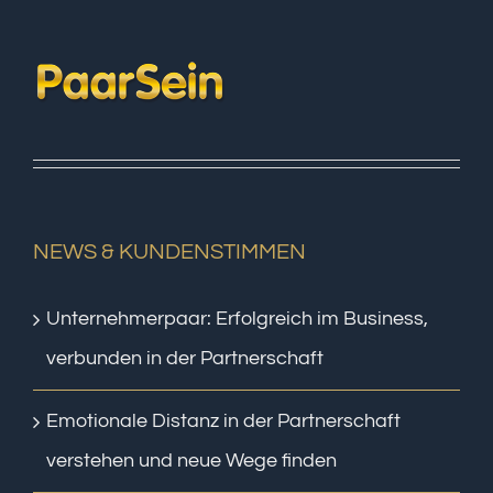
NEWS & KUNDENSTIMMEN
Unternehmerpaar: Erfolgreich im Business,
verbunden in der Partnerschaft
Emotionale Distanz in der Partnerschaft
verstehen und neue Wege finden