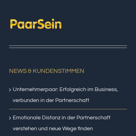
NEWS & KUNDENSTIMMEN
Unternehmerpaar: Erfolgreich im Business,
verbunden in der Partnerschaft
Emotionale Distanz in der Partnerschaft
verstehen und neue Wege finden