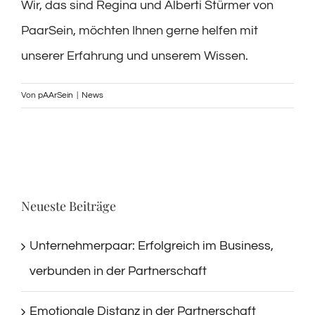
Wir, das sind Regina und Alberti Stürmer von
PaarSein, möchten Ihnen gerne helfen mit
unserer Erfahrung und unserem Wissen.
Von
pAArSein
|
News
Neueste Beiträge
Unternehmerpaar: Erfolgreich im Business,
verbunden in der Partnerschaft
Emotionale Distanz in der Partnerschaft