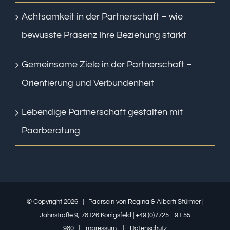
Achtsamkeit in der Partnerschaft – wie
bewusste Präsenz Ihre Beziehung stärkt
Gemeinsame Ziele in der Partnerschaft –
Orientierung und Verbundenheit
Lebendige Partnerschaft gestalten mit
Paarberatung
© Copyright
2026 | Paarsein von Regina & Alberti Stürmer |
Jahnstraße 9, 78126 Königsfeld | +49 (0)7725 - 91 55
980 |
Impressum
|
Datenschutz