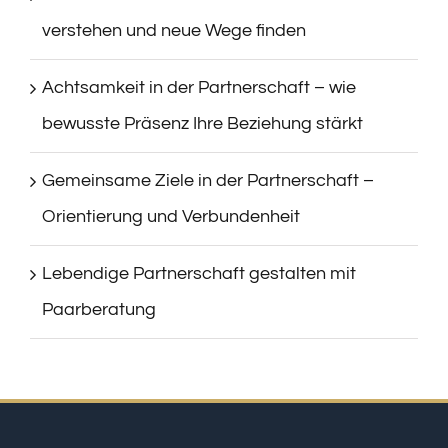
verstehen und neue Wege finden
Achtsamkeit in der Partnerschaft – wie
bewusste Präsenz Ihre Beziehung stärkt
Gemeinsame Ziele in der Partnerschaft –
Orientierung und Verbundenheit
Lebendige Partnerschaft gestalten mit
Paarberatung