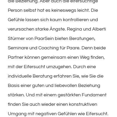
die Beziehung. Aber auch die eifersüchtige
Person selbst hat es keineswegs leicht. Die
Gefühle lassen sich kaum kontrollieren und
verursachen starke Ängste. Regina und Alberti
Stürmer von PaarSein bieten Beratungen,
Seminare und Coaching für Paare. Denn beide
Partner können gemeinsam einen Weg finden,
mit der Eifersucht umzugehen. Durch eine
individuelle Beratung erfahren Sie, wie Sie die
Basis einer guten und liebevollen Beziehung
stärken. Und mit einem gestärkten Fundament
finden Sie auch wieder einen konstruktiven
Umgang mit negativen Gefühlen wie Eifersucht.