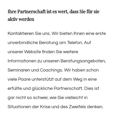
Ihre Partnerschaft ist es wert, dass Sie für sie
aktiv werden
Kontaktieren
Sie uns. Wir bieten Ihnen eine erste
unverbindliche Beratung am Telefon. Auf
unserer Website finden Sie weitere
Informationen zu unseren Beratungsangeboten,
Seminaren
und Coachings. Wir haben schon
viele Paare unterstützt auf dem Weg in eine
erfüllte und glückliche Partnerschaft. Dies ist
gar nicht so schwer, wie Sie vielleicht in
Situationen der Krise und des Zweifels denken.