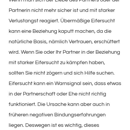
Partnerin nicht mehr sicher ist und mit starker
Verlustangst reagiert. Übermäßige Eifersucht
kann eine Beziehung kaputt machen, da die
natürliche Basis, nämlich Vertrauen, erschüttert
wird. Wenn Sie oder Ihr Partner in der Beziehung
mit starker Eifersucht zu kämpfen haben,
sollten Sie nicht zögern und sich Hilfe suchen.
Eifersucht kann ein Warnsignal sein, dass etwas
in der Partnerschaft oder Ehe nicht richtig
funktioniert. Die Ursache kann aber auch in
früheren negativen Bindungserfahrungen
liegen. Deswegen ist es wichtig, dieses