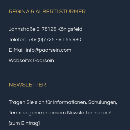
REGINA & ALBERTI STÜRMER
Jahnstraße 9, 78126 Königsfeld
Telefon:
+49 (0)7725 - 91 55 980
E-Mail:
info@paarsein.com
Webseite:
Paarsein
NEWSLETTER
Tragen Sie sich für Informationen, Schulungen,
Termine gerne in diesem Newsletter hier ein!
[zum Eintrag]