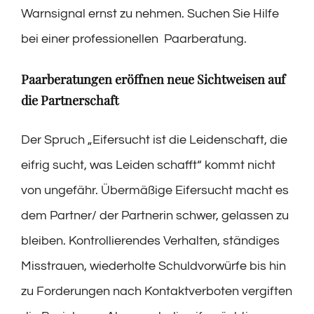
Warnsignal ernst zu nehmen. Suchen Sie Hilfe
bei einer professionellen Paarberatung.
Paarberatungen eröffnen neue Sichtweisen auf
die Partnerschaft
Der Spruch „Eifersucht ist die Leidenschaft, die
eifrig sucht, was Leiden schafft“ kommt nicht
von ungefähr. Übermäßige Eifersucht macht es
dem Partner/ der Partnerin schwer, gelassen zu
bleiben. Kontrollierendes Verhalten, ständiges
Misstrauen, wiederholte Schuldvorwürfe bis hin
zu Forderungen nach Kontaktverboten vergiften