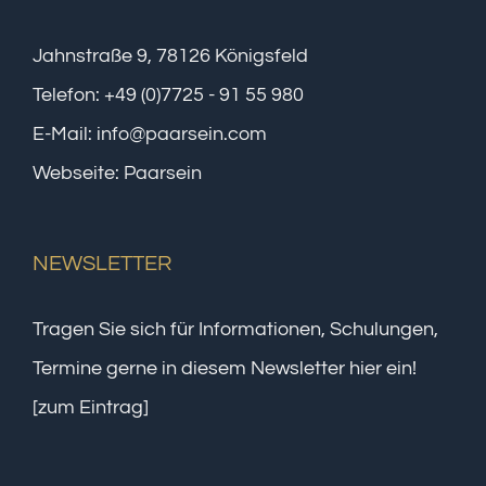
Jahnstraße 9, 78126 Königsfeld
Telefon:
+49 (0)7725 - 91 55 980
E-Mail:
info@paarsein.com
Webseite:
Paarsein
NEWSLETTER
Tragen Sie sich für Informationen, Schulungen,
Termine gerne in diesem Newsletter hier ein!
[zum Eintrag]