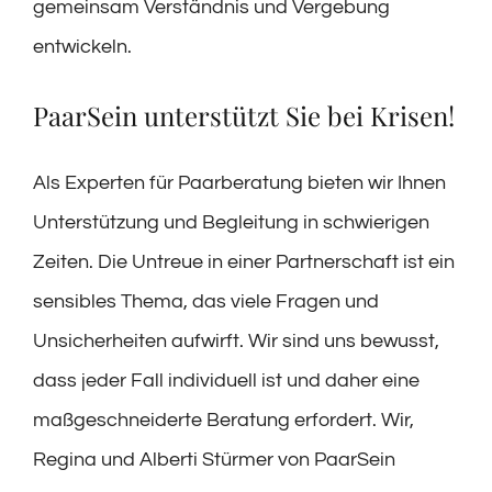
gemeinsam Verständnis und Vergebung
entwickeln.
PaarSein unterstützt Sie bei Krisen!
Als Experten für Paarberatung bieten wir Ihnen
Unterstützung und Begleitung in schwierigen
Zeiten. Die Untreue in einer Partnerschaft ist ein
sensibles Thema, das viele Fragen und
Unsicherheiten aufwirft. Wir sind uns bewusst,
dass jeder Fall individuell ist und daher eine
maßgeschneiderte Beratung erfordert. Wir,
Regina und Alberti Stürmer von PaarSein