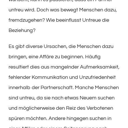
untreu wird. Doch was bewegt Menschen dazu,
fremdzugehen? Wie beeinflusst Untreue die
Beziehung?
Es gibt diverse Ursachen, die Menschen dazu
bringen, eine Affäre zu beginnen. Häufig
resultiert dies aus mangelnder Aufmerksamkeit,
fehlender Kommunikation und Unzufriedenheit
innerhalb der Partnerschaft. Manche Menschen
sind untreu, da sie nach etwas Neuem suchen
und möglicherweise den Reiz des Verbotenen
spüren möchten. Andere hingegen suchen in