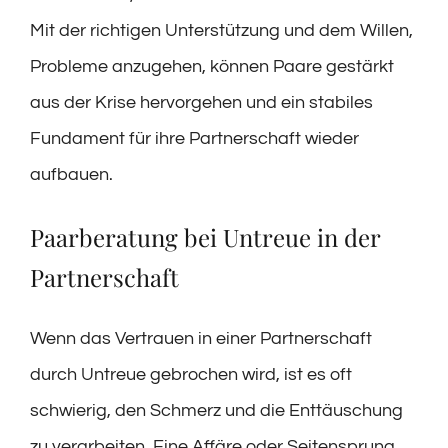
Mit der richtigen Unterstützung und dem Willen,
Probleme anzugehen, können Paare gestärkt
aus der Krise hervorgehen und ein stabiles
Fundament für ihre Partnerschaft wieder
aufbauen.
Paarberatung bei Untreue in der
Partnerschaft
Wenn das Vertrauen in einer Partnerschaft
durch Untreue gebrochen wird, ist es oft
schwierig, den Schmerz und die Enttäuschung
zu verarbeiten. Eine Affäre oder Seitensprung