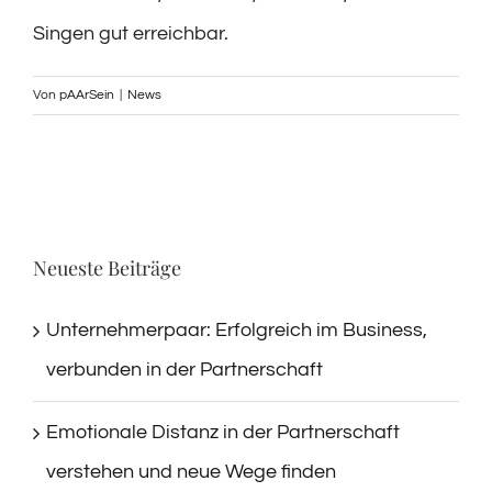
Singen gut erreichbar.
Von
pAArSein
|
News
Neueste Beiträge
Unternehmerpaar: Erfolgreich im Business,
verbunden in der Partnerschaft
Emotionale Distanz in der Partnerschaft
verstehen und neue Wege finden