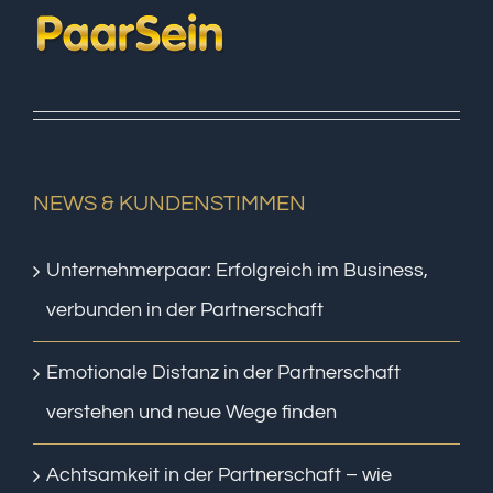
NEWS & KUNDENSTIMMEN
Unternehmerpaar: Erfolgreich im Business,
verbunden in der Partnerschaft
Emotionale Distanz in der Partnerschaft
verstehen und neue Wege finden
Achtsamkeit in der Partnerschaft – wie