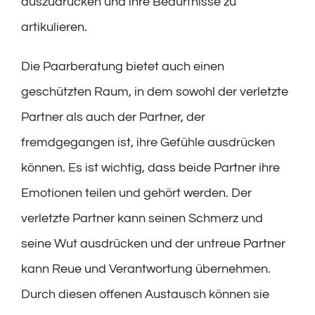
auszudrücken und ihre Bedürfnisse zu
artikulieren.
Die Paarberatung bietet auch einen
geschützten Raum, in dem sowohl der verletzte
Partner als auch der Partner, der
fremdgegangen ist, ihre Gefühle ausdrücken
können. Es ist wichtig, dass beide Partner ihre
Emotionen teilen und gehört werden. Der
verletzte Partner kann seinen Schmerz und
seine Wut ausdrücken und der untreue Partner
kann Reue und Verantwortung übernehmen.
Durch diesen offenen Austausch können sie