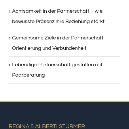
Achtsamkeit in der Partnerschaft – wie
bewusste Präsenz Ihre Beziehung stärkt
Gemeinsame Ziele in der Partnerschaft –
Orientierung und Verbundenheit
Lebendige Partnerschaft gestalten mit
Paarberatung
REGINA & ALBERTI STÜRMER