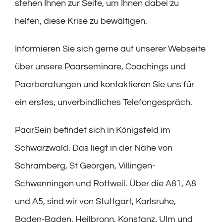
stehen Ihnen zur Seite, um Ihnen dabei zu
helfen, diese Krise zu bewältigen.
Informieren Sie sich gerne auf unserer Webseite
über unsere
Paarseminare
, Coachings und
Paarberatungen und
kontaktieren
Sie uns für
ein erstes, unverbindliches Telefongespräch.
PaarSein befindet sich in Königsfeld im
Schwarzwald. Das liegt in der Nähe von
Schramberg, St Georgen, Villingen-
Schwenningen und Rottweil. Über die A81, A8
und A5, sind wir von Stuttgart, Karlsruhe,
Baden-Baden, Heilbronn, Konstanz, Ulm und