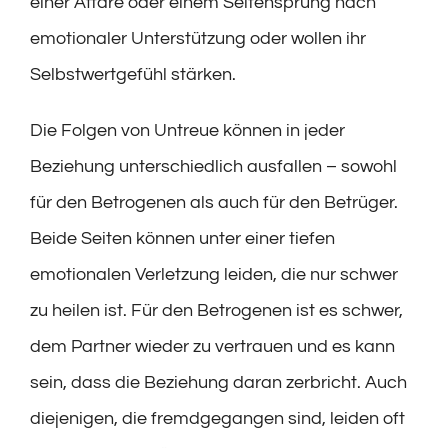
einer Affäre oder einem Seitensprung nach
emotionaler Unterstützung oder wollen ihr
Selbstwertgefühl stärken.
Die Folgen von Untreue können in jeder
Beziehung unterschiedlich ausfallen – sowohl
für den Betrogenen als auch für den Betrüger.
Beide Seiten können unter einer tiefen
emotionalen Verletzung leiden, die nur schwer
zu heilen ist. Für den Betrogenen ist es schwer,
dem Partner wieder zu vertrauen und es kann
sein, dass die Beziehung daran zerbricht. Auch
diejenigen, die fremdgegangen sind, leiden oft