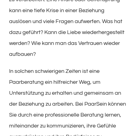
kann eine tiefe Krise in einer Beziehung
auslösen und viele Fragen aufwerfen. Was hat
dazu geführt? Kann die Liebe wiederhergestellt
werden? Wie kann man das Vertrauen wieder
aufbauen?
In solchen schwierigen Zeiten ist eine
Paarberatung ein hilfreicher Weg, um
Unterstützung zu erhalten und gemeinsam an
der Beziehung zu arbeiten. Bei PaarSein können
Sie durch eine professionelle Beratung lernen,
miteinander zu kommunizieren, ihre Gefühle