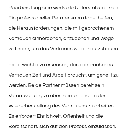
Paarberatung eine wertvolle Unterstützung sein.
Ein professioneller Berater kann dabei helfen,
die Herausforderungen, die mit gebrochenem
Vertrauen einhergehen, anzugehen und Wege
zu finden, um das Vertrauen wieder aufzubauen.
Es ist wichtig zu erkennen, dass gebrochenes
Vertrauen Zeit und Arbeit braucht, um geheilt zu
werden. Beide Partner müssen bereit sein,
Verantwortung zu übernehmen und an der
Wiederherstellung des Vertrauens zu arbeiten.
Es erfordert Ehrlichkeit, Offenheit und die
Bereitschaft, sich auf den Prozess einzulassen.