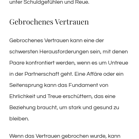
unter Schuldgefühlen und Reue.
Gebrochenes Vertrauen
Gebrochenes Vertrauen kann eine der
schwersten Herausforderungen sein, mit denen
Paare konfrontiert werden, wenn es um Untreue
in der Partnerschaft geht. Eine Affäre oder ein
Seitensprung kann das Fundament von
Ehrlichkeit und Treue erschüttern, das eine
Beziehung braucht, um stark und gesund zu
bleiben.
Wenn das Vertrauen gebrochen wurde, kann