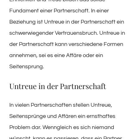
Fundament einer Partnerschaft. In einer
Beziehung ist Untreue in der Partnerschaft ein
schwerwiegender Vertrauensbruch. Untreue in
der Partnerschaft kann verschiedene Formen
annehmen, sei es eine Affäre oder ein
Seitensprung.
Untreue in der Partnerschaft
In vielen Partnerschaften stellen Untreue,
Seitensprünge und Affären ein ernsthaftes
Problem dar. Wenngleich es sich niemand
wünscht, kann es passieren, dass ein Partner