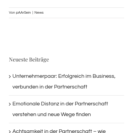
Von
pAArSein
|
News
Neueste Beiträge
Unternehmerpaar: Erfolgreich im Business,
verbunden in der Partnerschaft
Emotionale Distanz in der Partnerschaft
verstehen und neue Wege finden
Achtsamkeit in der Partnerschaft – wie