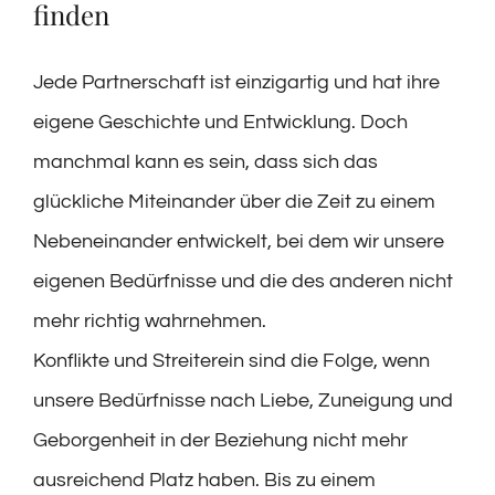
finden
Jede Partnerschaft ist einzigartig und hat ihre
eigene Geschichte und Entwicklung. Doch
manchmal kann es sein, dass sich das
glückliche Miteinander über die Zeit zu einem
Nebeneinander entwickelt, bei dem wir unsere
eigenen Bedürfnisse und die des anderen nicht
mehr richtig wahrnehmen.
Konflikte und Streiterein sind die Folge, wenn
unsere Bedürfnisse nach Liebe, Zuneigung und
Geborgenheit in der Beziehung nicht mehr
ausreichend Platz haben. Bis zu einem