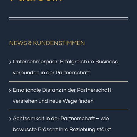
NEWS & KUNDENSTIMMEN
Unternehmerpaar: Erfolgreich im Business,
verbunden in der Partnerschaft
Emotionale Distanz in der Partnerschaft
verstehen und neue Wege finden
Achtsamkeit in der Partnerschaft – wie
bewusste Präsenz Ihre Beziehung stärkt