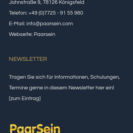
Jahnstraße 9, 78126 Königsfeld
Telefon:
+49 (0)7725 - 91 55 980
E-Mail:
info@paarsein.com
Webseite:
Paarsein
NEWSLETTER
Tragen Sie sich für Informationen, Schulungen,
Termine gerne in diesem Newsletter hier ein!
[zum Eintrag]