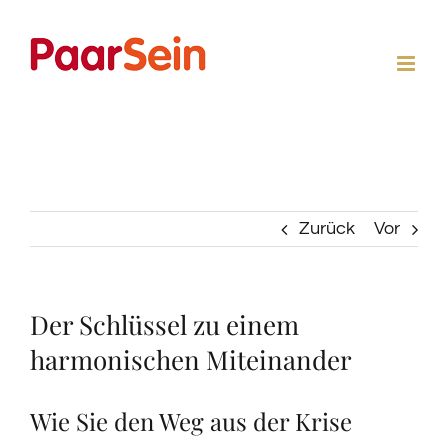
Zum
Inhalt
springen
Zurück
Vor
Der Schlüssel zu einem
harmonischen Miteinander
Wie Sie den Weg aus der Krise