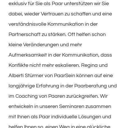
exklusiv für Sie als Paar unterstützen wir Sie
dabei, wieder Vertrauen zu schaffen und eine
verständnisvolle Kommunikation in der
Partnerschaft zu stärken. Oft helfen schon
kleine Veränderungen und mehr
Aufmerksamkeit in der Kommunikation, dass
Konflikte nicht mehr eskalieren. Regina und
Alberti Stürmer von PaarSein können auf eine
langjährige Erfahrung in der Paarberatung und
im Coaching von Paaren zurückgreifen. Wir
entwickeln in unseren Seminaren zusammen
mit Ihnen als Paar individuelle Lösungen und
helfen Ihnen so, einen Weg in eine glückliche