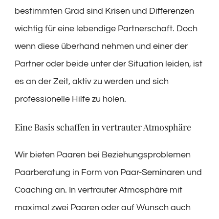
bestimmten Grad sind Krisen und Differenzen
wichtig für eine lebendige Partnerschaft. Doch
wenn diese überhand nehmen und einer der
Partner oder beide unter der Situation leiden, ist
es an der Zeit, aktiv zu werden und sich
professionelle Hilfe zu holen.
Eine Basis schaffen in vertrauter Atmosphäre
Wir bieten Paaren bei Beziehungsproblemen
Paarberatung in Form von
Paar-Seminaren
und
Coaching an. In vertrauter Atmosphäre mit
maximal zwei Paaren oder auf Wunsch auch