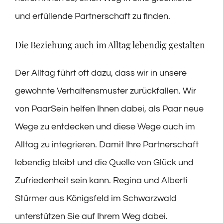
und erfüllende Partnerschaft zu finden.
Die Beziehung auch im Alltag lebendig gestalten
Der Alltag führt oft dazu, dass wir in unsere
gewohnte Verhaltensmuster zurückfallen. Wir
von PaarSein helfen Ihnen dabei, als Paar neue
Wege zu entdecken und diese Wege auch im
Alltag zu integrieren. Damit Ihre Partnerschaft
lebendig bleibt und die Quelle von Glück und
Zufriedenheit sein kann. Regina und Alberti
Stürmer aus Königsfeld im Schwarzwald
unterstützen Sie auf Ihrem Weg dabei.