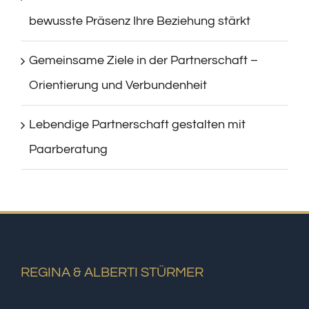
bewusste Präsenz Ihre Beziehung stärkt
Gemeinsame Ziele in der Partnerschaft –
Orientierung und Verbundenheit
Lebendige Partnerschaft gestalten mit
Paarberatung
REGINA & ALBERTI STÜRMER