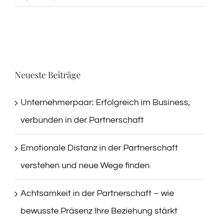
Neueste Beiträge
Unternehmerpaar: Erfolgreich im Business,
verbunden in der Partnerschaft
Emotionale Distanz in der Partnerschaft
verstehen und neue Wege finden
Achtsamkeit in der Partnerschaft – wie
bewusste Präsenz Ihre Beziehung stärkt