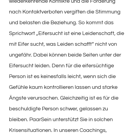
wiederkehrende Konflikte und die Forderung
nach Kontaktverboten vergiften die Stimmung
und belasten die Beziehung. So kommt das
Sprichwort „Eifersucht ist eine Leidenschaft, die
mit Eifer sucht, was Leiden schafft“ nicht von
ungefähr. Dabei können beide Seiten unter der
Eifersucht leiden. Denn für die eifersüchtige
Person ist es keinesfalls leicht, wenn sich die
Gefühle kaum kontrollieren lassen und starke
Ängste verursachen. Gleichzeitig ist es für die
beschuldigte Person schwer, gelassen zu
bleiben. PaarSein unterstützt Sie in solchen
Krisensituationen. In unseren Coachings,