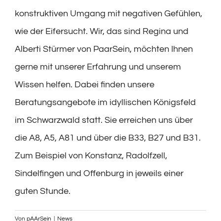
konstruktiven Umgang mit negativen Gefühlen,
wie der Eifersucht. Wir, das sind Regina und
Alberti Stürmer von PaarSein, möchten Ihnen
gerne mit unserer Erfahrung und unserem
Wissen helfen. Dabei finden unsere
Beratungsangebote im idyllischen Königsfeld
im Schwarzwald statt. Sie erreichen uns über
die A8, A5, A81 und über die B33, B27 und B31.
Zum Beispiel von Konstanz, Radolfzell,
Sindelfingen und Offenburg in jeweils einer
guten Stunde.
Von
pAArSein
|
News