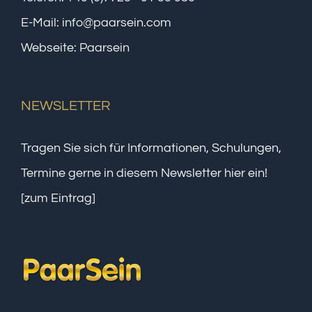
E-Mail:
info@paarsein.com
Webseite:
Paarsein
NEWSLETTER
Tragen Sie sich für Informationen, Schulungen,
Termine gerne in diesem Newsletter hier ein!
[zum Eintrag]