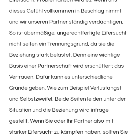
dieses Gefühl vollkommen in Beschlag nimmt
und wir unseren Partner ständig verdächtigen.
So ist übermäßige, ungerechtfertigte Eifersucht
nicht selten ein Trennungsgrund, da sie die
Beziehung stark belastet. Denn eine wichtige
Basis einer Partnerschaft wird erschüttert: das
Vertrauen. Dafür kann es unterschiedliche
Gründe geben. Wie zum Beispiel Verlustangst
und Selbstzweifel. Beide Seiten leiden unter der
Situation und die Beziehung wird infrage
gestellt. Wenn Sie oder Ihr Partner also mit
starker Eifersucht zu kämpfen haben, sollten Sie