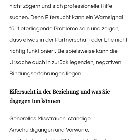
nicht zögern und sich professionelle Hilfe
suchen. Denn Eifersucht kann ein Warnsignal
für tieferliegende Probleme sein und zeigen,
dass etwas in der Partnerschaft oder Ehe nicht
richtig funktioniert. Beispielsweise kann die
Ursache auch in zurückliegenden, negativen
Bindungserfahrungen liegen.
Eifersucht in der Beziehung und was Sie
dagegen tun können
Generelles Misstrauen, ständige
Anschuldigungen und Vorwürfe,