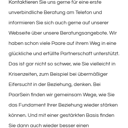
Kontaktieren
Sie uns gerne für eine erste
unverbindliche Beratung am Telefon und
informieren Sie sich auch gerne auf unserer
Webseite über unsere Beratungsangebote. Wir
haben schon viele Paare auf ihrem Weg in eine
glückliche und erfüllte Partnerschaft unterstützt.
Das ist gar nicht so schwer, wie Sie vielleicht in
Krisenzeiten, zum Beispiel bei übermäßiger
Eifersucht in der Beziehung, denken. Bei
PaarSein finden wir gemeinsam Wege, wie Sie
das Fundament Ihrer Beziehung wieder stärken
können. Und mit einer gestärkten Basis finden
Sie dann auch wieder besser einen