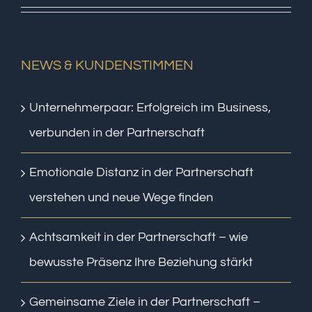
NEWS & KUNDENSTIMMEN
Unternehmerpaar: Erfolgreich im Business,
verbunden in der Partnerschaft
Emotionale Distanz in der Partnerschaft
verstehen und neue Wege finden
Achtsamkeit in der Partnerschaft – wie
bewusste Präsenz Ihre Beziehung stärkt
Gemeinsame Ziele in der Partnerschaft –