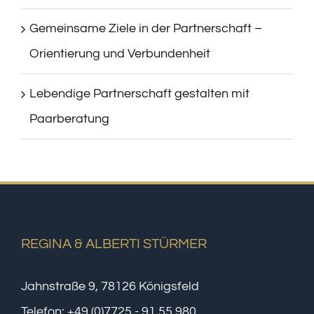
Gemeinsame Ziele in der Partnerschaft –
Orientierung und Verbundenheit
Lebendige Partnerschaft gestalten mit
Paarberatung
REGINA & ALBERTI STÜRMER
Jahnstraße 9, 78126 Königsfeld
Telefon:
+49 (0)7725 - 91 55 980