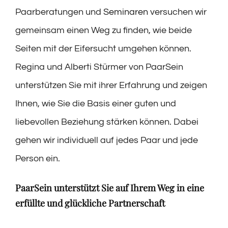
Paarberatungen und
Seminaren
versuchen wir
gemeinsam einen Weg zu finden, wie beide
Seiten mit der Eifersucht umgehen können.
Regina und Alberti Stürmer von PaarSein
unterstützen Sie mit ihrer Erfahrung und zeigen
Ihnen, wie Sie die Basis einer guten und
liebevollen Beziehung stärken können. Dabei
gehen wir individuell auf jedes Paar und jede
Person ein.
PaarSein unterstützt Sie auf Ihrem Weg in eine
erfüllte und glückliche Partnerschaft