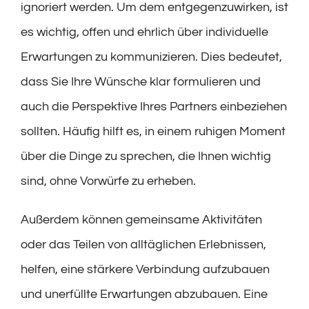
ignoriert werden. Um dem entgegenzuwirken, ist
es wichtig, offen und ehrlich über individuelle
Erwartungen zu kommunizieren. Dies bedeutet,
dass Sie Ihre Wünsche klar formulieren und
auch die Perspektive Ihres Partners einbeziehen
sollten. Häufig hilft es, in einem ruhigen Moment
über die Dinge zu sprechen, die Ihnen wichtig
sind, ohne Vorwürfe zu erheben.
Außerdem können gemeinsame Aktivitäten
oder das Teilen von alltäglichen Erlebnissen,
helfen, eine stärkere Verbindung aufzubauen
und unerfüllte Erwartungen abzubauen. Eine