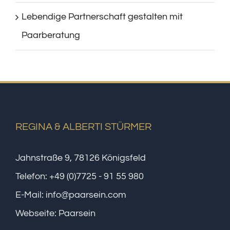
Lebendige Partnerschaft gestalten mit
Paarberatung
REGINA & ALBERTI STÜRMER
Jahnstraße 9, 78126 Königsfeld
Telefon:
+49 (0)7725 - 91 55 980
E-Mail:
info@paarsein.com
Webseite:
Paarsein