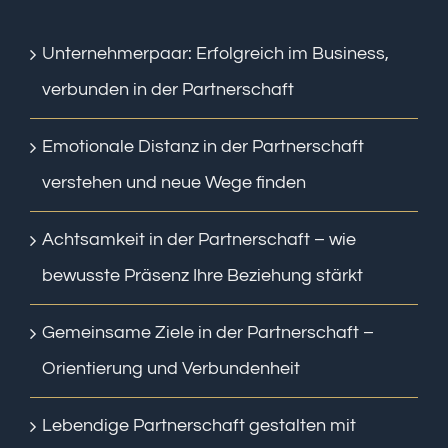
Unternehmerpaar: Erfolgreich im Business,
verbunden in der Partnerschaft
Emotionale Distanz in der Partnerschaft
verstehen und neue Wege finden
Achtsamkeit in der Partnerschaft – wie
bewusste Präsenz Ihre Beziehung stärkt
Gemeinsame Ziele in der Partnerschaft –
Orientierung und Verbundenheit
Lebendige Partnerschaft gestalten mit