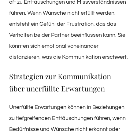
oft zu Enttäuschungen und Missverständnissen
führen. Wenn Wünsche nicht erfüllt werden,
entsteht ein Gefühl der Frustration, das das
Verhalten beider Partner beeinflussen kann. Sie
könnten sich emotional voneinander
distanzieren, was die Kommunikation erschwert.
Strategien zur Kommunikation
über unerfüllte Erwartungen
Unerfüllte Erwartungen können in Beziehungen
zu tiefgreifenden Enttäuschungen führen, wenn
Bedürfnisse und Wünsche nicht erkannt oder