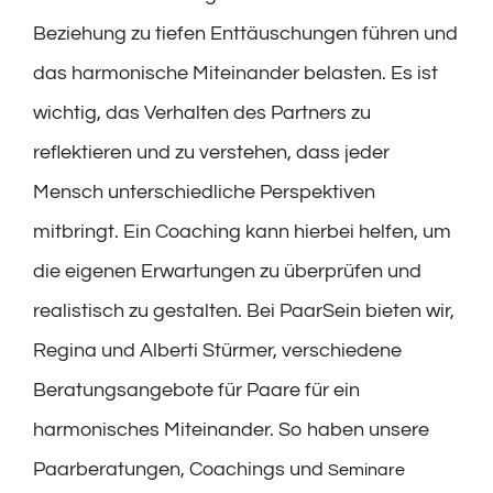
Beziehung zu tiefen Enttäuschungen führen und
das harmonische Miteinander belasten. Es ist
wichtig, das Verhalten des Partners zu
reflektieren und zu verstehen, dass jeder
Mensch unterschiedliche Perspektiven
mitbringt. Ein Coaching kann hierbei helfen, um
die eigenen Erwartungen zu überprüfen und
realistisch zu gestalten. Bei PaarSein bieten wir,
Regina und Alberti Stürmer, verschiedene
Beratungsangebote für Paare für ein
harmonisches Miteinander. So haben unsere
Paarberatungen, Coachings und
Seminare