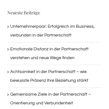
Neueste Beiträge
Unternehmerpaar: Erfolgreich im Business,
verbunden in der Partnerschaft
Emotionale Distanz in der Partnerschaft
verstehen und neue Wege finden
Achtsamkeit in der Partnerschaft – wie
bewusste Präsenz Ihre Beziehung stärkt
Gemeinsame Ziele in der Partnerschaft –
Orientierung und Verbundenheit