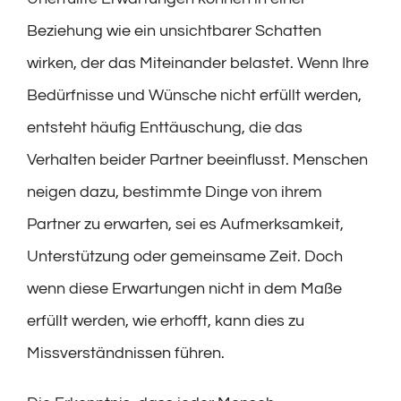
Beziehung wie ein unsichtbarer Schatten
wirken, der das Miteinander belastet. Wenn Ihre
Bedürfnisse und Wünsche nicht erfüllt werden,
entsteht häufig Enttäuschung, die das
Verhalten beider Partner beeinflusst. Menschen
neigen dazu, bestimmte Dinge von ihrem
Partner zu erwarten, sei es Aufmerksamkeit,
Unterstützung oder gemeinsame Zeit. Doch
wenn diese Erwartungen nicht in dem Maße
erfüllt werden, wie erhofft, kann dies zu
Missverständnissen führen.