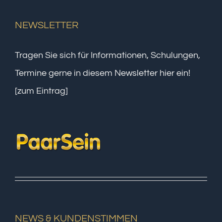
NEWSLETTER
Tragen Sie sich für Informationen, Schulungen,
Termine gerne in diesem Newsletter hier ein!
[zum Eintrag]
NEWS & KUNDENSTIMMEN