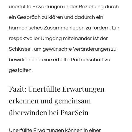
unerfüllte Erwartungen in der Beziehung durch
ein Gespräch zu klären und dadurch ein
harmonisches Zusammenleben zu fördern. Ein
respektvoller Umgang miteinander ist der
Schlüssel, um gewünschte Veränderungen zu
bewirken und eine erfüllte Partnerschaft zu
gestalten.
Fazit: Unerfüllte Erwartungen
erkennen und gemeinsam
überwinden bei PaarSein
Unerfüllte Erwartungen können in einer