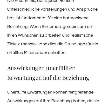
Die Erkenntnis, dass jeder Mensch
unterschiedliche Vorstellungen und Ansprüche
hat, ist fundamental für eine harmonische
Beziehung. Wenn Sie lernen, gemeinsam an
Ihren Wünschen zu arbeiten und realistische
Ziele zu setzen, kann dies die Grundlage für ein
erfülltes Miteinander schaffen.
Auswirkungen unerfüllter
Erwartungen auf die Beziehung
Unerfüllte Erwartungen können tiefgreifende
Auswirkungen auf Ihre Beziehung haben, da sie