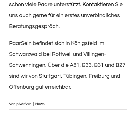
schon viele Paare unterstützt.
Kontaktieren
Sie
uns auch gerne für ein erstes unverbindliches
Beratungsgespräch.
PaarSein befindet sich in Königsfeld im
Schwarzwald bei Rottweil und Villingen-
Schwenningen. Über die A81, B33, B31 und B27
sind wir von Stuttgart, Tübingen, Freiburg und
Offenburg gut erreichbar.
Von
pAArSein
|
News