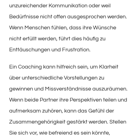
unzureichender Kommunikation oder weil
Bedürfnisse nicht offen ausgesprochen werden.
Wenn Menschen fühlen, dass ihre Wünsche
nicht erfüllt werden, führt dies häufig zu
Enttäuschungen und Frustration.
Ein Coaching kann hilfreich sein, um Klarheit
über unterschiedliche Vorstellungen zu
gewinnen und Missverständnisse auszuräumen.
Wenn beide Partner ihre Perspektiven teilen und
aufmerksam zuhören, kann das Gefühl der
Zusammengehörigkeit gestärkt werden. Stellen
Sie sich vor, wie befreiend es sein könnte,