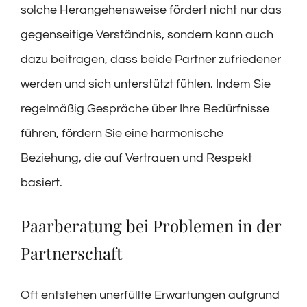
solche Herangehensweise fördert nicht nur das
gegenseitige Verständnis, sondern kann auch
dazu beitragen, dass beide Partner zufriedener
werden und sich unterstützt fühlen. Indem Sie
regelmäßig Gespräche über Ihre Bedürfnisse
führen, fördern Sie eine harmonische
Beziehung, die auf Vertrauen und Respekt
basiert.
Paarberatung bei Problemen in der
Partnerschaft
Oft entstehen unerfüllte Erwartungen aufgrund