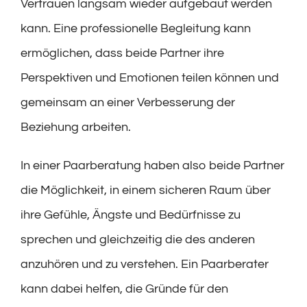
Vertrauen langsam wieder aufgebaut werden
kann. Eine professionelle Begleitung kann
ermöglichen, dass beide Partner ihre
Perspektiven und Emotionen teilen können und
gemeinsam an einer Verbesserung der
Beziehung arbeiten.
In einer Paarberatung haben also beide Partner
die Möglichkeit, in einem sicheren Raum über
ihre Gefühle, Ängste und Bedürfnisse zu
sprechen und gleichzeitig die des anderen
anzuhören und zu verstehen. Ein Paarberater
kann dabei helfen, die Gründe für den