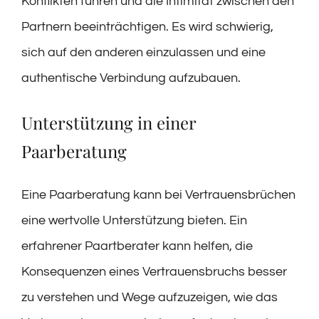
Konflikten führen und die Intimität zwischen den
Partnern beeinträchtigen. Es wird schwierig,
sich auf den anderen einzulassen und eine
authentische Verbindung aufzubauen.
Unterstützung in einer
Paarberatung
Eine Paarberatung kann bei Vertrauensbrüchen
eine wertvolle Unterstützung bieten. Ein
erfahrener Paartberater kann helfen, die
Konsequenzen eines Vertrauensbruchs besser
zu verstehen und Wege aufzuzeigen, wie das