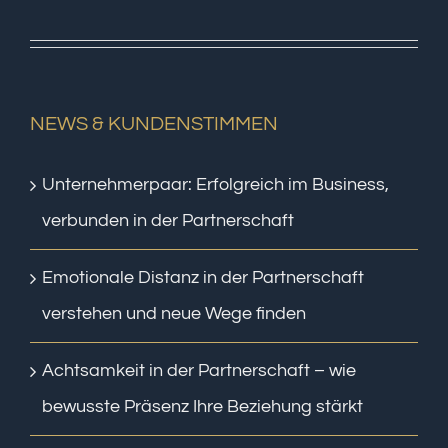
NEWS & KUNDENSTIMMEN
Unternehmerpaar: Erfolgreich im Business,
verbunden in der Partnerschaft
Emotionale Distanz in der Partnerschaft
verstehen und neue Wege finden
Achtsamkeit in der Partnerschaft – wie
bewusste Präsenz Ihre Beziehung stärkt