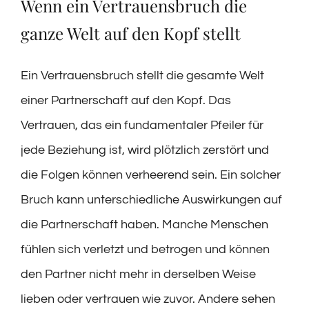
Wenn ein Vertrauensbruch die
ganze Welt auf den Kopf stellt
Ein Vertrauensbruch stellt die gesamte Welt
einer Partnerschaft auf den Kopf. Das
Vertrauen, das ein fundamentaler Pfeiler für
jede Beziehung ist, wird plötzlich zerstört und
die Folgen können verheerend sein. Ein solcher
Bruch kann unterschiedliche Auswirkungen auf
die Partnerschaft haben. Manche Menschen
fühlen sich verletzt und betrogen und können
den Partner nicht mehr in derselben Weise
lieben oder vertrauen wie zuvor. Andere sehen