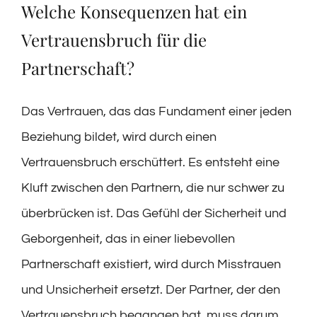
Welche Konsequenzen hat ein
Vertrauensbruch für die
Partnerschaft?
Das Vertrauen, das das Fundament einer jeden
Beziehung bildet, wird durch einen
Vertrauensbruch erschüttert. Es entsteht eine
Kluft zwischen den Partnern, die nur schwer zu
überbrücken ist. Das Gefühl der Sicherheit und
Geborgenheit, das in einer liebevollen
Partnerschaft existiert, wird durch Misstrauen
und Unsicherheit ersetzt. Der Partner, der den
Vertrauensbruch begangen hat, muss darum