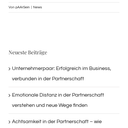
Von
pAArSein
|
News
Neueste Beiträge
Unternehmerpaar: Erfolgreich im Business,
verbunden in der Partnerschaft
Emotionale Distanz in der Partnerschaft
verstehen und neue Wege finden
Achtsamkeit in der Partnerschaft – wie