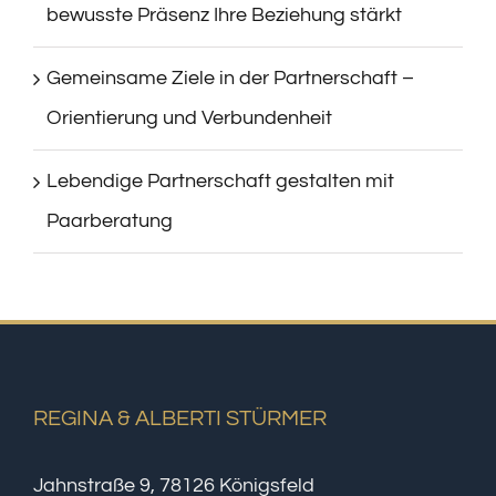
bewusste Präsenz Ihre Beziehung stärkt
Gemeinsame Ziele in der Partnerschaft –
Orientierung und Verbundenheit
Lebendige Partnerschaft gestalten mit
Paarberatung
REGINA & ALBERTI STÜRMER
Jahnstraße 9, 78126 Königsfeld