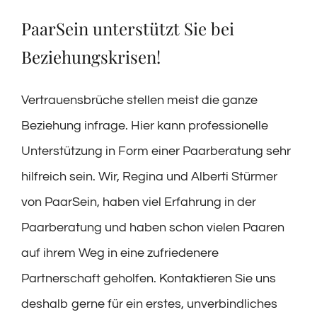
PaarSein unterstützt Sie bei
Beziehungskrisen!
Vertrauensbrüche stellen meist die ganze
Beziehung infrage. Hier kann professionelle
Unterstützung in Form einer Paarberatung sehr
hilfreich sein. Wir, Regina und Alberti Stürmer
von PaarSein, haben viel Erfahrung in der
Paarberatung und haben schon vielen Paaren
auf ihrem Weg in eine zufriedenere
Partnerschaft geholfen.
Kontaktieren
Sie uns
deshalb gerne für ein erstes, unverbindliches