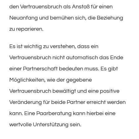
den Vertrauensbruch als Anstoß für einen
Neuanfang und bemühen sich, die Beziehung
zu reparieren.
Es ist wichtig zu verstehen, dass ein
Vertrauensbruch nicht automatisch das Ende
einer Partnerschaft bedeuten muss. Es gibt
Möglichkeiten, wie der gegebene
Vertrauensbruch bewältigt und eine positive
Veränderung für beide Partner erreicht werden
kann. Eine Paarberatung kann hierbei eine
wertvolle Unterstützung sein.