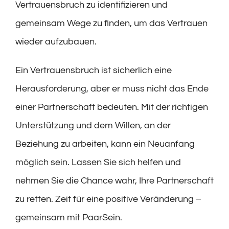
Vertrauensbruch zu identifizieren und
gemeinsam Wege zu finden, um das Vertrauen
wieder aufzubauen.
Ein Vertrauensbruch ist sicherlich eine
Herausforderung, aber er muss nicht das Ende
einer Partnerschaft bedeuten. Mit der richtigen
Unterstützung und dem Willen, an der
Beziehung zu arbeiten, kann ein Neuanfang
möglich sein. Lassen Sie sich helfen und
nehmen Sie die Chance wahr, Ihre Partnerschaft
zu retten. Zeit für eine positive Veränderung –
gemeinsam mit PaarSein.