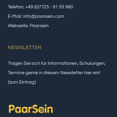
Telefon:
+49 (0)7725 - 91 55 980
E-Mail:
info@paarsein.com
Webseite:
Paarsein
NEWSLETTER
Tragen Sie sich für Informationen, Schulungen,
Termine gerne in diesem Newsletter hier ein!
[zum Eintrag]