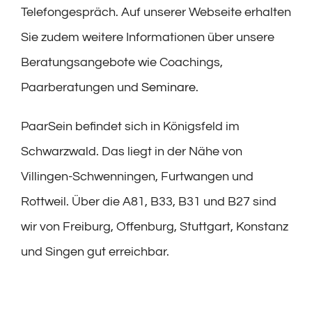
Telefongespräch. Auf unserer Webseite erhalten
Sie zudem weitere Informationen über unsere
Beratungsangebote wie Coachings,
Paarberatungen und
Seminare
.
PaarSein befindet sich in Königsfeld im
Schwarzwald. Das liegt in der Nähe von
Villingen-Schwenningen, Furtwangen und
Rottweil. Über die A81, B33, B31 und B27 sind
wir von Freiburg, Offenburg, Stuttgart, Konstanz
und Singen gut erreichbar.