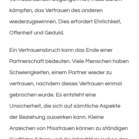
kämpfen, das Vertrauen des anderen
wiederzugewinnen. Dies erfordert Ehrlichkeit,
Offenheit und Geduld.
Ein Vertrauensbruch kann das Ende einer
Partnerschaft bedeuten. Viele Menschen haben
Schwierigkeiten, einem Partner wieder zu
vertrauen, nachdem dieses Vertrauen einmal
gebrochen wurde. Es entsteht eine
Unsicherheit, die sich auf sämtliche Aspekte
der Beziehung auswirken kann. Kleine
Anzeichen von Misstrauen können zu ständigen