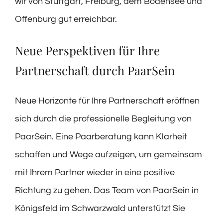
wir von Stuttgart, Freiburg, dem Bodensee und
Offenburg gut erreichbar.
Neue Perspektiven für Ihre
Partnerschaft durch PaarSein
Neue Horizonte für Ihre Partnerschaft eröffnen
sich durch die professionelle Begleitung von
PaarSein. Eine Paarberatung kann Klarheit
schaffen und Wege aufzeigen, um gemeinsam
mit Ihrem Partner wieder in eine positive
Richtung zu gehen. Das Team von PaarSein in
Königsfeld im Schwarzwald unterstützt Sie