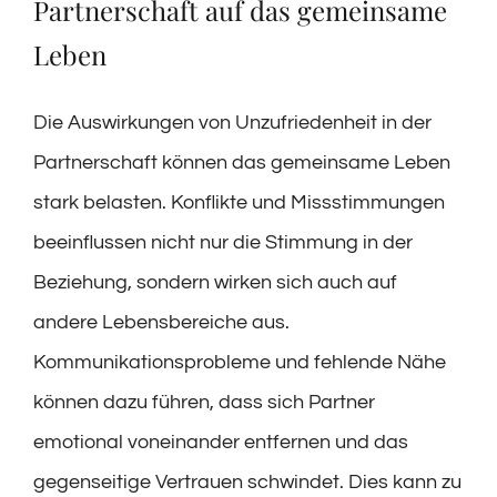
Partnerschaft auf das gemeinsame
Leben
Die Auswirkungen von Unzufriedenheit in der
Partnerschaft können das gemeinsame Leben
stark belasten. Konflikte und Missstimmungen
beeinflussen nicht nur die Stimmung in der
Beziehung, sondern wirken sich auch auf
andere Lebensbereiche aus.
Kommunikationsprobleme und fehlende Nähe
können dazu führen, dass sich Partner
emotional voneinander entfernen und das
gegenseitige Vertrauen schwindet. Dies kann zu