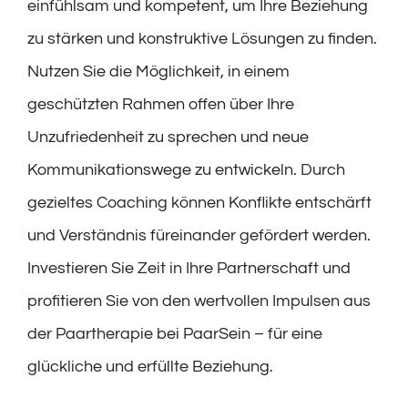
einfühlsam und kompetent, um Ihre Beziehung
zu stärken und konstruktive Lösungen zu finden.
Nutzen Sie die Möglichkeit, in einem
geschützten Rahmen offen über Ihre
Unzufriedenheit zu sprechen und neue
Kommunikationswege zu entwickeln. Durch
gezieltes Coaching können Konflikte entschärft
und Verständnis füreinander gefördert werden.
Investieren Sie Zeit in Ihre Partnerschaft und
profitieren Sie von den wertvollen Impulsen aus
der Paartherapie bei PaarSein – für eine
glückliche und erfüllte Beziehung.