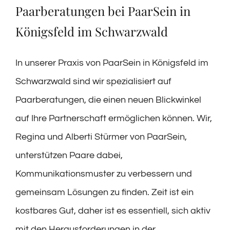
Paarberatungen bei PaarSein in
Königsfeld im Schwarzwald
In unserer Praxis von PaarSein in Königsfeld im
Schwarzwald sind wir spezialisiert auf
Paarberatungen, die einen neuen Blickwinkel
auf Ihre Partnerschaft ermöglichen können. Wir,
Regina und Alberti Stürmer von PaarSein,
unterstützen Paare dabei,
Kommunikationsmuster zu verbessern und
gemeinsam Lösungen zu finden. Zeit ist ein
kostbares Gut, daher ist es essentiell, sich aktiv
mit den Herausforderungen in der