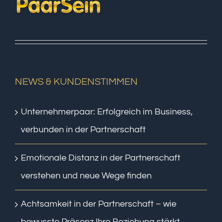
NEWS & KUNDENSTIMMEN
Unternehmerpaar: Erfolgreich im Business,
verbunden in der Partnerschaft
Emotionale Distanz in der Partnerschaft
verstehen und neue Wege finden
Achtsamkeit in der Partnerschaft – wie
bewusste Präsenz Ihre Beziehung stärkt