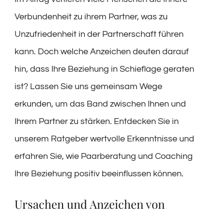
Verbundenheit zu ihrem Partner, was zu
Unzufriedenheit in der Partnerschaft führen
kann. Doch welche Anzeichen deuten darauf
hin, dass Ihre Beziehung in Schieflage geraten
ist? Lassen Sie uns gemeinsam Wege
erkunden, um das Band zwischen Ihnen und
Ihrem Partner zu stärken. Entdecken Sie in
unserem Ratgeber wertvolle Erkenntnisse und
erfahren Sie, wie Paarberatung und Coaching
Ihre Beziehung positiv beeinflussen können.
Ursachen und Anzeichen von