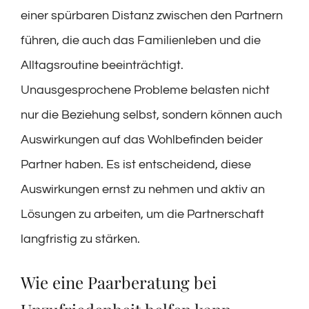
einer spürbaren Distanz zwischen den Partnern
führen, die auch das Familienleben und die
Alltagsroutine beeinträchtigt.
Unausgesprochene Probleme belasten nicht
nur die Beziehung selbst, sondern können auch
Auswirkungen auf das Wohlbefinden beider
Partner haben. Es ist entscheidend, diese
Auswirkungen ernst zu nehmen und aktiv an
Lösungen zu arbeiten, um die Partnerschaft
langfristig zu stärken.
Wie eine Paarberatung bei