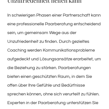
Unzufriedenheit helfen kann
In schwierigen Phasen einer Partnerschaft kann
eine professionelle Paarberatung entscheidend
sein, um gemeinsam Wege aus der
Unzufriedenheit zu finden. Durch gezieltes
Coaching werden Kommunikationsprobleme
aufgedeckt und Lösungsansätze erarbeitet, um
die Beziehung zu stärken. Paarberatungen
bieten einen geschützten Raum, in dem Sie
offen über Ihre Gefühle und Bedürfnisse
sprechen können, ohne sich verurteilt zu fühlen.
Experten in der Paarberatung unterstützen Sie