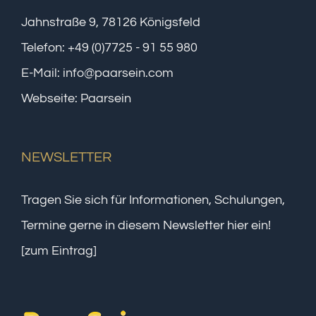
Jahnstraße 9, 78126 Königsfeld
Telefon:
+49 (0)7725 - 91 55 980
E-Mail:
info@paarsein.com
Webseite:
Paarsein
NEWSLETTER
Tragen Sie sich für Informationen, Schulungen,
Termine gerne in diesem Newsletter hier ein!
[zum Eintrag]