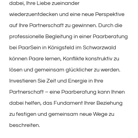
dabei, Ihre Liebe zueinander
wiederzuentdecken und eine neue Perspektive
auf Ihre Partnerschaft zu gewinnen. Durch die
professionelle Begleitung in einer Paarberatung
bei PaarSein in Königsfeld im Schwarzwald
können Paare lernen, Konflikte konstruktiv zu
lösen und gemeinsam glücklicher zu werden.
Investieren Sie Zeit und Energie in Ihre
Partnerschaft – eine Paarberatung kann Ihnen
dabei helfen, das Fundament Ihrer Beziehung
zu festigen und gemeinsam neue Wege zu
beschreiten.