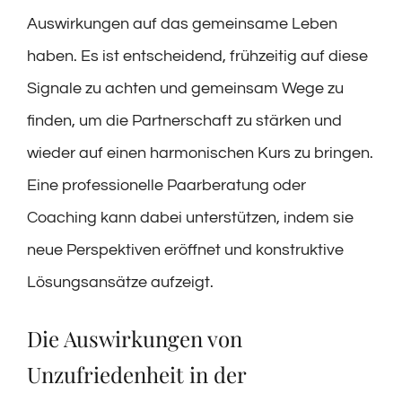
Auswirkungen auf das gemeinsame Leben
haben. Es ist entscheidend, frühzeitig auf diese
Signale zu achten und gemeinsam Wege zu
finden, um die Partnerschaft zu stärken und
wieder auf einen harmonischen Kurs zu bringen.
Eine professionelle Paarberatung oder
Coaching kann dabei unterstützen, indem sie
neue Perspektiven eröffnet und konstruktive
Lösungsansätze aufzeigt.
Die Auswirkungen von
Unzufriedenheit in der