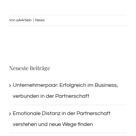
Von
pAArSein
|
News
Neueste Beiträge
Unternehmerpaar: Erfolgreich im Business,
verbunden in der Partnerschaft
Emotionale Distanz in der Partnerschaft
verstehen und neue Wege finden