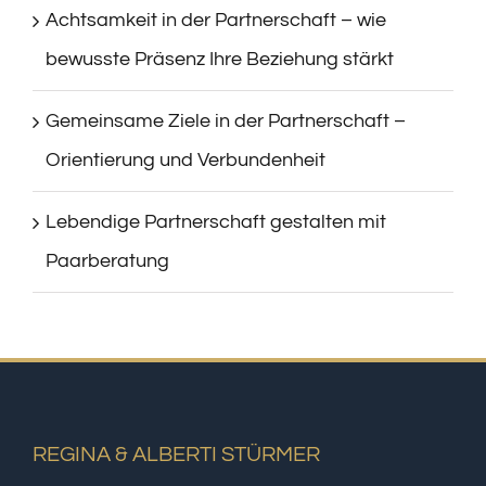
Achtsamkeit in der Partnerschaft – wie
bewusste Präsenz Ihre Beziehung stärkt
Gemeinsame Ziele in der Partnerschaft –
Orientierung und Verbundenheit
Lebendige Partnerschaft gestalten mit
Paarberatung
REGINA & ALBERTI STÜRMER