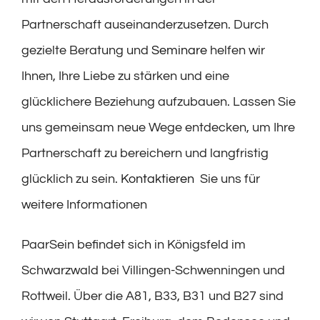
Partnerschaft auseinanderzusetzen. Durch
gezielte Beratung und
Seminare
helfen wir
Ihnen, Ihre Liebe zu stärken und eine
glücklichere Beziehung aufzubauen. Lassen Sie
uns gemeinsam neue Wege entdecken, um Ihre
Partnerschaft zu bereichern und langfristig
glücklich zu sein.
Kontaktieren
Sie uns für
weitere Informationen
PaarSein befindet sich in Königsfeld im
Schwarzwald bei Villingen-Schwenningen und
Rottweil. Über die A81, B33, B31 und B27 sind