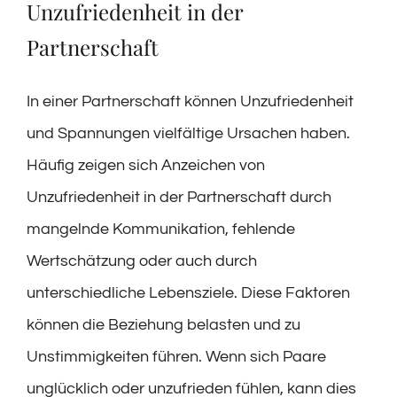
Unzufriedenheit in der
Partnerschaft
In einer Partnerschaft können Unzufriedenheit
und Spannungen vielfältige Ursachen haben.
Häufig zeigen sich Anzeichen von
Unzufriedenheit in der Partnerschaft durch
mangelnde Kommunikation, fehlende
Wertschätzung oder auch durch
unterschiedliche Lebensziele. Diese Faktoren
können die Beziehung belasten und zu
Unstimmigkeiten führen. Wenn sich Paare
unglücklich oder unzufrieden fühlen, kann dies