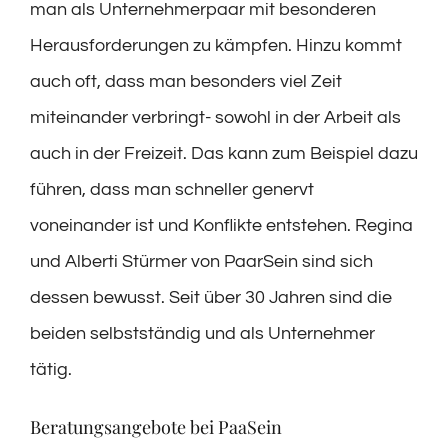
man als Unternehmerpaar mit besonderen
Herausforderungen zu kämpfen. Hinzu kommt
auch oft, dass man besonders viel Zeit
miteinander verbringt- sowohl in der Arbeit als
auch in der Freizeit. Das kann zum Beispiel dazu
führen, dass man schneller genervt
voneinander ist und Konflikte entstehen. Regina
und Alberti Stürmer von PaarSein sind sich
dessen bewusst. Seit über 30 Jahren sind die
beiden selbstständig und als Unternehmer
tätig.
Beratungsangebote bei PaaSein