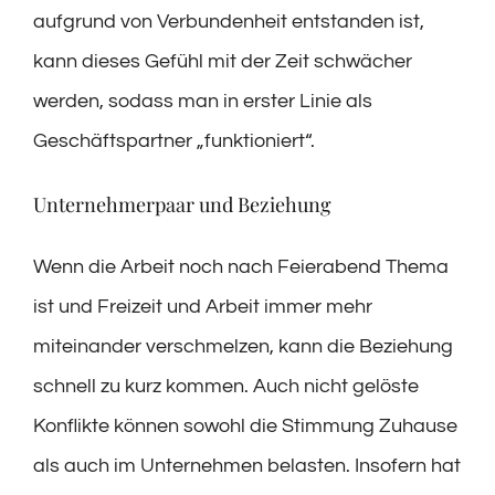
aufgrund von Verbundenheit entstanden ist,
kann dieses Gefühl mit der Zeit schwächer
werden, sodass man in erster Linie als
Geschäftspartner „funktioniert“.
Unternehmerpaar und Beziehung
Wenn die Arbeit noch nach Feierabend Thema
ist und Freizeit und Arbeit immer mehr
miteinander verschmelzen, kann die Beziehung
schnell zu kurz kommen. Auch nicht gelöste
Konflikte können sowohl die Stimmung Zuhause
als auch im Unternehmen belasten. Insofern hat