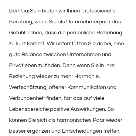
Bei PaarSein bieten wir Ihnen professionelle
Beratung, wenn Sie als Unternehmerpaar das
Gefühl haben, dass die persönliche Beziehung
zu kurz kommt. Wir unterstützen Sie dabei, eine
gute Balance zwischen Unternehmen und
Privatleben zu finden. Denn wenn Sie in Ihrer
Beziehung wieder zu mehr Harmonie,
Wertschätzung, offener Kommunikation und
Verbundenheit finden, hat das auf viele
Lebensbereiche positive Auswirkungen. So
können Sie sich als harmonisches Paar wieder
besser ergänzen und Entscheidungen treffen.