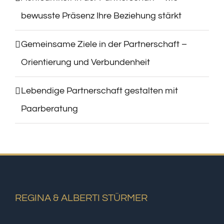
bewusste Präsenz Ihre Beziehung stärkt
Gemeinsame Ziele in der Partnerschaft –
Orientierung und Verbundenheit
Lebendige Partnerschaft gestalten mit
Paarberatung
REGINA & ALBERTI STÜRMER