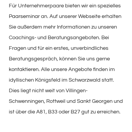
Für Unternehmerpaare bieten wir ein spezielles
Paarseminar
an. Auf unserer Webseite erhalten
Sie außerdem mehr Informationen zu unseren
Coachings- und Beratungsangeboten. Bei
Fragen und für ein erstes, unverbindliches
Beratungsgespräch, können Sie uns gerne
kontaktieren
. Alle unsere Angebote finden im
idyllischen Königsfeld im Schwarzwald statt.
Dies liegt nicht weit von Villingen-
Schwenningen, Rottweil und Sankt Georgen und
ist über die A81, B33 oder B27 gut zu erreichen.