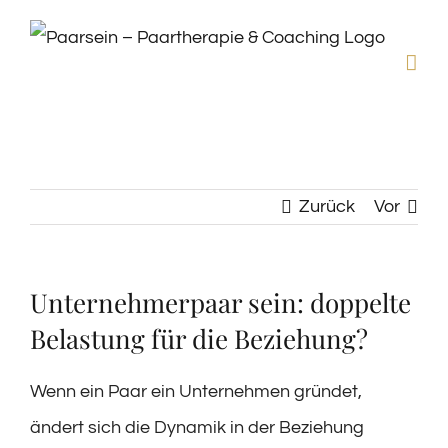
Zum
Inhalt
springen
Zurück
Vor
Unternehmerpaar sein: doppelte
Belastung für die Beziehung?
Wenn ein Paar ein Unternehmen gründet,
ändert sich die Dynamik in der Beziehung