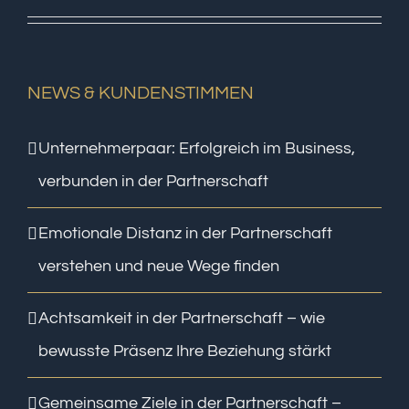
NEWS & KUNDENSTIMMEN
Unternehmerpaar: Erfolgreich im Business,
verbunden in der Partnerschaft
Emotionale Distanz in der Partnerschaft
verstehen und neue Wege finden
Achtsamkeit in der Partnerschaft – wie
bewusste Präsenz Ihre Beziehung stärkt
Gemeinsame Ziele in der Partnerschaft –