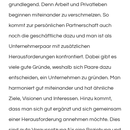
grundlegend. Denn Arbeit und Privatleben
beginnen miteinander zu verschmelzen. So
kommt zur persönlichen Partnerschaft auch
noch die geschäftliche dazu und man ist als
Unternehmerpaar mit zusätzlichen
Herausforderungen konfrontiert. Dabei gibt es
viele gute Gründe, weshalb sich Paare dazu
entscheiden, ein Unternehmen zu gründen. Man
harmoniert gut miteinander und hat ähnliche
Ziele, Visionen und Interessen. Hinzu kommt,
dass man sich gut ergänzt und sich gemeinsam
einer Herausforderung annehmen möchte. Dies
sind gute Voraussetzung für eine Beziehung und