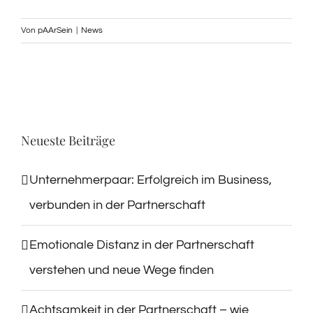
Von
pAArSein
|
News
Neueste Beiträge
Unternehmerpaar: Erfolgreich im Business,
verbunden in der Partnerschaft
Emotionale Distanz in der Partnerschaft
verstehen und neue Wege finden
Achtsamkeit in der Partnerschaft – wie