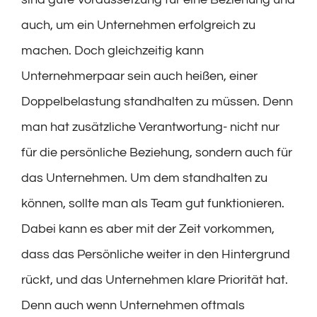
auch, um ein Unternehmen erfolgreich zu
machen. Doch gleichzeitig kann
Unternehmerpaar sein auch heißen, einer
Doppelbelastung standhalten zu müssen. Denn
man hat zusätzliche Verantwortung- nicht nur
für die persönliche Beziehung, sondern auch für
das Unternehmen. Um dem standhalten zu
können, sollte man als Team gut funktionieren.
Dabei kann es aber mit der Zeit vorkommen,
dass das Persönliche weiter in den Hintergrund
rückt, und das Unternehmen klare Priorität hat.
Denn auch wenn Unternehmen oftmals