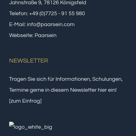
Jahnstraße 9, 78126 Königsfeld
Telefon:
+49 (0)7725 - 91 55 980
E-Mail:
info@paarsein.com
Webseite:
Paarsein
NEWSLETTER
Tragen Sie sich für Informationen, Schulungen,
Termine gerne in diesem Newsletter hier ein!
[zum Eintrag]