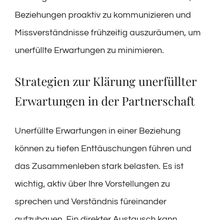
Beziehungen proaktiv zu kommunizieren und
Missverständnisse frühzeitig auszuräumen, um
unerfüllte Erwartungen zu minimieren.
Strategien zur Klärung unerfüllter
Erwartungen in der Partnerschaft
Unerfüllte Erwartungen in einer Beziehung
können zu tiefen Enttäuschungen führen und
das Zusammenleben stark belasten. Es ist
wichtig, aktiv über Ihre Vorstellungen zu
sprechen und Verständnis füreinander
aufzubauen. Ein direkter Austausch kann