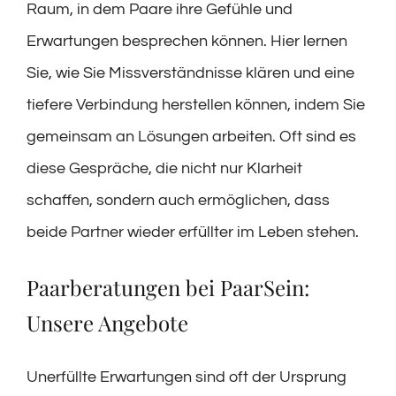
Raum, in dem Paare ihre Gefühle und
Erwartungen besprechen können. Hier lernen
Sie, wie Sie Missverständnisse klären und eine
tiefere Verbindung herstellen können, indem Sie
gemeinsam an Lösungen arbeiten. Oft sind es
diese Gespräche, die nicht nur Klarheit
schaffen, sondern auch ermöglichen, dass
beide Partner wieder erfüllter im Leben stehen.
Paarberatungen bei PaarSein:
Unsere Angebote
Unerfüllte Erwartungen sind oft der Ursprung