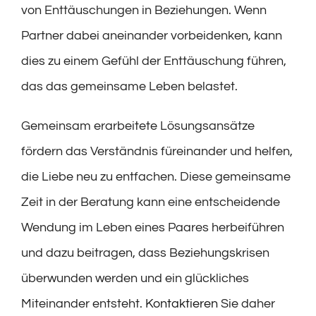
von Enttäuschungen in Beziehungen. Wenn
Partner dabei aneinander vorbeidenken, kann
dies zu einem Gefühl der Enttäuschung führen,
das das gemeinsame Leben belastet.
Gemeinsam erarbeitete Lösungsansätze
fördern das Verständnis füreinander und helfen,
die Liebe neu zu entfachen. Diese gemeinsame
Zeit in der Beratung kann eine entscheidende
Wendung im Leben eines Paares herbeiführen
und dazu beitragen, dass Beziehungskrisen
überwunden werden und ein glückliches
Miteinander entsteht.
Kontaktieren
Sie daher