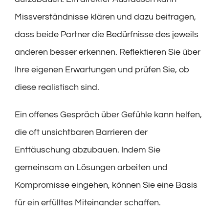
Missverständnisse klären und dazu beitragen,
dass beide Partner die Bedürfnisse des jeweils
anderen besser erkennen. Reflektieren Sie über
Ihre eigenen Erwartungen und prüfen Sie, ob
diese realistisch sind.
Ein offenes Gespräch über Gefühle kann helfen,
die oft unsichtbaren Barrieren der
Enttäuschung abzubauen. Indem Sie
gemeinsam an Lösungen arbeiten und
Kompromisse eingehen, können Sie eine Basis
für ein erfülltes Miteinander schaffen.