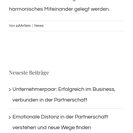
harmonisches Miteinander gelegt werden.
Von
pAArSein
|
News
Neueste Beiträge
Unternehmerpaar: Erfolgreich im Business,
verbunden in der Partnerschaft
Emotionale Distanz in der Partnerschaft
verstehen und neue Wege finden