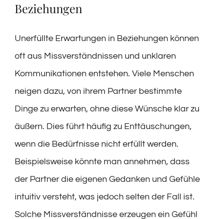
Beziehungen
Unerfüllte Erwartungen in Beziehungen können
oft aus Missverständnissen und unklaren
Kommunikationen entstehen. Viele Menschen
neigen dazu, von ihrem Partner bestimmte
Dinge zu erwarten, ohne diese Wünsche klar zu
äußern. Dies führt häufig zu Enttäuschungen,
wenn die Bedürfnisse nicht erfüllt werden.
Beispielsweise könnte man annehmen, dass
der Partner die eigenen Gedanken und Gefühle
intuitiv versteht, was jedoch selten der Fall ist.
Solche Missverständnisse erzeugen ein Gefühl