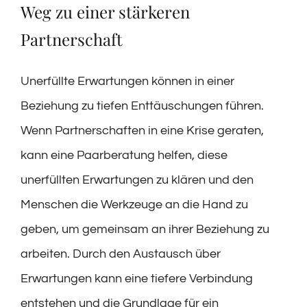
Weg zu einer stärkeren
Partnerschaft
Unerfüllte Erwartungen können in einer
Beziehung zu tiefen Enttäuschungen führen.
Wenn Partnerschaften in eine Krise geraten,
kann eine Paarberatung helfen, diese
unerfüllten Erwartungen zu klären und den
Menschen die Werkzeuge an die Hand zu
geben, um gemeinsam an ihrer Beziehung zu
arbeiten. Durch den Austausch über
Erwartungen kann eine tiefere Verbindung
entstehen und die Grundlage für ein