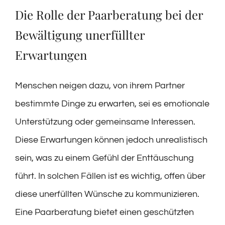
Die Rolle der Paarberatung bei der
Bewältigung unerfüllter
Erwartungen
Menschen neigen dazu, von ihrem Partner
bestimmte Dinge zu erwarten, sei es emotionale
Unterstützung oder gemeinsame Interessen.
Diese Erwartungen können jedoch unrealistisch
sein, was zu einem Gefühl der Enttäuschung
führt. In solchen Fällen ist es wichtig, offen über
diese unerfüllten Wünsche zu kommunizieren.
Eine Paarberatung bietet einen geschützten