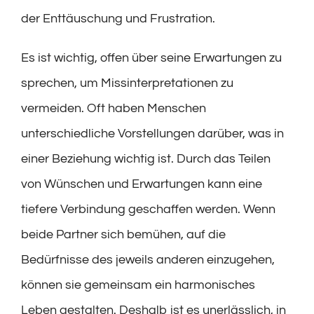
der Enttäuschung und Frustration.
Es ist wichtig, offen über seine Erwartungen zu
sprechen, um Missinterpretationen zu
vermeiden. Oft haben Menschen
unterschiedliche Vorstellungen darüber, was in
einer Beziehung wichtig ist. Durch das Teilen
von Wünschen und Erwartungen kann eine
tiefere Verbindung geschaffen werden. Wenn
beide Partner sich bemühen, auf die
Bedürfnisse des jeweils anderen einzugehen,
können sie gemeinsam ein harmonisches
Leben gestalten. Deshalb ist es unerlässlich, in