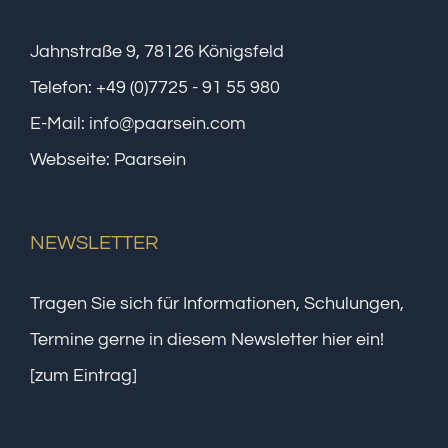
Jahnstraße 9, 78126 Königsfeld
Telefon:
+49 (0)7725 - 91 55 980
E-Mail:
info@paarsein.com
Webseite:
Paarsein
NEWSLETTER
Tragen Sie sich für Informationen, Schulungen,
Termine gerne in diesem Newsletter hier ein!
[zum Eintrag]