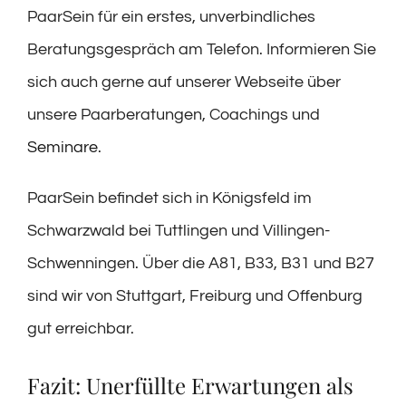
PaarSein für ein erstes, unverbindliches
Beratungsgespräch am Telefon. Informieren Sie
sich auch gerne auf unserer Webseite über
unsere Paarberatungen, Coachings und
Seminare
.
PaarSein befindet sich in Königsfeld im
Schwarzwald bei Tuttlingen und Villingen-
Schwenningen. Über die A81, B33, B31 und B27
sind wir von Stuttgart, Freiburg und Offenburg
gut erreichbar.
Fazit: Unerfüllte Erwartungen als