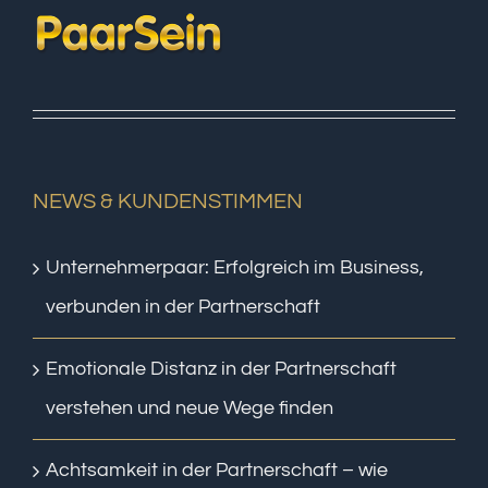
NEWS & KUNDENSTIMMEN
Unternehmerpaar: Erfolgreich im Business,
verbunden in der Partnerschaft
Emotionale Distanz in der Partnerschaft
verstehen und neue Wege finden
Achtsamkeit in der Partnerschaft – wie