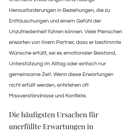
Herausforderungen in Beziehungen, die zu
Enttäuschungen und einem Gefühl der
Unzufriedenheit führen können. Viele Menschen
erwarten von ihrem Partner, dass er bestimmte
Wünsche erfüllt, sei es emotionaler Beistand,
Unterstützung im Alltag oder einfach nur
gemeinsame Zeit. Wenn diese Erwartungen
nicht erfüllt werden, entstehen oft
Missverständnisse und Konflikte.
Die häufigsten Ursachen für
unerfüllte Erwartungen in