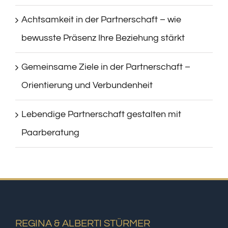
Achtsamkeit in der Partnerschaft – wie
bewusste Präsenz Ihre Beziehung stärkt
Gemeinsame Ziele in der Partnerschaft –
Orientierung und Verbundenheit
Lebendige Partnerschaft gestalten mit
Paarberatung
REGINA & ALBERTI STÜRMER