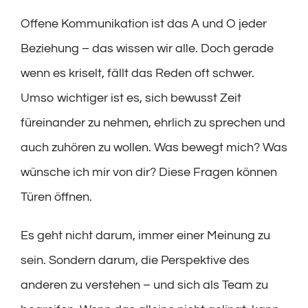
Offene Kommunikation ist das A und O jeder
Beziehung – das wissen wir alle. Doch gerade
wenn es kriselt, fällt das Reden oft schwer.
Umso wichtiger ist es, sich bewusst Zeit
füreinander zu nehmen, ehrlich zu sprechen und
auch zuhören zu wollen. Was bewegt mich? Was
wünsche ich mir von dir? Diese Fragen können
Türen öffnen.
Es geht nicht darum, immer einer Meinung zu
sein. Sondern darum, die Perspektive des
anderen zu verstehen – und sich als Team zu