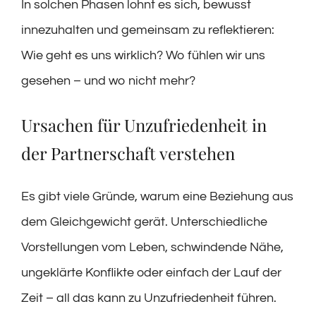
In solchen Phasen lohnt es sich, bewusst
innezuhalten und gemeinsam zu reflektieren:
Wie geht es uns wirklich? Wo fühlen wir uns
gesehen – und wo nicht mehr?
Ursachen für Unzufriedenheit in
der Partnerschaft verstehen
Es gibt viele Gründe, warum eine Beziehung aus
dem Gleichgewicht gerät. Unterschiedliche
Vorstellungen vom Leben, schwindende Nähe,
ungeklärte Konflikte oder einfach der Lauf der
Zeit – all das kann zu Unzufriedenheit führen.