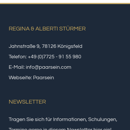
REGINA & ALBERTI STÜRMER
Jahnstraße 9, 78126 Königsfeld
Telefon:
+49 (0)7725 - 91 55 980
E-Mail:
info@paarsein.com
Webseite:
Paarsein
NEWSLETTER
Tragen Sie sich für Informationen, Schulungen,
Termine gerne in diesem Newsletter hier ein!