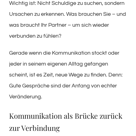
Wichtig ist: Nicht Schuldige zu suchen, sondern
Ursachen zu erkennen. Was brauchen Sie – und
was braucht Ihr Partner – um sich wieder
verbunden zu fühlen?
Gerade wenn die Kommunikation stockt oder
jeder in seinem eigenen Alltag gefangen
scheint, ist es Zeit, neue Wege zu finden. Denn:
Gute Gespräche sind der Anfang von echter
Veränderung.
Kommunikation als Brücke zurück
zur Verbindung