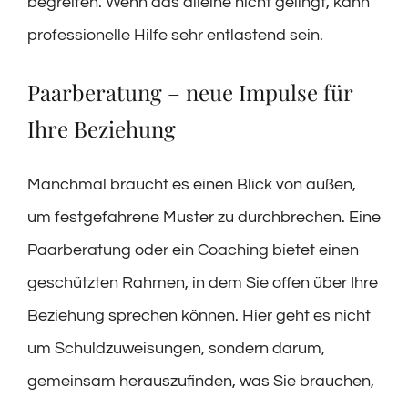
begreifen. Wenn das alleine nicht gelingt, kann
professionelle Hilfe sehr entlastend sein.
Paarberatung – neue Impulse für
Ihre Beziehung
Manchmal braucht es einen Blick von außen,
um festgefahrene Muster zu durchbrechen. Eine
Paarberatung oder ein Coaching bietet einen
geschützten Rahmen, in dem Sie offen über Ihre
Beziehung sprechen können. Hier geht es nicht
um Schuldzuweisungen, sondern darum,
gemeinsam herauszufinden, was Sie brauchen,