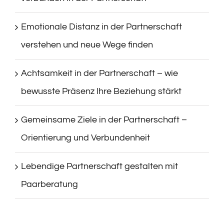
Emotionale Distanz in der Partnerschaft
verstehen und neue Wege finden
Achtsamkeit in der Partnerschaft – wie
bewusste Präsenz Ihre Beziehung stärkt
Gemeinsame Ziele in der Partnerschaft –
Orientierung und Verbundenheit
Lebendige Partnerschaft gestalten mit
Paarberatung