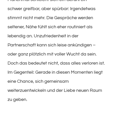
schwer greifbar, aber spürbar: Irgendetwas
stimmt nicht mehr. Die Gespräche werden
seltener, Nähe fühlt sich eher routiniert als
lebendig an. Unzufriedenheit in der
Partnerschaft kann sich leise ankündigen –
oder ganz plötzlich mit voller Wucht da sein.
Doch das bedeutet nicht, dass alles verloren ist.
Im Gegenteil: Gerade in diesen Momenten liegt
eine Chance, sich gemeinsam
weiterzuentwickeln und der Liebe neuen Raum
zu geben.