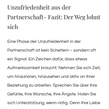
Unzufriedenheit aus der
Partnerschaft- Fazit: Der Weg lohnt
sich
Eine Phase der Unzufriedenheit in der
Partnerschaft ist kein Scheitern – sondern oft
ein Signal. Ein Zeichen dafür, dass etwas
Aufmerksamkeit braucht. Nehmen Sie sich Zeit,
um hinzuhören, hinzusehen und aktiv an Ihrer
Beziehung zu arbeiten. Sprechen Sie über Ihre
Gefühle, Ihre Wünsche, Ihre Ängste. Holen Sie
sich Unterstützung, wenn nötig. Denn Ihre Liebe