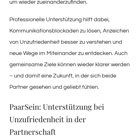
um wieder zueinanderzufinden.
Professionelle Unterstützung hilft dabei,
Kommunikationsblockaden zu lösen, Anzeichen
von Unzufriedenheit besser zu verstehen und
neue Wege im Miteinander zu entdecken. Auch
gemeinsame Ziele können wieder klarer werden
– und damit eine Zukunft, in der sich beide
Partner gesehen und geliebt fühlen.
PaarSein: Unterstützung bei
Unzufriedenheit in der
Partnerschaft