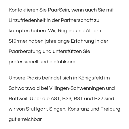
Kontaktieren
Sie PaarSein, wenn auch Sie mit
Unzufriedenheit in der Partnerschaft zu
kämpfen haben. Wir, Regina und Alberti
Stürmer haben jahrelange Erfahrung in der
Paarberatung und unterstützen Sie
professionell und einfühlsam.
Unsere Praxis befindet sich in Königsfeld im
Schwarzwald bei Villingen-Schwenningen und
Rottweil. Über die A81, B33, B31 und B27 sind
wir von Stuttgart, Singen, Konstanz und Freiburg
gut erreichbar.