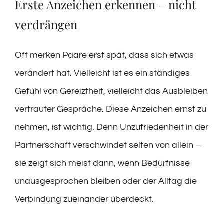
Erste Anzeichen erkennen – nicht
verdrängen
Oft merken Paare erst spät, dass sich etwas
verändert hat. Vielleicht ist es ein ständiges
Gefühl von Gereiztheit, vielleicht das Ausbleiben
vertrauter Gespräche. Diese Anzeichen ernst zu
nehmen, ist wichtig. Denn Unzufriedenheit in der
Partnerschaft verschwindet selten von allein –
sie zeigt sich meist dann, wenn Bedürfnisse
unausgesprochen bleiben oder der Alltag die
Verbindung zueinander überdeckt.