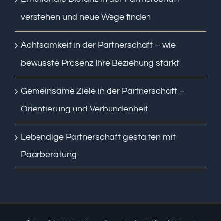
verstehen und neue Wege finden
Achtsamkeit in der Partnerschaft – wie
bewusste Präsenz Ihre Beziehung stärkt
Gemeinsame Ziele in der Partnerschaft –
Orientierung und Verbundenheit
Lebendige Partnerschaft gestalten mit
Paarberatung