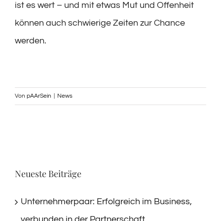
ist es wert – und mit etwas Mut und Offenheit
können auch schwierige Zeiten zur Chance
werden.
Von
pAArSein
|
News
Neueste Beiträge
Unternehmerpaar: Erfolgreich im Business,
verbunden in der Partnerschaft