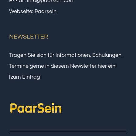
E-Mail:
info@paarsein.com
Webseite:
Paarsein
NEWSLETTER
Tragen Sie sich für Informationen, Schulungen,
Termine gerne in diesem Newsletter hier ein!
[zum Eintrag]