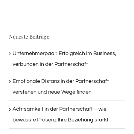
Neueste Beiträge
Unternehmerpaar: Erfolgreich im Business,
verbunden in der Partnerschaft
Emotionale Distanz in der Partnerschaft
verstehen und neue Wege finden
Achtsamkeit in der Partnerschaft – wie
bewusste Präsenz Ihre Beziehung stärkt