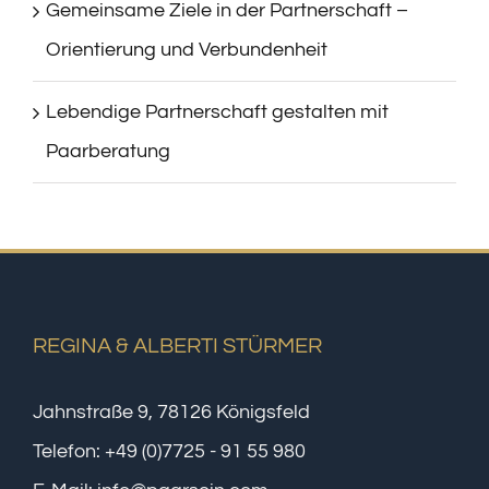
Gemeinsame Ziele in der Partnerschaft –
Orientierung und Verbundenheit
Lebendige Partnerschaft gestalten mit
Paarberatung
REGINA & ALBERTI STÜRMER
Jahnstraße 9, 78126 Königsfeld
Telefon:
+49 (0)7725 - 91 55 980