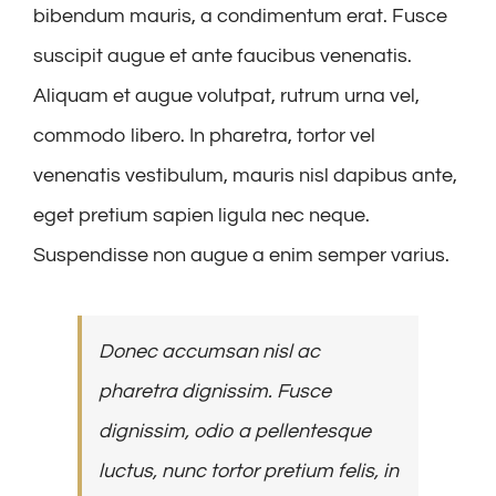
bibendum mauris, a condimentum erat. Fusce
suscipit augue et ante faucibus venenatis.
Aliquam et augue volutpat, rutrum urna vel,
commodo libero. In pharetra, tortor vel
venenatis vestibulum, mauris nisl dapibus ante,
eget pretium sapien ligula nec neque.
Suspendisse non augue a enim semper varius.
Donec accumsan nisl ac
pharetra dignissim. Fusce
dignissim, odio a pellentesque
luctus, nunc tortor pretium felis, in