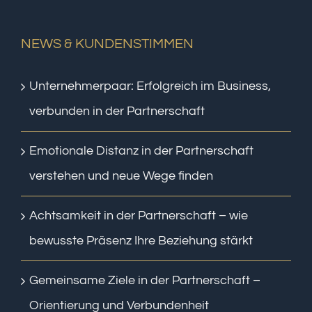
NEWS & KUNDENSTIMMEN
Unternehmerpaar: Erfolgreich im Business,
verbunden in der Partnerschaft
Emotionale Distanz in der Partnerschaft
verstehen und neue Wege finden
Achtsamkeit in der Partnerschaft – wie
bewusste Präsenz Ihre Beziehung stärkt
Gemeinsame Ziele in der Partnerschaft –
Orientierung und Verbundenheit