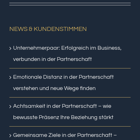
NEWS & KUNDENSTIMMEN
Unternehmerpaar: Erfolgreich im Business,
verbunden in der Partnerschaft
Emotionale Distanz in der Partnerschaft
verstehen und neue Wege finden
Achtsamkeit in der Partnerschaft – wie
bewusste Präsenz Ihre Beziehung stärkt
Gemeinsame Ziele in der Partnerschaft –