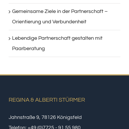
Gemeinsame Ziele in der Partnerschaft –
Orientierung und Verbundenheit
Lebendige Partnerschaft gestalten mit
Paarberatung
REGINA & ALBERTI STÜRMER
Jahnstraße 9, 78126 Königsfeld
Telefon:
+49 (0)7725 - 91 55 980