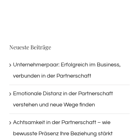
Neueste Beiträge
Unternehmerpaar: Erfolgreich im Business,
verbunden in der Partnerschaft
Emotionale Distanz in der Partnerschaft
verstehen und neue Wege finden
Achtsamkeit in der Partnerschaft – wie
bewusste Präsenz Ihre Beziehung stärkt