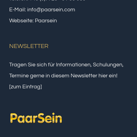
E-Mail:
info@paarsein.com
Webseite:
Paarsein
NEWSLETTER
Tragen Sie sich für Informationen, Schulungen,
Termine gerne in diesem Newsletter hier ein!
[zum Eintrag]