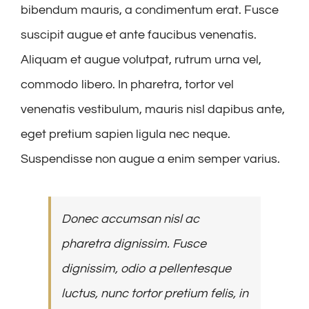
bibendum mauris, a condimentum erat. Fusce
suscipit augue et ante faucibus venenatis.
Aliquam et augue volutpat, rutrum urna vel,
commodo libero. In pharetra, tortor vel
venenatis vestibulum, mauris nisl dapibus ante,
eget pretium sapien ligula nec neque.
Suspendisse non augue a enim semper varius.
Donec accumsan nisl ac
pharetra dignissim. Fusce
dignissim, odio a pellentesque
luctus, nunc tortor pretium felis, in