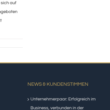
 sich auf
Angeboten
t
NEWS & KUNDENSTIMMEN
Unternehmerpaar: Erfolgreich im
Business, verbunden in der