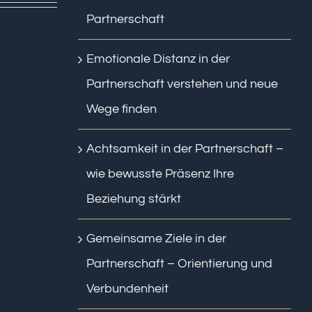
Partnerschaft
Emotionale Distanz in der
Partnerschaft verstehen und neue
Wege finden
Achtsamkeit in der Partnerschaft –
wie bewusste Präsenz Ihre
Beziehung stärkt
Gemeinsame Ziele in der
Partnerschaft – Orientierung und
Verbundenheit