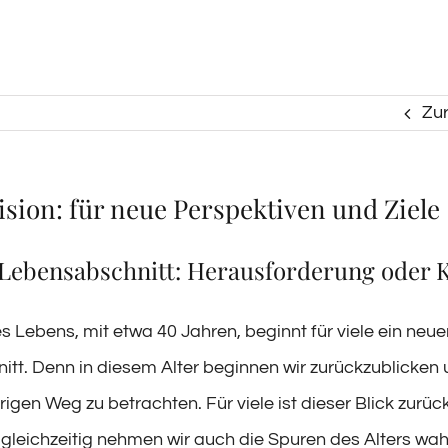
Zu
ision: für neue Perspektiven und Ziele
 Lebensabschnitt: Herausforderung oder K
es Lebens, mit etwa 40 Jahren, beginnt für viele ein neue
tt. Denn in diesem Alter beginnen wir zurückzublicken
igen Weg zu betrachten. Für viele ist dieser Blick zurück
gleichzeitig nehmen wir auch die Spuren des Alters wahr.