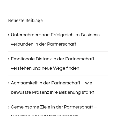
Neueste Beiträge
Unternehmerpaar: Erfolgreich im Business,
verbunden in der Partnerschaft
Emotionale Distanz in der Partnerschaft
verstehen und neue Wege finden
Achtsamkeit in der Partnerschaft – wie
bewusste Präsenz Ihre Beziehung stärkt
Gemeinsame Ziele in der Partnerschaft –