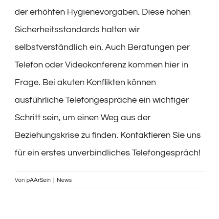
der erhöhten Hygienevorgaben. Diese hohen
Sicherheitsstandards halten wir
selbstverständlich ein. Auch Beratungen per
Telefon oder Videokonferenz kommen hier in
Frage. Bei akuten Konflikten können
ausführliche Telefongespräche ein wichtiger
Schritt sein, um einen Weg aus der
Beziehungskrise zu finden.
Kontaktieren Sie uns
für ein erstes unverbindliches Telefongespräch!
Von
pAArSein
|
News