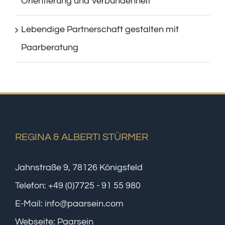
Orientierung und Verbundenheit
Lebendige Partnerschaft gestalten mit
Paarberatung
REGINA & ALBERTI STÜRMER
Jahnstraße 9, 78126 Königsfeld
Telefon:
+49 (0)7725 - 91 55 980
E-Mail:
info@paarsein.com
Webseite:
Paarsein