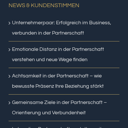
NEWS & KUNDENSTIMMEN
Unternehmerpaar: Erfolgreich im Business,
verbunden in der Partnerschaft
Emotionale Distanz in der Partnerschaft
verstehen und neue Wege finden
Achtsamkeit in der Partnerschaft – wie
bewusste Präsenz Ihre Beziehung stärkt
Gemeinsame Ziele in der Partnerschaft –
Orientierung und Verbundenheit