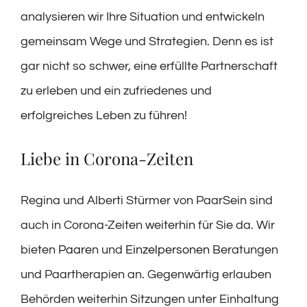
analysieren wir Ihre Situation und entwickeln
gemeinsam Wege und Strategien. Denn es ist
gar nicht so schwer, eine erfüllte Partnerschaft
zu erleben und ein zufriedenes und
erfolgreiches Leben zu führen!
Liebe in Corona-Zeiten
Regina und Alberti Stürmer von PaarSein sind
auch in Corona-Zeiten weiterhin für Sie da. Wir
bieten
Paare
n und
Einzelpersonen
Beratungen
und Paartherapien an. Gegenwärtig erlauben
Behörden weiterhin Sitzungen unter Einhaltung