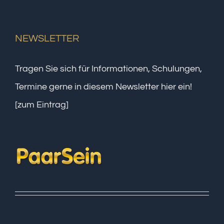
NEWSLETTER
Tragen Sie sich für Informationen, Schulungen,
Termine gerne in diesem Newsletter hier ein!
[zum Eintrag]