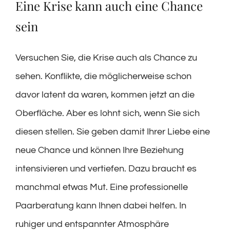
Eine Krise kann auch eine Chance
sein
Versuchen Sie, die Krise auch als Chance zu
sehen. Konflikte, die möglicherweise schon
davor latent da waren, kommen jetzt an die
Oberfläche. Aber es lohnt sich, wenn Sie sich
diesen stellen. Sie geben damit Ihrer Liebe eine
neue Chance und können Ihre Beziehung
intensivieren und vertiefen. Dazu braucht es
manchmal etwas Mut. Eine professionelle
Paarberatung kann Ihnen dabei helfen. In
ruhiger und entspannter Atmosphäre