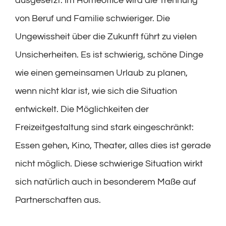
ausgesetzt. Im Homeoffice wird die Trennung
von Beruf und Familie schwieriger. Die
Ungewissheit über die Zukunft führt zu vielen
Unsicherheiten. Es ist schwierig, schöne Dinge
wie einen gemeinsamen Urlaub zu planen,
wenn nicht klar ist, wie sich die Situation
entwickelt. Die Möglichkeiten der
Freizeitgestaltung sind stark eingeschränkt:
Essen gehen, Kino, Theater, alles dies ist gerade
nicht möglich. Diese schwierige Situation wirkt
sich natürlich auch in besonderem Maße auf
Partnerschaften aus.