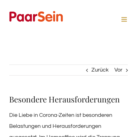
Zum
Inhalt
springen
Zurück
Vor
Besondere Herausforderungen
Die Liebe in Corona-Zeiten ist besonderen
Belastungen und Herausforderungen